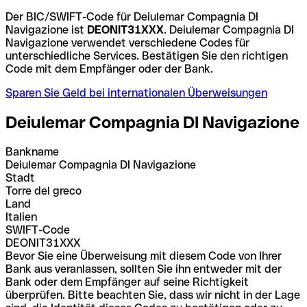
Der BIC/SWIFT-Code für Deiulemar Compagnia DI
Navigazione ist
DEONIT31XXX
. Deiulemar Compagnia DI
Navigazione verwendet verschiedene Codes für
unterschiedliche Services. Bestätigen Sie den richtigen
Code mit dem Empfänger oder der Bank.
Sparen Sie Geld bei internationalen Überweisungen
Deiulemar Compagnia DI Navigazione
Bankname
Deiulemar Compagnia DI Navigazione
Stadt
Torre del greco
Land
Italien
SWIFT-Code
DEONIT31XXX
Bevor Sie eine Überweisung mit diesem Code von Ihrer
Bank aus veranlassen, sollten Sie ihn entweder mit der
Bank oder dem Empfänger auf seine Richtigkeit
überprüfen. Bitte beachten Sie, dass wir nicht in der Lage