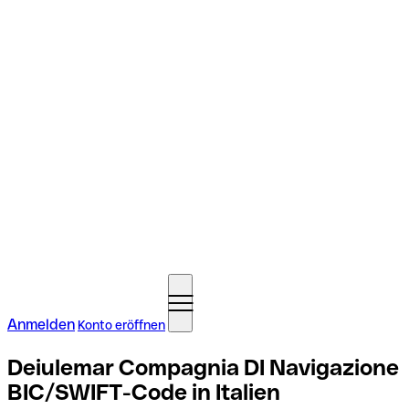
Anmelden
Konto eröffnen
Deiulemar Compagnia DI Navigazione
BIC/SWIFT-Code in Italien