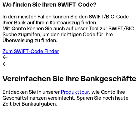
Wo finden Sie Ihren SWIFT-Code?
In den meisten Fällen können Sie den SWIFT/BIC-Code
Ihrer Bank auf Ihrem Kontoauszug finden.
Mit Qonto können Sie auch auf unser Tool zur SWIFT/BIC-
Suche zugreifen, um den richtigen Code für Ihre
Überweisung zu finden.
Zum SWIFT-Code Finder
Vereinfachen Sie Ihre Bankgeschäfte
Entdecken Sie in unserer
Produkttour
, wie Qonto Ihre
Geschäftsfinanzen vereinfacht. Sparen Sie noch heute
Zeit bei Bankaufgaben.