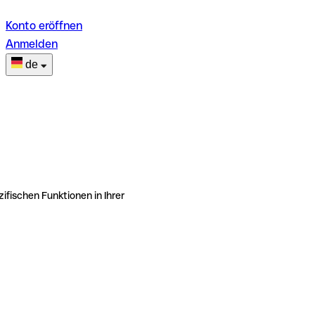
Konto eröffnen
Anmelden
de
ifischen Funktionen in Ihrer