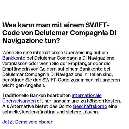
Was kann man mit einem SWIFT-
Code von Deiulemar Compagnia DI
Navigazione tun?
Wenn Sie eine internationale Überweisung auf ein
Bankkonto
bei Deiulemar Compagnia DI Navigazione
veranlassen oder wenn Sie der Empfänger oder die
Empfängerin von Geldern auf einem Bankkonto bei
Deiulemar Compagnia DI Navigazione in Italien sind,
benötigen Sie den SWIFT-Code zusammen mit anderen
wichtigen Angaben.
Traditionelle Banken bearbeiten
internationale
Überweisungen
oft nur langsam und zu höheren Kosten.
Als Alternative bietet das Qonto
Geschäftskonto
eine
schnelle, kostengünstige und sichere Lösung.
Jetzt Demo vereinbaren