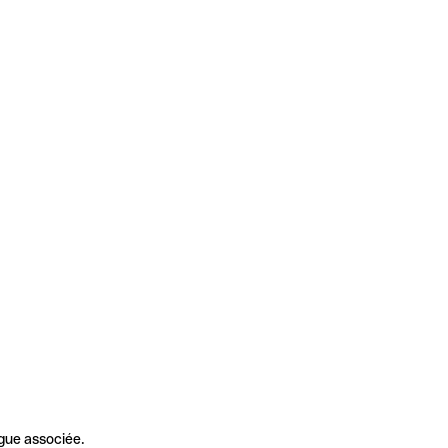
gue associée.