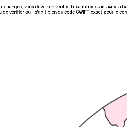
re banque, vous devez en vérifier l'exactitude soit avec la ba
de vérifier qu'il s'agit bien du code SWIFT exact pour le co