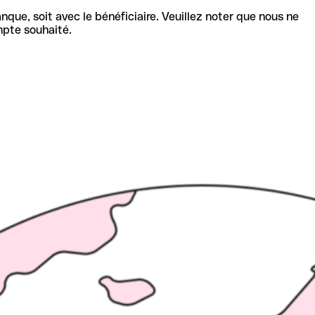
nque, soit avec le bénéficiaire. Veuillez noter que nous ne
mpte souhaité.