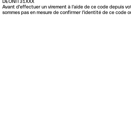
DEONIT31XXX
Avant d'effectuer un virement à l'aide de ce code depuis vot
sommes pas en mesure de confirmer l'identité de ce code ou 