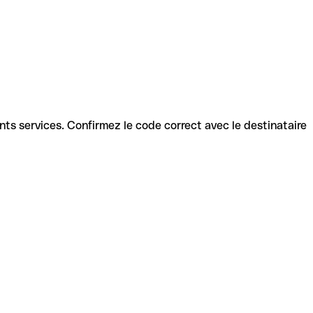
rents services. Confirmez le code correct avec le destinataire