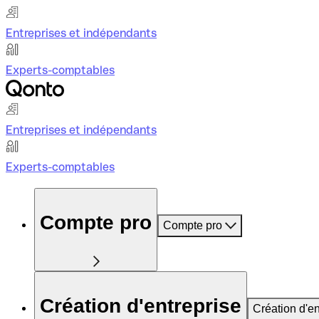
Entreprises et indépendants
Experts-comptables
Entreprises et indépendants
Experts-comptables
Compte pro
Compte pro
Création d'entreprise
Création d'en