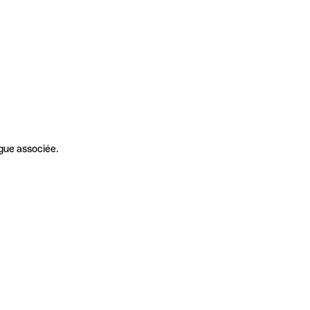
gue associée.