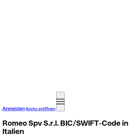
Anmelden
Konto eröffnen
Romeo Spv S.r.l. BIC/SWIFT-Code in
Italien