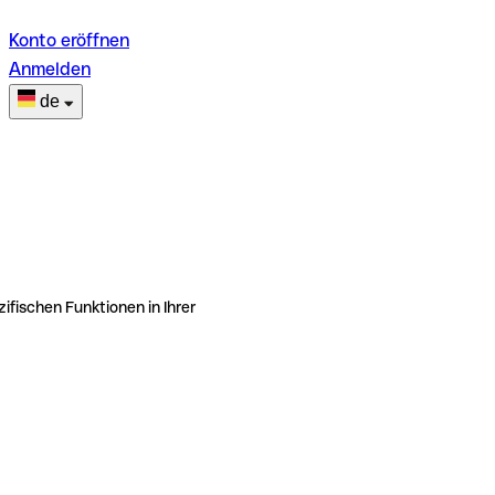
Konto eröffnen
Anmelden
de
ifischen Funktionen in Ihrer