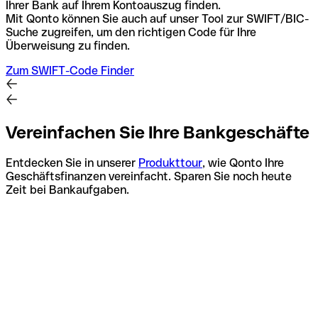
Ihrer Bank auf Ihrem Kontoauszug finden.
Mit Qonto können Sie auch auf unser Tool zur SWIFT/BIC-
Suche zugreifen, um den richtigen Code für Ihre
Überweisung zu finden.
Zum SWIFT-Code Finder
Vereinfachen Sie Ihre Bankgeschäfte
Entdecken Sie in unserer
Produkttour
, wie Qonto Ihre
Geschäftsfinanzen vereinfacht. Sparen Sie noch heute
Zeit bei Bankaufgaben.