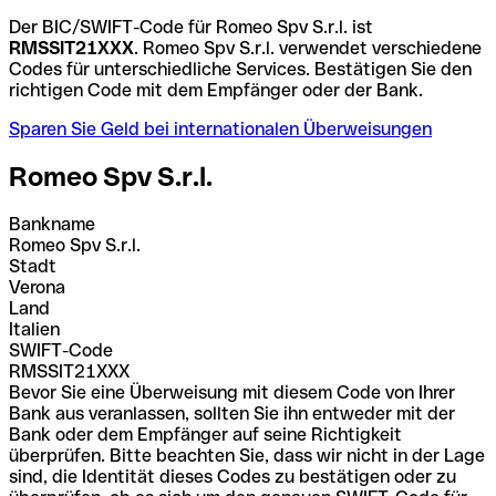
Der BIC/SWIFT-Code für Romeo Spv S.r.l. ist
RMSSIT21XXX
. Romeo Spv S.r.l. verwendet verschiedene
Codes für unterschiedliche Services. Bestätigen Sie den
richtigen Code mit dem Empfänger oder der Bank.
Sparen Sie Geld bei internationalen Überweisungen
Romeo Spv S.r.l.
Bankname
Romeo Spv S.r.l.
Stadt
Verona
Land
Italien
SWIFT-Code
RMSSIT21XXX
Bevor Sie eine Überweisung mit diesem Code von Ihrer
Bank aus veranlassen, sollten Sie ihn entweder mit der
Bank oder dem Empfänger auf seine Richtigkeit
überprüfen. Bitte beachten Sie, dass wir nicht in der Lage
sind, die Identität dieses Codes zu bestätigen oder zu