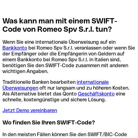
Was kann man mit einem SWIFT-
Code von Romeo Spv S.r.l. tun?
Wenn Sie eine internationale Überweisung auf ein
Bankkonto
bei Romeo Spv S.r.l. veranlassen oder wenn Sie
der Empfänger oder die Empfängerin von Geldern auf
einem Bankkonto bei Romeo Spv S.r.l. in Italien sind,
benötigen Sie den SWIFT-Code zusammen mit anderen
wichtigen Angaben.
Traditionelle Banken bearbeiten
internationale
Überweisungen
oft nur langsam und zu höheren Kosten.
Als Alternative bietet das Qonto
Geschäftskonto
eine
schnelle, kostengünstige und sichere Lösung.
Jetzt Demo vereinbaren
Wo finden Sie Ihren SWIFT-Code?
In den meisten Fällen können Sie den SWIFT/BIC-Code