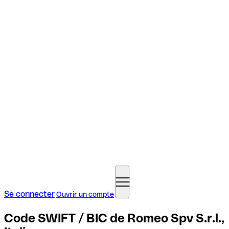
Se connecter
Ouvrir un compte
Code SWIFT / BIC de Romeo Spv S.r.l.,