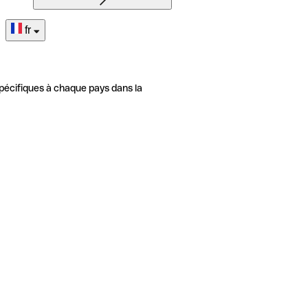
fr
pécifiques à chaque pays dans la