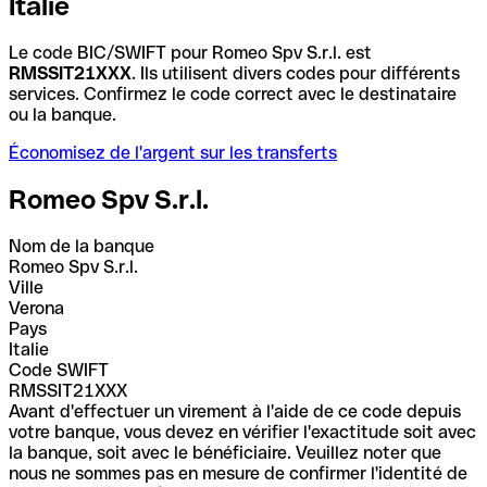
Italie
Le code BIC/SWIFT pour Romeo Spv S.r.l. est
RMSSIT21XXX
. Ils utilisent divers codes pour différents
services. Confirmez le code correct avec le destinataire
ou la banque.
Économisez de l'argent sur les transferts
Romeo Spv S.r.l.
Nom de la banque
Romeo Spv S.r.l.
Ville
Verona
Pays
Italie
Code SWIFT
RMSSIT21XXX
Avant d'effectuer un virement à l'aide de ce code depuis
votre banque, vous devez en vérifier l'exactitude soit avec
la banque, soit avec le bénéficiaire. Veuillez noter que
nous ne sommes pas en mesure de confirmer l'identité de