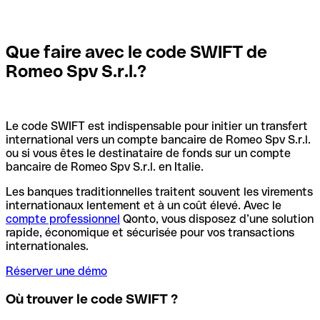
Que faire avec le code SWIFT de
Romeo Spv S.r.l.?
Le code SWIFT est indispensable pour initier un transfert
international vers un compte bancaire de Romeo Spv S.r.l.
ou si vous êtes le destinataire de fonds sur un compte
bancaire de Romeo Spv S.r.l. en Italie.
Les banques traditionnelles traitent souvent les virements
internationaux lentement et à un coût élevé. Avec le
compte professionnel
Qonto, vous disposez d’une solution
rapide, économique et sécurisée pour vos transactions
internationales.
Réserver une démo
Où trouver le code SWIFT ?