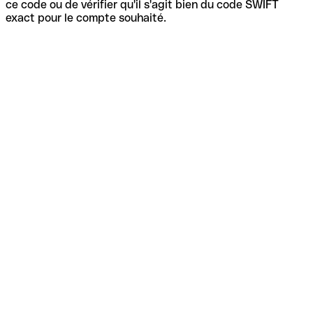
ce code ou de vérifier qu'il s'agit bien du code SWIFT
exact pour le compte souhaité.