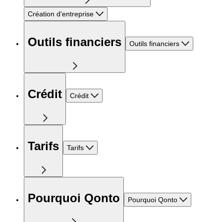
Création d'entreprise
Outils financiers
Outils financiers
Crédit
Crédit
Tarifs
Tarifs
Pourquoi Qonto
Pourquoi Qonto