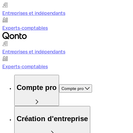
Entreprises et indépendants
Experts-comptables
Entreprises et indépendants
Experts-comptables
Compte pro
Compte pro
Création d'entreprise