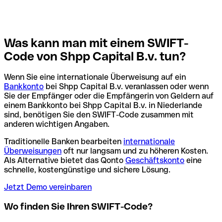
Was kann man mit einem SWIFT-
Code von Shpp Capital B.v. tun?
Wenn Sie eine internationale Überweisung auf ein
Bankkonto
bei Shpp Capital B.v. veranlassen oder wenn
Sie der Empfänger oder die Empfängerin von Geldern auf
einem Bankkonto bei Shpp Capital B.v. in Niederlande
sind, benötigen Sie den SWIFT-Code zusammen mit
anderen wichtigen Angaben.
Traditionelle Banken bearbeiten
internationale
Überweisungen
oft nur langsam und zu höheren Kosten.
Als Alternative bietet das Qonto
Geschäftskonto
eine
schnelle, kostengünstige und sichere Lösung.
Jetzt Demo vereinbaren
Wo finden Sie Ihren SWIFT-Code?