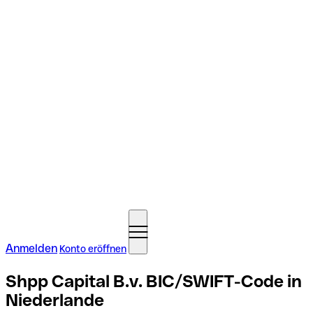
Anmelden
Konto eröffnen
Shpp Capital B.v. BIC/SWIFT-Code in
Niederlande