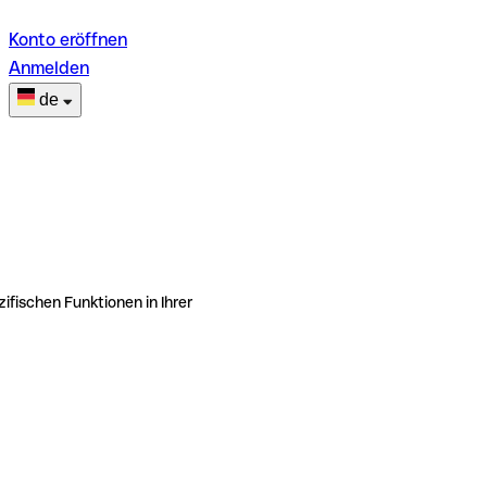
Konto eröffnen
Anmelden
de
ifischen Funktionen in Ihrer