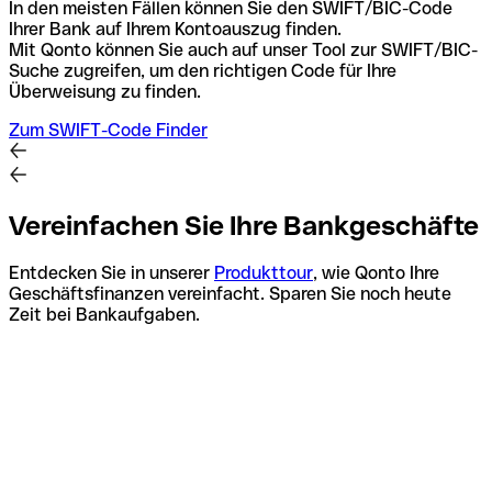
In den meisten Fällen können Sie den SWIFT/BIC-Code
Ihrer Bank auf Ihrem Kontoauszug finden.
Mit Qonto können Sie auch auf unser Tool zur SWIFT/BIC-
Suche zugreifen, um den richtigen Code für Ihre
Überweisung zu finden.
Zum SWIFT-Code Finder
Vereinfachen Sie Ihre Bankgeschäfte
Entdecken Sie in unserer
Produkttour
, wie Qonto Ihre
Geschäftsfinanzen vereinfacht. Sparen Sie noch heute
Zeit bei Bankaufgaben.