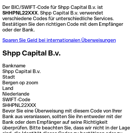
Der BIC/SWIFT-Code für Shpp Capital B.v. ist
SHHPNL22XXX
. Shpp Capital B.v. verwendet
verschiedene Codes für unterschiedliche Services.
Bestätigen Sie den richtigen Code mit dem Empfänger
oder der Bank.
Sparen Sie Geld bei internationalen Überweisungen
Shpp Capital B.v.
Bankname
Shpp Capital B.v.
Stadt
Bergen op zoom
Land
Niederlande
SWIFT-Code
SHHPNL22XXX
Bevor Sie eine Überweisung mit diesem Code von Ihrer
Bank aus veranlassen, sollten Sie ihn entweder mit der
Bank oder dem Empfänger auf seine Richtigkeit
überprüfen. Bitte beachten Sie, dass wir nicht in der Lage