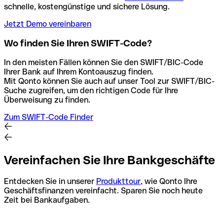
schnelle, kostengünstige und sichere Lösung.
Jetzt Demo vereinbaren
Wo finden Sie Ihren SWIFT-Code?
In den meisten Fällen können Sie den SWIFT/BIC-Code
Ihrer Bank auf Ihrem Kontoauszug finden.
Mit Qonto können Sie auch auf unser Tool zur SWIFT/BIC-
Suche zugreifen, um den richtigen Code für Ihre
Überweisung zu finden.
Zum SWIFT-Code Finder
Vereinfachen Sie Ihre Bankgeschäfte
Entdecken Sie in unserer
Produkttour
, wie Qonto Ihre
Geschäftsfinanzen vereinfacht. Sparen Sie noch heute
Zeit bei Bankaufgaben.