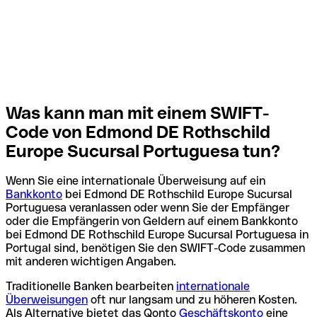
Was kann man mit einem SWIFT-
Code von Edmond DE Rothschild
Europe Sucursal Portuguesa tun?
Wenn Sie eine internationale Überweisung auf ein
Bankkonto
bei Edmond DE Rothschild Europe Sucursal
Portuguesa veranlassen oder wenn Sie der Empfänger
oder die Empfängerin von Geldern auf einem Bankkonto
bei Edmond DE Rothschild Europe Sucursal Portuguesa in
Portugal sind, benötigen Sie den SWIFT-Code zusammen
mit anderen wichtigen Angaben.
Traditionelle Banken bearbeiten
internationale
Überweisungen
oft nur langsam und zu höheren Kosten.
Als Alternative bietet das Qonto
Geschäftskonto
eine