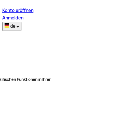
Konto eröffnen
Anmelden
de
ifischen Funktionen in Ihrer