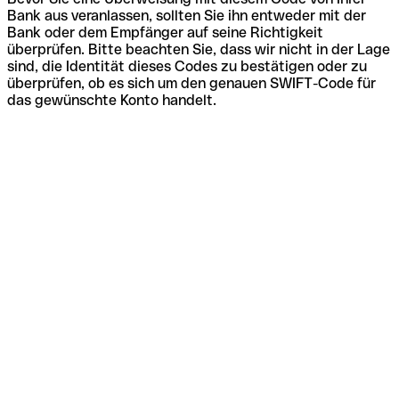
Bank aus veranlassen, sollten Sie ihn entweder mit der
Bank oder dem Empfänger auf seine Richtigkeit
überprüfen. Bitte beachten Sie, dass wir nicht in der Lage
sind, die Identität dieses Codes zu bestätigen oder zu
überprüfen, ob es sich um den genauen SWIFT-Code für
das gewünschte Konto handelt.