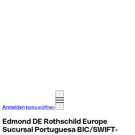
Anmelden
Konto eröffnen
Edmond DE Rothschild Europe
Sucursal Portuguesa BIC/SWIFT-