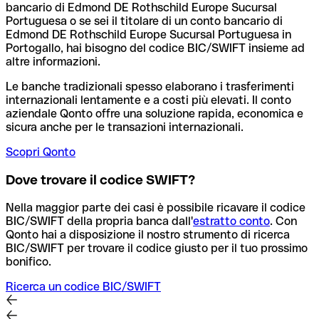
bancario di Edmond DE Rothschild Europe Sucursal
Portuguesa o se sei il titolare di un conto bancario di
Edmond DE Rothschild Europe Sucursal Portuguesa in
Portogallo, hai bisogno del codice BIC/SWIFT insieme ad
altre informazioni.
Le banche tradizionali spesso elaborano i trasferimenti
internazionali lentamente e a costi più elevati. Il conto
aziendale Qonto offre una soluzione rapida, economica e
sicura anche per le transazioni internazionali.
Scopri Qonto
Dove trovare il codice SWIFT?
Nella maggior parte dei casi è possibile ricavare il codice
BIC/SWIFT della propria banca dall'
estratto conto
.
Con
Qonto hai a disposizione il nostro strumento di ricerca
BIC/SWIFT per trovare il codice giusto per il tuo prossimo
bonifico.
Ricerca un codice BIC/SWIFT