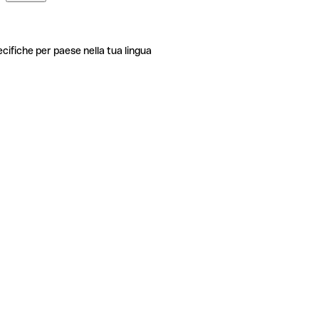
ecifiche per paese nella tua lingua