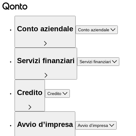
Conto aziendale
Conto aziendale
Servizi finanziari
Servizi finanziari
Credito
Credito
Avvio d’impresa
Avvio d’impresa