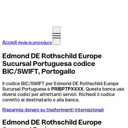
Accedi
Avvia la procedura
Edmond DE Rothschild Europe
Sucursal Portuguesa codice
BIC/SWIFT, Portogallo
Il codice BIC/SWIFT per Edmond DE Rothschild Europe
Sucursal Portuguesa è
PRIBPTPXXXX
. Questa banca usa
diversi codici per altrettanti servizi. Richiedi il codice
corretto al destinatario o alla banca.
Risparmia denaro su trasferimenti internazionali
Edmond DE Rothschild Europe