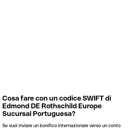
Cosa fare con un codice SWIFT di
Edmond DE Rothschild Europe
Sucursal Portuguesa?
Se vuoi inviare un bonifico internazionale verso un conto