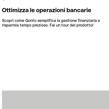
Ottimizza le operazioni bancarie
Scopri come Qonto semplifica la gestione finanziaria e
risparmia tempo prezioso. Fai un tour del prodotto!