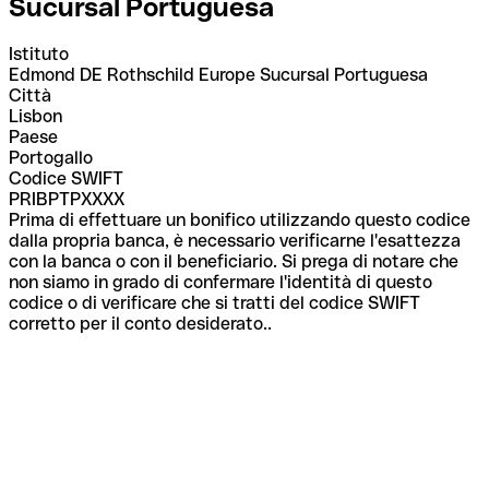
Sucursal Portuguesa
Istituto
Edmond DE Rothschild Europe Sucursal Portuguesa
Città
Lisbon
Paese
Portogallo
Codice SWIFT
PRIBPTPXXXX
Prima di effettuare un bonifico utilizzando questo codice
dalla propria banca, è necessario verificarne l'esattezza
con la banca o con il beneficiario. Si prega di notare che
non siamo in grado di confermare l'identità di questo
codice o di verificare che si tratti del codice SWIFT
corretto per il conto desiderato..