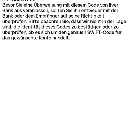
Bevor Sie eine Überweisung mit diesem Code von Ihrer
Bank aus veranlassen, sollten Sie ihn entweder mit der
Bank oder dem Empfänger auf seine Richtigkeit
überprüfen. Bitte beachten Sie, dass wir nicht in der Lage
sind, die Identität dieses Codes zu bestätigen oder zu
überprüfen, ob es sich um den genauen SWIFT-Code für
das gewünschte Konto handelt.