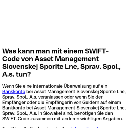
Was kann man mit einem SWIFT-
Code von Asset Management
Slovenskej Sporite Lne, Sprav. Spol.,
A.s. tun?
Wenn Sie eine internationale Überweisung auf ein
Bankkonto
bei Asset Management Slovenskej Sporite Lne,
Sprav. Spol., A.s. veranlassen oder wenn Sie der
Empfänger oder die Empfängerin von Geldern auf einem
Bankkonto bei Asset Management Slovenskej Sporite Lne,
Sprav. Spol., A.s. in Slowakei sind, benötigen Sie den
SWIFT-Code zusammen mit anderen wichtigen Angaben.