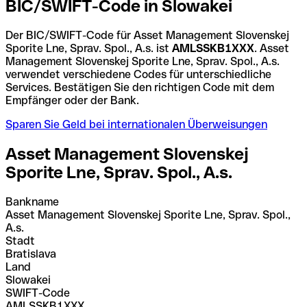
BIC/SWIFT-Code in Slowakei
Der BIC/SWIFT-Code für Asset Management Slovenskej
Sporite Lne, Sprav. Spol., A.s. ist
AMLSSKB1XXX
. Asset
Management Slovenskej Sporite Lne, Sprav. Spol., A.s.
verwendet verschiedene Codes für unterschiedliche
Services. Bestätigen Sie den richtigen Code mit dem
Empfänger oder der Bank.
Sparen Sie Geld bei internationalen Überweisungen
Asset Management Slovenskej
Sporite Lne, Sprav. Spol., A.s.
Bankname
Asset Management Slovenskej Sporite Lne, Sprav. Spol.,
A.s.
Stadt
Bratislava
Land
Slowakei
SWIFT-Code
AMLSSKB1XXX