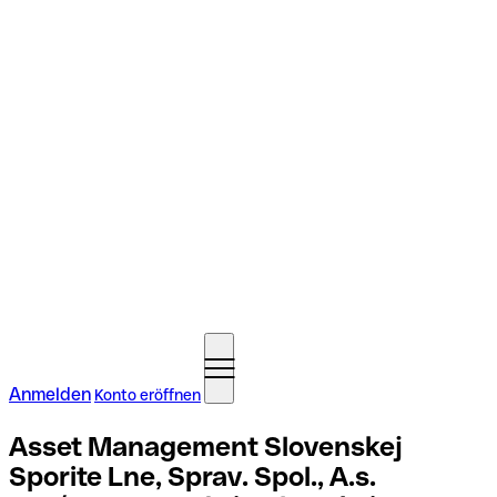
Anmelden
Konto eröffnen
Asset Management Slovenskej
Sporite Lne, Sprav. Spol., A.s.