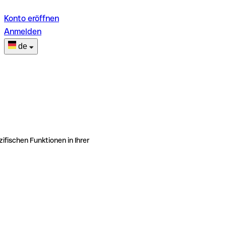
Konto eröffnen
Anmelden
de
ifischen Funktionen in Ihrer