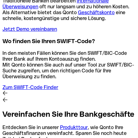
Traditionelle Banken bearbeiten
internationale
Überweisungen
oft nur langsam und zu höheren Kosten.
Als Alternative bietet das Qonto
Geschäftskonto
eine
schnelle, kostengünstige und sichere Lösung.
Jetzt Demo vereinbaren
Wo finden Sie Ihren SWIFT-Code?
In den meisten Fällen können Sie den SWIFT/BIC-Code
Ihrer Bank auf Ihrem Kontoauszug finden.
Mit Qonto können Sie auch auf unser Tool zur SWIFT/BIC-
Suche zugreifen, um den richtigen Code für Ihre
Überweisung zu finden.
Zum SWIFT-Code Finder
Vereinfachen Sie Ihre Bankgeschäfte
Entdecken Sie in unserer
Produkttour
, wie Qonto Ihre
Geschäftsfinanzen vereinfacht. Sparen Sie noch heute