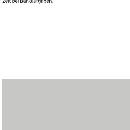
Zeit bei Bankaufgaben.