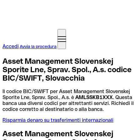
Accedi
Avvia la procedura
Asset Management Slovenskej
Sporite Lne, Sprav. Spol., A.s. codice
BIC/SWIFT, Slovacchia
Il codice BIC/SWIFT per Asset Management Slovenskej
Sporite Lne, Sprav. Spol., A.s. è
AMLSSKB1XXX
. Questa
banca usa diversi codici per altrettanti servizi. Richiedi il
codice corretto al destinatario o alla banca.
Risparmia denaro su trasferimenti internazionali
Asset Management Slovenskej