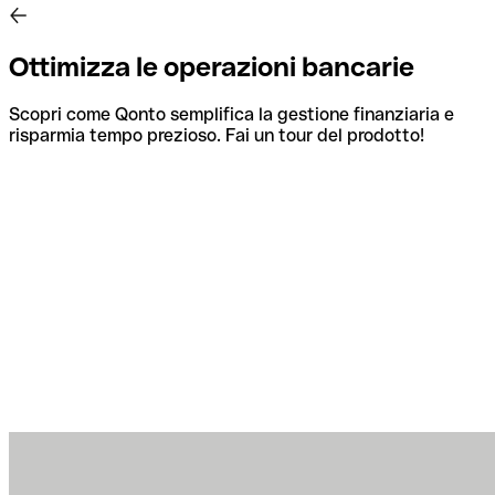
Ottimizza le operazioni bancarie
Scopri come Qonto semplifica la gestione finanziaria e
risparmia tempo prezioso. Fai un tour del prodotto!