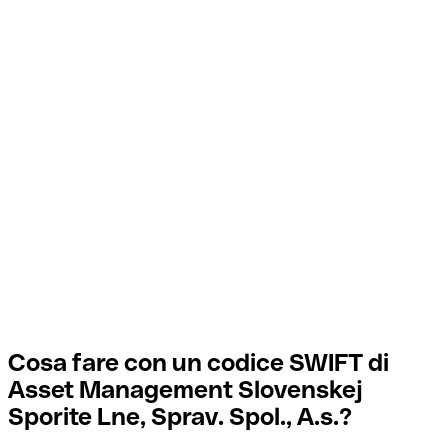
Cosa fare con un codice SWIFT di
Asset Management Slovenskej
Sporite Lne, Sprav. Spol., A.s.?