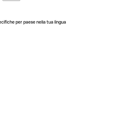
ecifiche per paese nella tua lingua