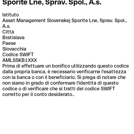
Sporite Lne, Sprav. Spol., A.s.
Istituto
Asset Management Slovenskej Sporite Lne, Sprav. Spol.,
A.s.
Città
Bratislava
Paese
Slovacchia
Codice SWIFT
AMLSSKB1XXX
Prima di effettuare un bonifico utilizzando questo codice
dalla propria banca, è necessario verificarne l'esattezza
con la banca o con il beneficiario. Si prega di notare che
non siamo in grado di confermare l'identità di questo
codice o di verificare che si tratti del codice SWIFT
corretto per il conto desiderato..