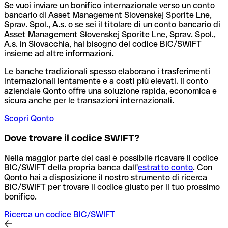
Se vuoi inviare un bonifico internazionale verso un conto
bancario di Asset Management Slovenskej Sporite Lne,
Sprav. Spol., A.s. o se sei il titolare di un conto bancario di
Asset Management Slovenskej Sporite Lne, Sprav. Spol.,
A.s. in Slovacchia, hai bisogno del codice BIC/SWIFT
insieme ad altre informazioni.
Le banche tradizionali spesso elaborano i trasferimenti
internazionali lentamente e a costi più elevati. Il conto
aziendale Qonto offre una soluzione rapida, economica e
sicura anche per le transazioni internazionali.
Scopri Qonto
Dove trovare il codice SWIFT?
Nella maggior parte dei casi è possibile ricavare il codice
BIC/SWIFT della propria banca dall'
estratto conto
.
Con
Qonto hai a disposizione il nostro strumento di ricerca
BIC/SWIFT per trovare il codice giusto per il tuo prossimo
bonifico.
Ricerca un codice BIC/SWIFT