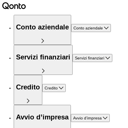
Conto aziendale
Conto aziendale
Servizi finanziari
Servizi finanziari
Credito
Credito
Avvio d’impresa
Avvio d’impresa