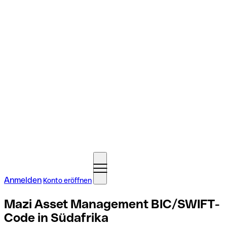
Anmelden
Konto eröffnen
Mazi Asset Management BIC/SWIFT-
Code in Südafrika