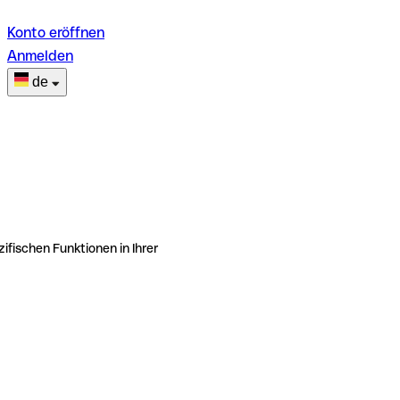
Konto eröffnen
Anmelden
de
ifischen Funktionen in Ihrer