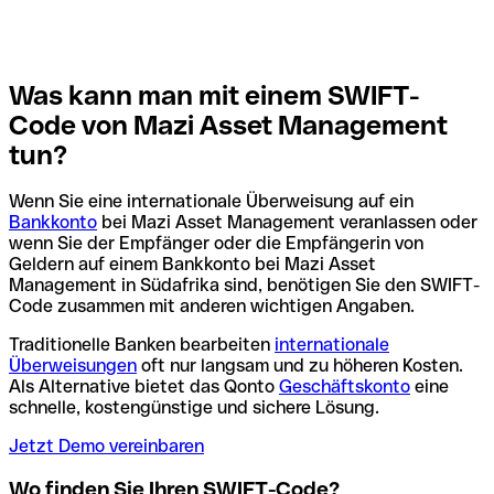
Was kann man mit einem SWIFT-
Code von Mazi Asset Management
tun?
Wenn Sie eine internationale Überweisung auf ein
Bankkonto
bei Mazi Asset Management veranlassen oder
wenn Sie der Empfänger oder die Empfängerin von
Geldern auf einem Bankkonto bei Mazi Asset
Management in Südafrika sind, benötigen Sie den SWIFT-
Code zusammen mit anderen wichtigen Angaben.
Traditionelle Banken bearbeiten
internationale
Überweisungen
oft nur langsam und zu höheren Kosten.
Als Alternative bietet das Qonto
Geschäftskonto
eine
schnelle, kostengünstige und sichere Lösung.
Jetzt Demo vereinbaren
Wo finden Sie Ihren SWIFT-Code?