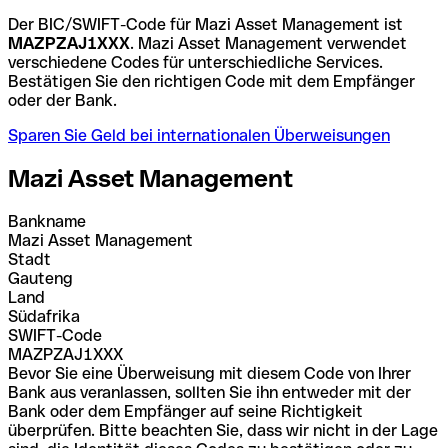
Der BIC/SWIFT-Code für Mazi Asset Management ist
MAZPZAJ1XXX
. Mazi Asset Management verwendet
verschiedene Codes für unterschiedliche Services.
Bestätigen Sie den richtigen Code mit dem Empfänger
oder der Bank.
Sparen Sie Geld bei internationalen Überweisungen
Mazi Asset Management
Bankname
Mazi Asset Management
Stadt
Gauteng
Land
Südafrika
SWIFT-Code
MAZPZAJ1XXX
Bevor Sie eine Überweisung mit diesem Code von Ihrer
Bank aus veranlassen, sollten Sie ihn entweder mit der
Bank oder dem Empfänger auf seine Richtigkeit
überprüfen. Bitte beachten Sie, dass wir nicht in der Lage