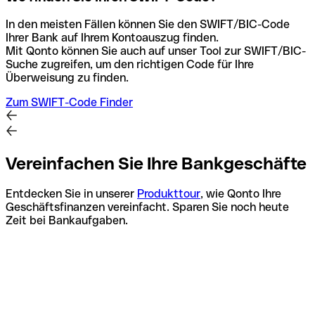
In den meisten Fällen können Sie den SWIFT/BIC-Code
Ihrer Bank auf Ihrem Kontoauszug finden.
Mit Qonto können Sie auch auf unser Tool zur SWIFT/BIC-
Suche zugreifen, um den richtigen Code für Ihre
Überweisung zu finden.
Zum SWIFT-Code Finder
Vereinfachen Sie Ihre Bankgeschäfte
Entdecken Sie in unserer
Produkttour
, wie Qonto Ihre
Geschäftsfinanzen vereinfacht. Sparen Sie noch heute
Zeit bei Bankaufgaben.