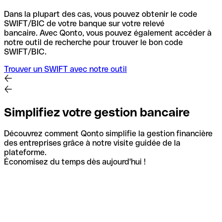
Dans la plupart des cas, vous pouvez obtenir le code
SWIFT/BIC de votre banque sur votre relevé
bancaire.
Avec Qonto, vous pouvez également accéder à
notre outil de recherche pour trouver le bon code
SWIFT/BIC.
Trouver un SWIFT avec notre outil
Simplifiez votre gestion bancaire
Découvrez comment Qonto simplifie la gestion financière
des entreprises grâce à notre visite guidée de la
plateforme.
Économisez du temps dès aujourd'hui !