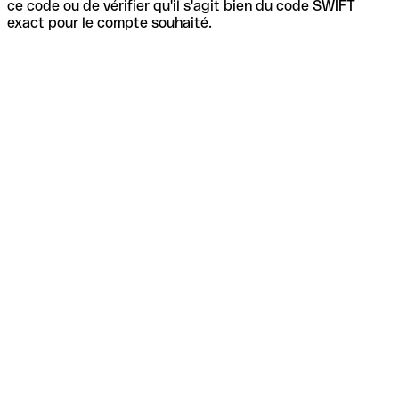
ce code ou de vérifier qu'il s'agit bien du code SWIFT
exact pour le compte souhaité.