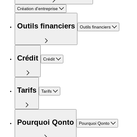
Création d'entreprise
Outils financiers
Outils financiers
Crédit
Crédit
Tarifs
Tarifs
Pourquoi Qonto
Pourquoi Qonto