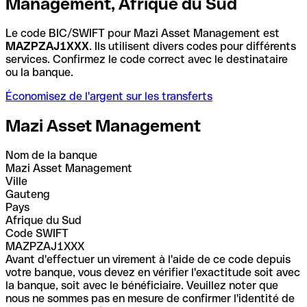
Management, Afrique du Sud
Le code BIC/SWIFT pour Mazi Asset Management est
MAZPZAJ1XXX
. Ils utilisent divers codes pour différents
services. Confirmez le code correct avec le destinataire
ou la banque.
Économisez de l'argent sur les transferts
Mazi Asset Management
Nom de la banque
Mazi Asset Management
Ville
Gauteng
Pays
Afrique du Sud
Code SWIFT
MAZPZAJ1XXX
Avant d'effectuer un virement à l'aide de ce code depuis
votre banque, vous devez en vérifier l'exactitude soit avec
la banque, soit avec le bénéficiaire. Veuillez noter que
nous ne sommes pas en mesure de confirmer l'identité de