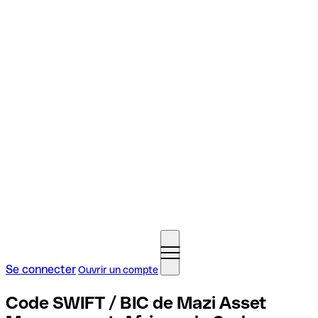
Se connecter
Ouvrir un compte
Code SWIFT / BIC de Mazi Asset