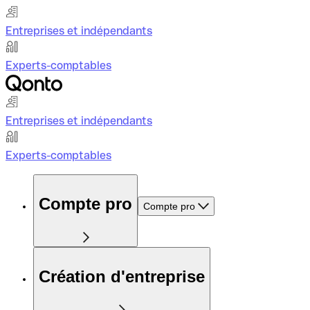
Entreprises et indépendants
Experts-comptables
Entreprises et indépendants
Experts-comptables
Compte pro
Compte pro
Création d'entreprise