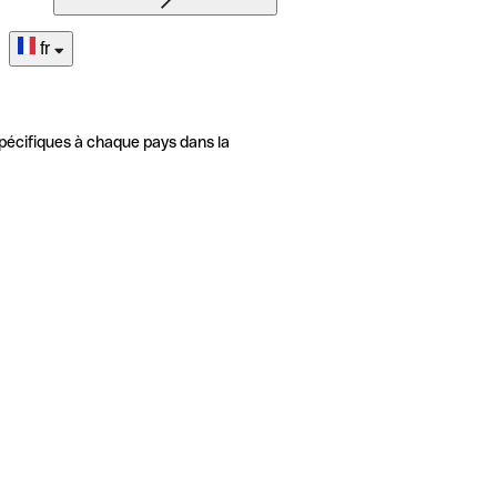
fr
pécifiques à chaque pays dans la