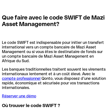
Que faire avec le code SWIFT de Mazi
Asset Management?
Le code SWIFT est indispensable pour initier un transfert
international vers un compte bancaire de Mazi Asset
Management ou si vous êtes le destinataire de fonds sur
un compte bancaire de Mazi Asset Management en
Afrique du Sud.
Les banques traditionnelles traitent souvent les virements
internationaux lentement et à un coût élevé. Avec le
compte professionnel
Qonto, vous disposez d’une solution
rapide, économique et sécurisée pour vos transactions
internationales.
Réserver une démo
Où trouver le code SWIFT ?