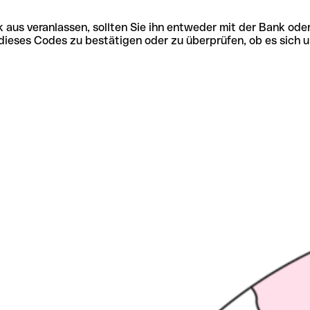
 aus veranlassen, sollten Sie ihn entweder mit der Bank ode
tät dieses Codes zu bestätigen oder zu überprüfen, ob es s