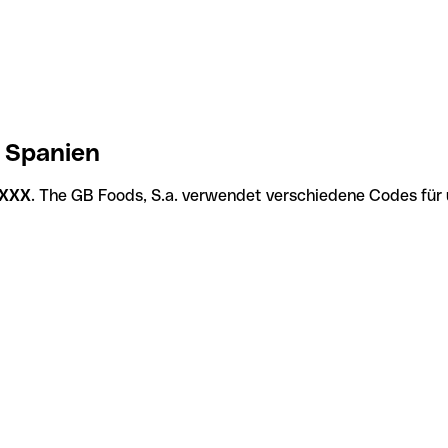
n Spanien
XXX
. The GB Foods, S.a. verwendet verschiedene Codes für 