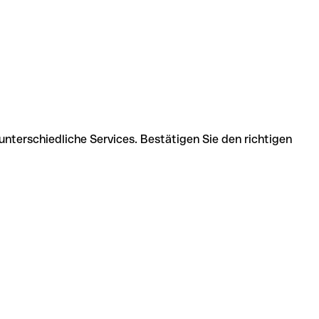
unterschiedliche Services. Bestätigen Sie den richtigen