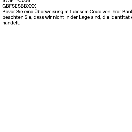
SWIFT-Code
GBFSESBBXXX
Bevor Sie eine Überweisung mit diesem Code von Ihrer Bank
beachten Sie, dass wir nicht in der Lage sind, die Identi
handelt.