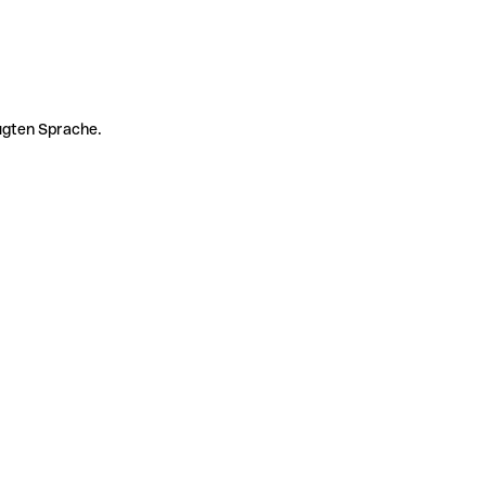
zugten Sprache.