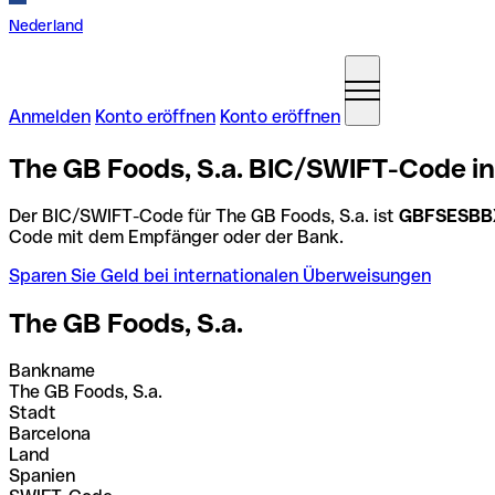
Nederland
Anmelden
Konto eröffnen
Konto eröffnen
The GB Foods, S.a. BIC/SWIFT-Code i
Der BIC/SWIFT-Code für The GB Foods, S.a. ist
GBFSESBB
Code mit dem Empfänger oder der Bank.
Sparen Sie Geld bei internationalen Überweisungen
The GB Foods, S.a.
Bankname
The GB Foods, S.a.
Stadt
Barcelona
Land
Spanien