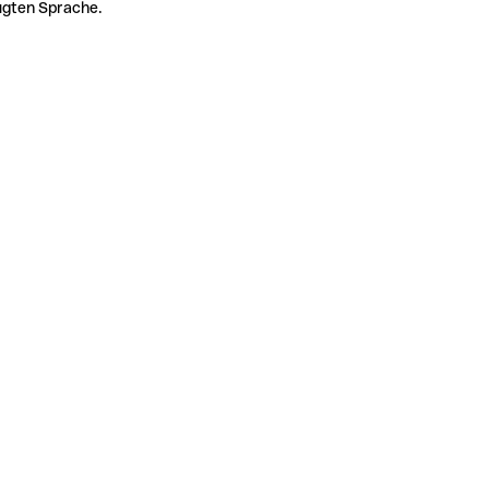
zugten Sprache.