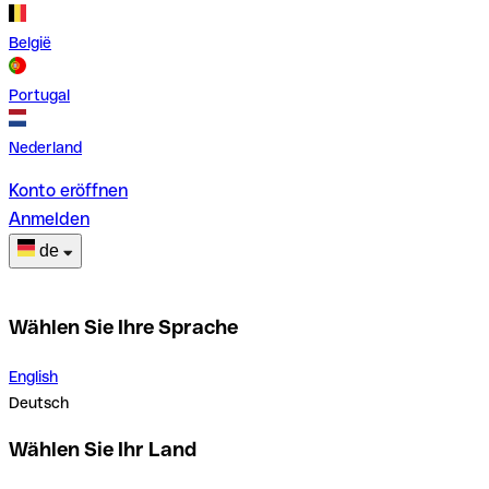
België
Portugal
Nederland
Konto eröffnen
Anmelden
de
Wählen Sie Ihre Sprache
English
Deutsch
Wählen Sie Ihr Land