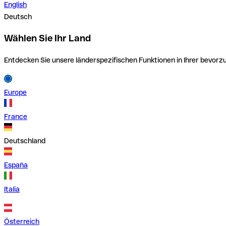
English
Deutsch
Wählen Sie Ihr Land
Entdecken Sie unsere länderspezifischen Funktionen in Ihrer bevor
Europe
France
Deutschland
España
Italia
Österreich