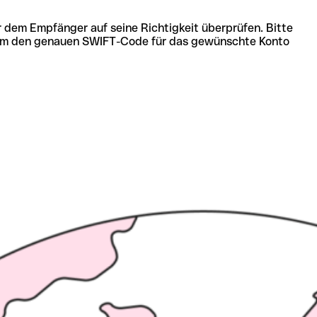
r dem Empfänger auf seine Richtigkeit überprüfen. Bitte
ich um den genauen SWIFT-Code für das gewünschte Konto