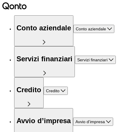
Conto aziendale
Conto aziendale
Servizi finanziari
Servizi finanziari
Credito
Credito
Avvio d’impresa
Avvio d’impresa