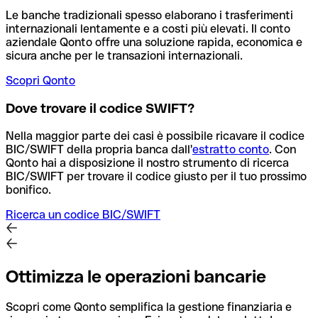
Le banche tradizionali spesso elaborano i trasferimenti
internazionali lentamente e a costi più elevati. Il conto
aziendale Qonto offre una soluzione rapida, economica e
sicura anche per le transazioni internazionali.
Scopri Qonto
Dove trovare il codice SWIFT?
Nella maggior parte dei casi è possibile ricavare il codice
BIC/SWIFT della propria banca dall'
estratto conto
.
Con
Qonto hai a disposizione il nostro strumento di ricerca
BIC/SWIFT per trovare il codice giusto per il tuo prossimo
bonifico.
Ricerca un codice BIC/SWIFT
Ottimizza le operazioni bancarie
Scopri come Qonto semplifica la gestione finanziaria e