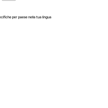
ecifiche per paese nella tua lingua