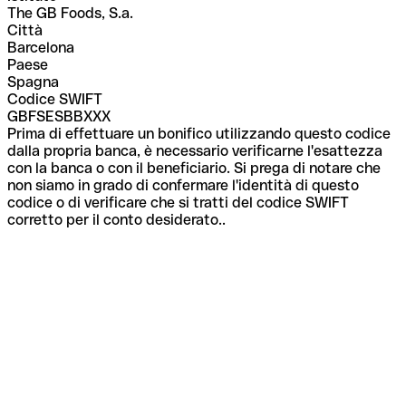
The GB Foods, S.a.
Città
Barcelona
Paese
Spagna
Codice SWIFT
GBFSESBBXXX
Prima di effettuare un bonifico utilizzando questo codice
dalla propria banca, è necessario verificarne l'esattezza
con la banca o con il beneficiario. Si prega di notare che
non siamo in grado di confermare l'identità di questo
codice o di verificare che si tratti del codice SWIFT
corretto per il conto desiderato..