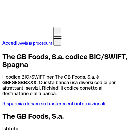
Accedi
Avvia la procedura
The GB Foods, S.a. codice BIC/SWIFT,
Spagna
Il codice BIC/SWIFT per The GB Foods, S.a. è
GBFSESBBXXX
. Questa banca usa diversi codici per
altrettanti servizi. Richiedi il codice corretto al
destinatario o alla banca.
Risparmia denaro su trasferimenti internazionali
The GB Foods, S.a.
Istituto