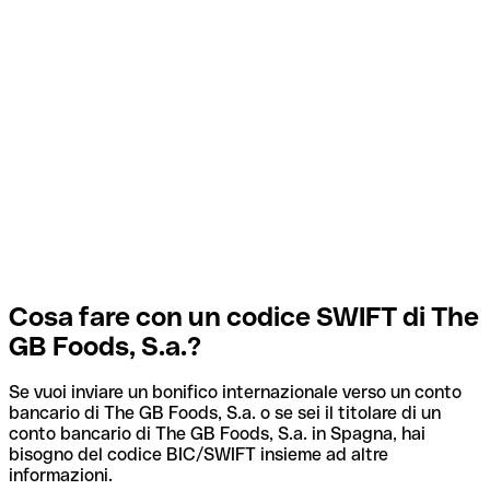
Cosa fare con un codice SWIFT di The
GB Foods, S.a.?
Se vuoi inviare un bonifico internazionale verso un conto
bancario di The GB Foods, S.a. o se sei il titolare di un
conto bancario di The GB Foods, S.a. in Spagna, hai
bisogno del codice BIC/SWIFT insieme ad altre
informazioni.