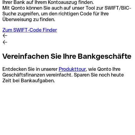
Ihrer Bank auf Ihrem Kontoauszug finden.
Mit Qonto können Sie auch auf unser Tool zur SWIFT/BIC-
Suche zugreifen, um den richtigen Code für Ihre
Überweisung zu finden.
Zum SWIFT-Code Finder
Vereinfachen Sie Ihre Bankgeschäfte
Entdecken Sie in unserer
Produkttour
, wie Qonto Ihre
Geschäftsfinanzen vereinfacht. Sparen Sie noch heute
Zeit bei Bankaufgaben.