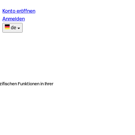
Konto eröffnen
Anmelden
de
ifischen Funktionen in Ihrer