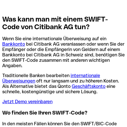
Was kann man mit einem SWIFT-
Code von Citibank AG tun?
Wenn Sie eine internationale Überweisung auf ein
Bankkonto
bei Citibank AG veranlassen oder wenn Sie der
Empfänger oder die Empfängerin von Geldern auf einem
Bankkonto bei Citibank AG in Schweiz sind, benötigen Sie
den SWIFT-Code zusammen mit anderen wichtigen
Angaben.
Traditionelle Banken bearbeiten
internationale
Überweisungen
oft nur langsam und zu höheren Kosten.
Als Alternative bietet das Qonto
Geschäftskonto
eine
schnelle, kostengünstige und sichere Lösung.
Jetzt Demo vereinbaren
Wo finden Sie Ihren SWIFT-Code?
In den meisten Fällen können Sie den SWIFT/BIC-Code