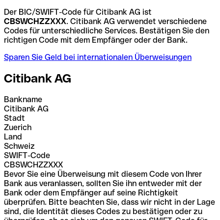
Der BIC/SWIFT-Code für Citibank AG ist
CBSWCHZZXXX
. Citibank AG verwendet verschiedene
Codes für unterschiedliche Services. Bestätigen Sie den
richtigen Code mit dem Empfänger oder der Bank.
Sparen Sie Geld bei internationalen Überweisungen
Citibank AG
Bankname
Citibank AG
Stadt
Zuerich
Land
Schweiz
SWIFT-Code
CBSWCHZZXXX
Bevor Sie eine Überweisung mit diesem Code von Ihrer
Bank aus veranlassen, sollten Sie ihn entweder mit der
Bank oder dem Empfänger auf seine Richtigkeit
überprüfen. Bitte beachten Sie, dass wir nicht in der Lage
sind, die Identität dieses Codes zu bestätigen oder zu