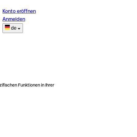
Konto eröffnen
Anmelden
de
ifischen Funktionen in Ihrer