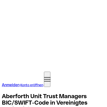
Anmelden
Konto eröffnen
Aberforth Unit Trust Managers
BIC/SWIFT-Code in Vereinigtes