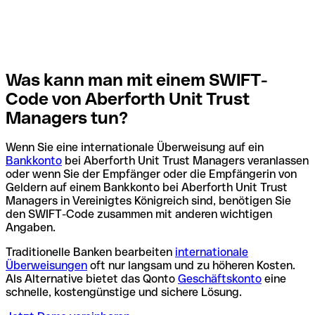
Was kann man mit einem SWIFT-
Code von Aberforth Unit Trust
Managers tun?
Wenn Sie eine internationale Überweisung auf ein
Bankkonto
bei Aberforth Unit Trust Managers veranlassen
oder wenn Sie der Empfänger oder die Empfängerin von
Geldern auf einem Bankkonto bei Aberforth Unit Trust
Managers in Vereinigtes Königreich sind, benötigen Sie
den SWIFT-Code zusammen mit anderen wichtigen
Angaben.
Traditionelle Banken bearbeiten
internationale
Überweisungen
oft nur langsam und zu höheren Kosten.
Als Alternative bietet das Qonto
Geschäftskonto
eine
schnelle, kostengünstige und sichere Lösung.