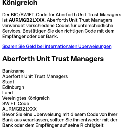
Königreich
Der BIC/SWIFT-Code für Aberforth Unit Trust Managers
ist
AURMGB21XXX
. Aberforth Unit Trust Managers
verwendet verschiedene Codes für unterschiedliche
Services. Bestätigen Sie den richtigen Code mit dem
Empfänger oder der Bank.
Sparen Sie Geld bei internationalen Überweisungen
Aberforth Unit Trust Managers
Bankname
Aberforth Unit Trust Managers
Stadt
Edinburgh
Land
Vereinigtes Königreich
SWIFT-Code
AURMGB21XXX
Bevor Sie eine Überweisung mit diesem Code von Ihrer
Bank aus veranlassen, sollten Sie ihn entweder mit der
Bank oder dem Empfänger auf seine Richtigkeit