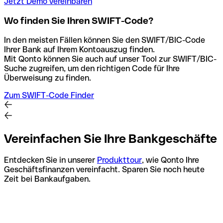
Jetzt Demo vereinbaren
Wo finden Sie Ihren SWIFT-Code?
In den meisten Fällen können Sie den SWIFT/BIC-Code
Ihrer Bank auf Ihrem Kontoauszug finden.
Mit Qonto können Sie auch auf unser Tool zur SWIFT/BIC-
Suche zugreifen, um den richtigen Code für Ihre
Überweisung zu finden.
Zum SWIFT-Code Finder
Vereinfachen Sie Ihre Bankgeschäfte
Entdecken Sie in unserer
Produkttour
, wie Qonto Ihre
Geschäftsfinanzen vereinfacht. Sparen Sie noch heute
Zeit bei Bankaufgaben.