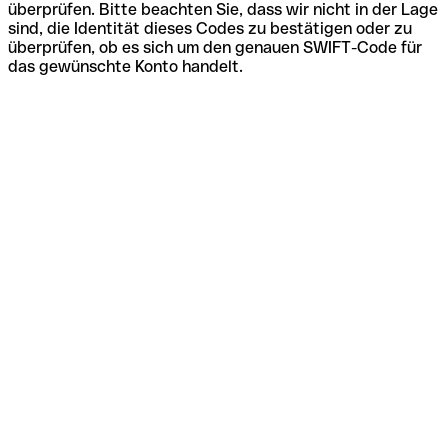
überprüfen. Bitte beachten Sie, dass wir nicht in der Lage
sind, die Identität dieses Codes zu bestätigen oder zu
überprüfen, ob es sich um den genauen SWIFT-Code für
das gewünschte Konto handelt.