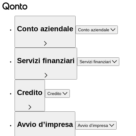
Conto aziendale
Conto aziendale
Servizi finanziari
Servizi finanziari
Credito
Credito
Avvio d’impresa
Avvio d’impresa