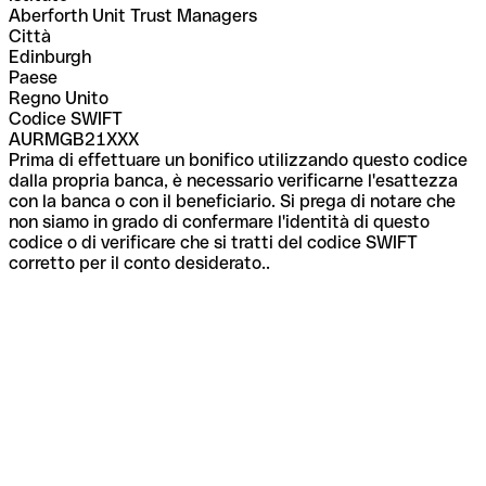
Aberforth Unit Trust Managers
Città
Edinburgh
Paese
Regno Unito
Codice SWIFT
AURMGB21XXX
Prima di effettuare un bonifico utilizzando questo codice
dalla propria banca, è necessario verificarne l'esattezza
con la banca o con il beneficiario. Si prega di notare che
non siamo in grado di confermare l'identità di questo
codice o di verificare che si tratti del codice SWIFT
corretto per il conto desiderato..