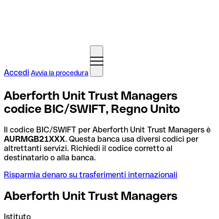
Accedi
Avvia la procedura
Aberforth Unit Trust Managers
codice BIC/SWIFT, Regno Unito
Il codice BIC/SWIFT per Aberforth Unit Trust Managers è
AURMGB21XXX
. Questa banca usa diversi codici per
altrettanti servizi. Richiedi il codice corretto al
destinatario o alla banca.
Risparmia denaro su trasferimenti internazionali
Aberforth Unit Trust Managers
Istituto