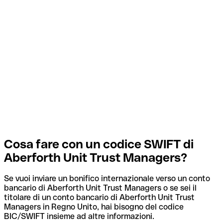
Cosa fare con un codice SWIFT di
Aberforth Unit Trust Managers?
Se vuoi inviare un bonifico internazionale verso un conto
bancario di Aberforth Unit Trust Managers o se sei il
titolare di un conto bancario di Aberforth Unit Trust
Managers in Regno Unito, hai bisogno del codice
BIC/SWIFT insieme ad altre informazioni.