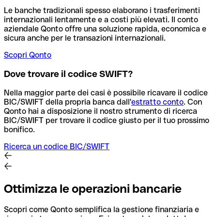
Le banche tradizionali spesso elaborano i trasferimenti
internazionali lentamente e a costi più elevati. Il conto
aziendale Qonto offre una soluzione rapida, economica e
sicura anche per le transazioni internazionali.
Scopri Qonto
Dove trovare il codice SWIFT?
Nella maggior parte dei casi è possibile ricavare il codice
BIC/SWIFT della propria banca dall'
estratto conto
.
Con
Qonto hai a disposizione il nostro strumento di ricerca
BIC/SWIFT per trovare il codice giusto per il tuo prossimo
bonifico.
Ricerca un codice BIC/SWIFT
Ottimizza le operazioni bancarie
Scopri come Qonto semplifica la gestione finanziaria e