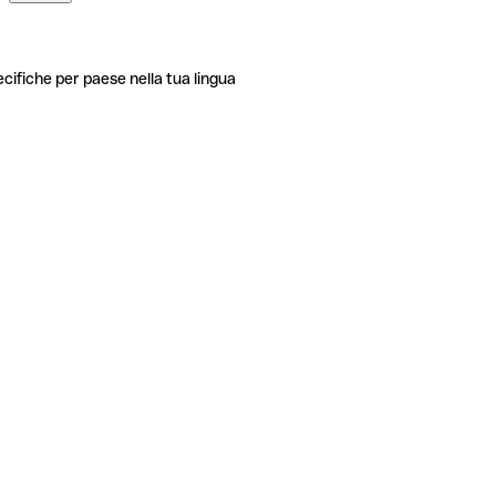
ecifiche per paese nella tua lingua