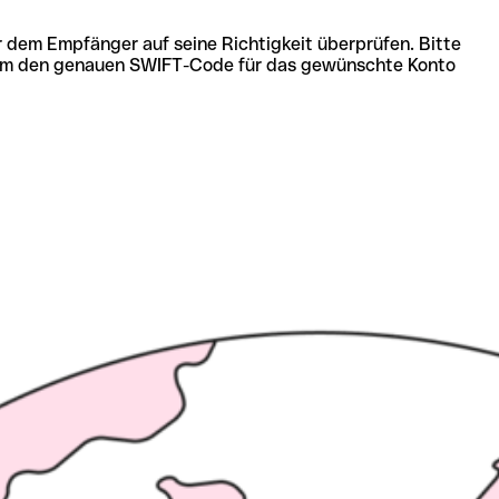
r dem Empfänger auf seine Richtigkeit überprüfen. Bitte
ich um den genauen SWIFT-Code für das gewünschte Konto