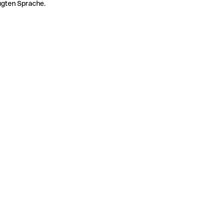
zugten Sprache.