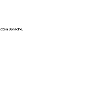
zugten Sprache.