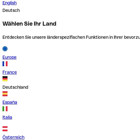
English
Deutsch
Wählen Sie Ihr Land
Entdecken Sie unsere länderspezifischen Funktionen in Ihrer bevor
Europe
France
Deutschland
España
Italia
Österreich