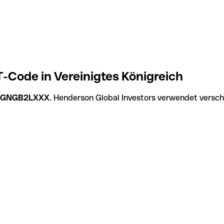
-Code in Vereinigtes Königreich
GNGB2LXXX
. Henderson Global Investors verwendet versch