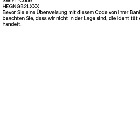
SWIFT-Code
HEGNGB2LXXX
Bevor Sie eine Überweisung mit diesem Code von Ihrer Bank
beachten Sie, dass wir nicht in der Lage sind, die Identi
handelt.