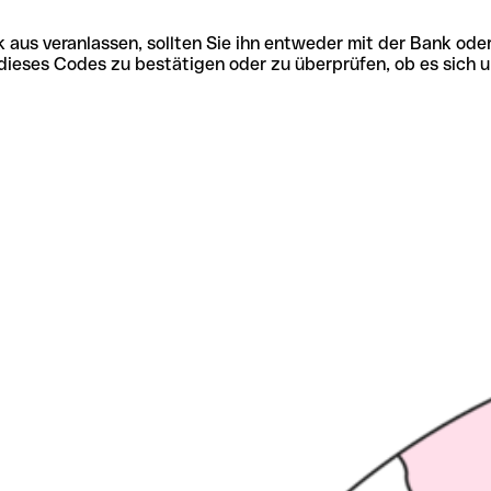
 aus veranlassen, sollten Sie ihn entweder mit der Bank ode
tät dieses Codes zu bestätigen oder zu überprüfen, ob es s