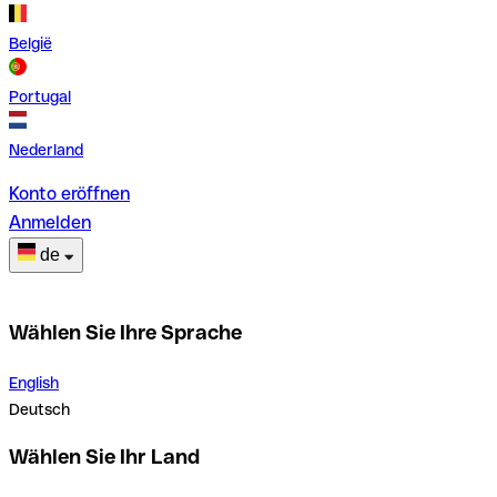
België
Portugal
Nederland
Konto eröffnen
Anmelden
de
Wählen Sie Ihre Sprache
English
Deutsch
Wählen Sie Ihr Land