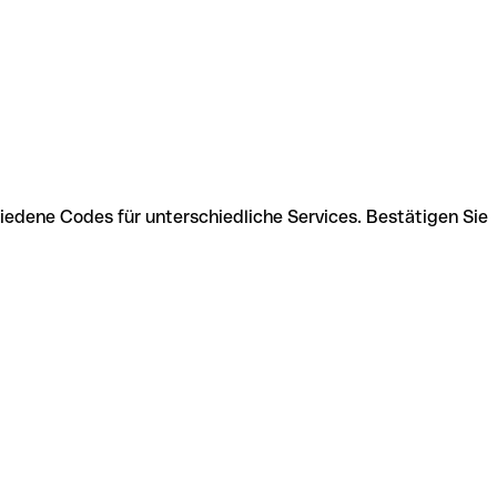
iedene Codes für unterschiedliche Services. Bestätigen Sie