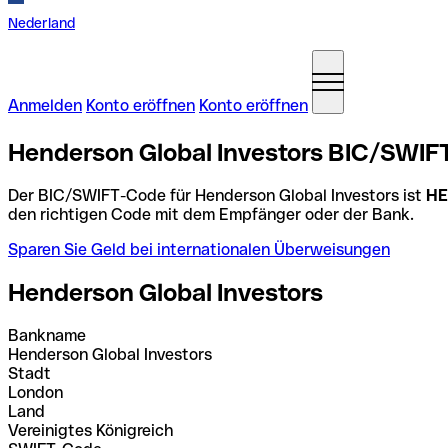
Nederland
Anmelden
Konto eröffnen
Konto eröffnen
Henderson Global Investors BIC/SWIFT
Der BIC/SWIFT-Code für Henderson Global Investors ist
HE
den richtigen Code mit dem Empfänger oder der Bank.
Sparen Sie Geld bei internationalen Überweisungen
Henderson Global Investors
Bankname
Henderson Global Investors
Stadt
London
Land
Vereinigtes Königreich