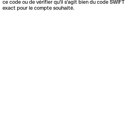
ce code ou de vérifier qu'il s'agit bien du code SWIFT
exact pour le compte souhaité.