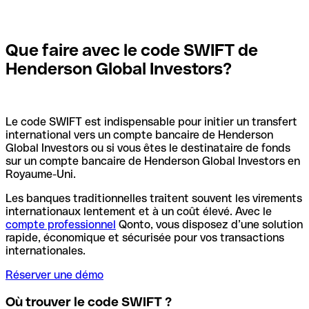
Que faire avec le code SWIFT de
Henderson Global Investors?
Le code SWIFT est indispensable pour initier un transfert
international vers un compte bancaire de Henderson
Global Investors ou si vous êtes le destinataire de fonds
sur un compte bancaire de Henderson Global Investors en
Royaume-Uni.
Les banques traditionnelles traitent souvent les virements
internationaux lentement et à un coût élevé. Avec le
compte professionnel
Qonto, vous disposez d’une solution
rapide, économique et sécurisée pour vos transactions
internationales.
Réserver une démo
Où trouver le code SWIFT ?