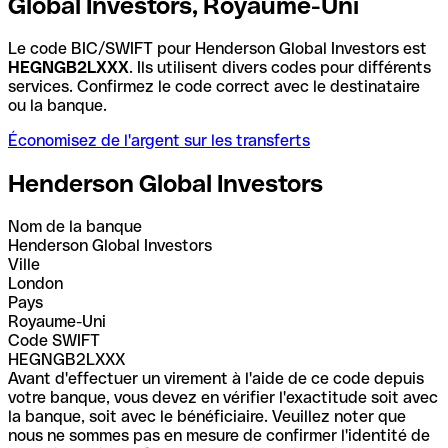
Global Investors, Royaume-Uni
Le code BIC/SWIFT pour Henderson Global Investors est
HEGNGB2LXXX
. Ils utilisent divers codes pour différents
services. Confirmez le code correct avec le destinataire
ou la banque.
Économisez de l'argent sur les transferts
Henderson Global Investors
Nom de la banque
Henderson Global Investors
Ville
London
Pays
Royaume-Uni
Code SWIFT
HEGNGB2LXXX
Avant d'effectuer un virement à l'aide de ce code depuis
votre banque, vous devez en vérifier l'exactitude soit avec
la banque, soit avec le bénéficiaire. Veuillez noter que
nous ne sommes pas en mesure de confirmer l'identité de