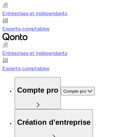
Entreprises et indépendants
Experts-comptables
Entreprises et indépendants
Experts-comptables
Compte pro
Compte pro
Création d'entreprise