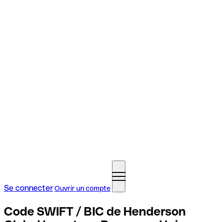
Se connecter
Ouvrir un compte
Code SWIFT / BIC de Henderson