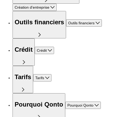
Création d'entreprise
Outils financiers
Outils financiers
Crédit
Crédit
Tarifs
Tarifs
Pourquoi Qonto
Pourquoi Qonto