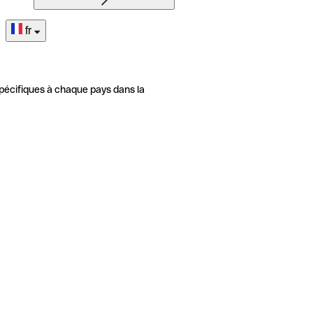
fr
pécifiques à chaque pays dans la