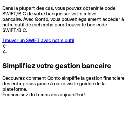
Dans la plupart des cas, vous pouvez obtenir le code
SWIFT/BIC de votre banque sur votre relevé
bancaire.
Avec Qonto, vous pouvez également accéder à
notre outil de recherche pour trouver le bon code
SWIFT/BIC.
Trouver un SWIFT avec notre outil
Simplifiez votre gestion bancaire
Découvrez comment Qonto simplifie la gestion financière
des entreprises grâce à notre visite guidée de la
plateforme.
Économisez du temps dès aujourd'hui !