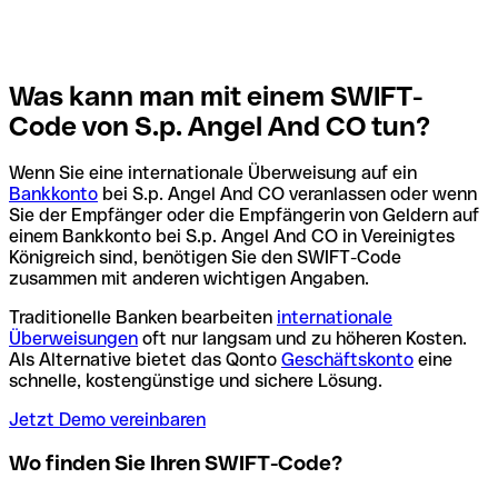
Was kann man mit einem SWIFT-
Code von S.p. Angel And CO tun?
Wenn Sie eine internationale Überweisung auf ein
Bankkonto
bei S.p. Angel And CO veranlassen oder wenn
Sie der Empfänger oder die Empfängerin von Geldern auf
einem Bankkonto bei S.p. Angel And CO in Vereinigtes
Königreich sind, benötigen Sie den SWIFT-Code
zusammen mit anderen wichtigen Angaben.
Traditionelle Banken bearbeiten
internationale
Überweisungen
oft nur langsam und zu höheren Kosten.
Als Alternative bietet das Qonto
Geschäftskonto
eine
schnelle, kostengünstige und sichere Lösung.
Jetzt Demo vereinbaren
Wo finden Sie Ihren SWIFT-Code?