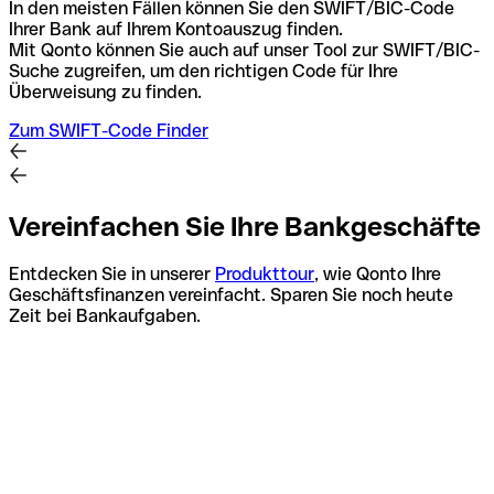
In den meisten Fällen können Sie den SWIFT/BIC-Code
Ihrer Bank auf Ihrem Kontoauszug finden.
Mit Qonto können Sie auch auf unser Tool zur SWIFT/BIC-
Suche zugreifen, um den richtigen Code für Ihre
Überweisung zu finden.
Zum SWIFT-Code Finder
Vereinfachen Sie Ihre Bankgeschäfte
Entdecken Sie in unserer
Produkttour
, wie Qonto Ihre
Geschäftsfinanzen vereinfacht. Sparen Sie noch heute
Zeit bei Bankaufgaben.