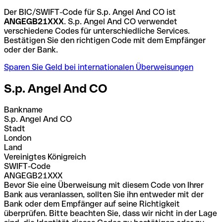
Der BIC/SWIFT-Code für S.p. Angel And CO ist
ANGEGB21XXX
. S.p. Angel And CO verwendet
verschiedene Codes für unterschiedliche Services.
Bestätigen Sie den richtigen Code mit dem Empfänger
oder der Bank.
Sparen Sie Geld bei internationalen Überweisungen
S.p. Angel And CO
Bankname
S.p. Angel And CO
Stadt
London
Land
Vereinigtes Königreich
SWIFT-Code
ANGEGB21XXX
Bevor Sie eine Überweisung mit diesem Code von Ihrer
Bank aus veranlassen, sollten Sie ihn entweder mit der
Bank oder dem Empfänger auf seine Richtigkeit
überprüfen. Bitte beachten Sie, dass wir nicht in der Lage