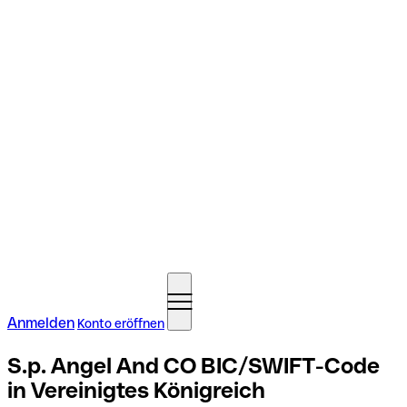
Anmelden
Konto eröffnen
S.p. Angel And CO BIC/SWIFT-Code
in Vereinigtes Königreich