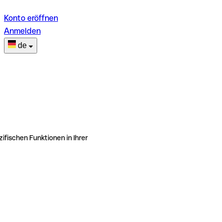
Konto eröffnen
Anmelden
de
ifischen Funktionen in Ihrer