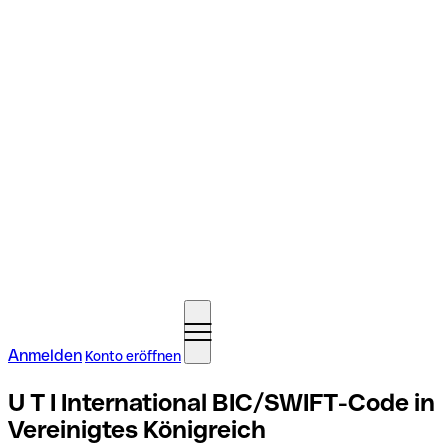
Anmelden
Konto eröffnen
U T I International BIC/SWIFT-Code in
Vereinigtes Königreich