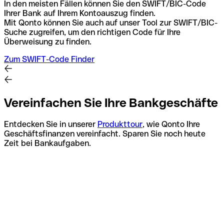
In den meisten Fällen können Sie den SWIFT/BIC-Code
Ihrer Bank auf Ihrem Kontoauszug finden.
Mit Qonto können Sie auch auf unser Tool zur SWIFT/BIC-
Suche zugreifen, um den richtigen Code für Ihre
Überweisung zu finden.
Zum SWIFT-Code Finder
Vereinfachen Sie Ihre Bankgeschäfte
Entdecken Sie in unserer
Produkttour
, wie Qonto Ihre
Geschäftsfinanzen vereinfacht. Sparen Sie noch heute
Zeit bei Bankaufgaben.