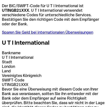
Der BIC/SWIFT-Code für U T I International ist
UTINGB21XXX
. U T I International verwendet
verschiedene Codes für unterschiedliche Services.
Bestätigen Sie den richtigen Code mit dem Empfänger
oder der Bank.
Sparen Sie Geld bei internationalen Überweisungen
U T I International
Bankname
U T I International
Stadt
London
Land
Vereinigtes Königreich
SWIFT-Code
UTINGB21XXX
Bevor Sie eine Überweisung mit diesem Code von Ihrer
Bank aus veranlassen, sollten Sie ihn entweder mit der
Bank oder dem Empfänger auf seine Richtigkeit
überprüfen. Bitte beachten Sie, dass wir nicht in der Lage