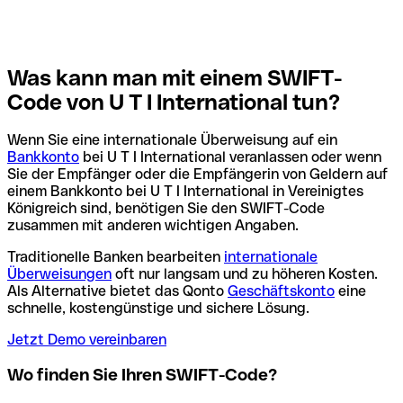
Was kann man mit einem SWIFT-
Code von U T I International tun?
Wenn Sie eine internationale Überweisung auf ein
Bankkonto
bei U T I International veranlassen oder wenn
Sie der Empfänger oder die Empfängerin von Geldern auf
einem Bankkonto bei U T I International in Vereinigtes
Königreich sind, benötigen Sie den SWIFT-Code
zusammen mit anderen wichtigen Angaben.
Traditionelle Banken bearbeiten
internationale
Überweisungen
oft nur langsam und zu höheren Kosten.
Als Alternative bietet das Qonto
Geschäftskonto
eine
schnelle, kostengünstige und sichere Lösung.
Jetzt Demo vereinbaren
Wo finden Sie Ihren SWIFT-Code?