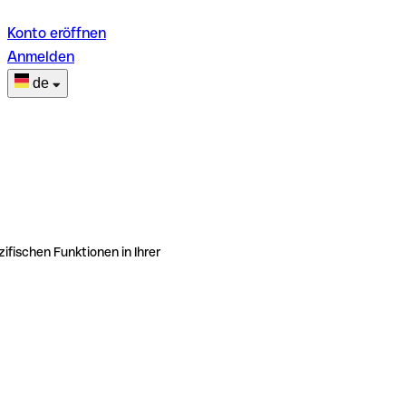
Konto eröffnen
Anmelden
de
ifischen Funktionen in Ihrer