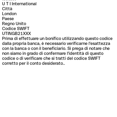
U T I International
Città
London
Paese
Regno Unito
Codice SWIFT
UTINGB21XXX
Prima di effettuare un bonifico utilizzando questo codice
dalla propria banca, è necessario verificarne l'esattezza
con la banca o con il beneficiario. Si prega di notare che
non siamo in grado di confermare l'identità di questo
codice o di verificare che si tratti del codice SWIFT
corretto per il conto desiderato..