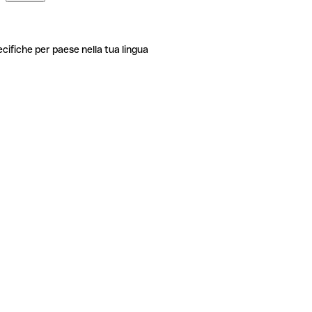
ecifiche per paese nella tua lingua