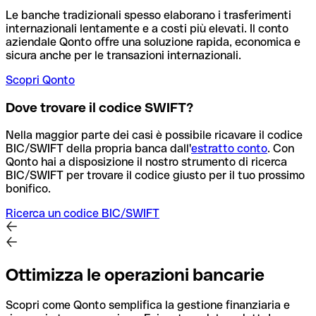
Le banche tradizionali spesso elaborano i trasferimenti
internazionali lentamente e a costi più elevati. Il conto
aziendale Qonto offre una soluzione rapida, economica e
sicura anche per le transazioni internazionali.
Scopri Qonto
Dove trovare il codice SWIFT?
Nella maggior parte dei casi è possibile ricavare il codice
BIC/SWIFT della propria banca dall'
estratto conto
.
Con
Qonto hai a disposizione il nostro strumento di ricerca
BIC/SWIFT per trovare il codice giusto per il tuo prossimo
bonifico.
Ricerca un codice BIC/SWIFT
Ottimizza le operazioni bancarie
Scopri come Qonto semplifica la gestione finanziaria e