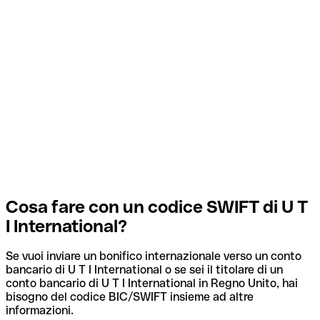
Cosa fare con un codice SWIFT di U T
I International?
Se vuoi inviare un bonifico internazionale verso un conto
bancario di U T I International o se sei il titolare di un
conto bancario di U T I International in Regno Unito, hai
bisogno del codice BIC/SWIFT insieme ad altre
informazioni.