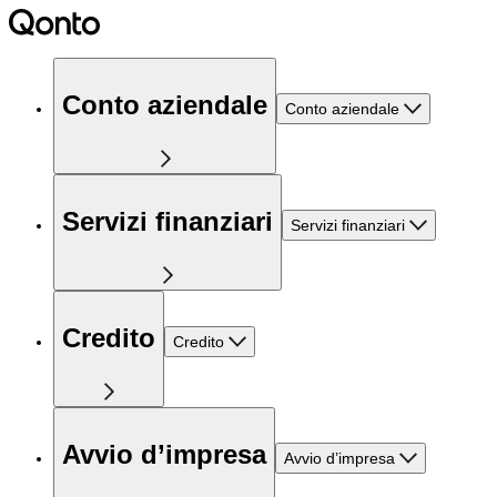
Conto aziendale
Conto aziendale
Servizi finanziari
Servizi finanziari
Credito
Credito
Avvio d’impresa
Avvio d’impresa