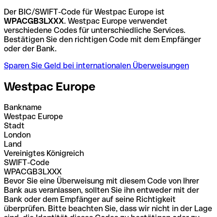
Der BIC/SWIFT-Code für Westpac Europe ist
WPACGB3LXXX
. Westpac Europe verwendet
verschiedene Codes für unterschiedliche Services.
Bestätigen Sie den richtigen Code mit dem Empfänger
oder der Bank.
Sparen Sie Geld bei internationalen Überweisungen
Westpac Europe
Bankname
Westpac Europe
Stadt
London
Land
Vereinigtes Königreich
SWIFT-Code
WPACGB3LXXX
Bevor Sie eine Überweisung mit diesem Code von Ihrer
Bank aus veranlassen, sollten Sie ihn entweder mit der
Bank oder dem Empfänger auf seine Richtigkeit
überprüfen. Bitte beachten Sie, dass wir nicht in der Lage