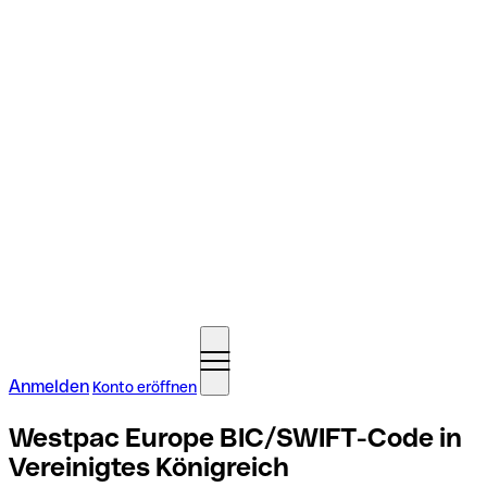
Anmelden
Konto eröffnen
Westpac Europe BIC/SWIFT-Code in
Vereinigtes Königreich