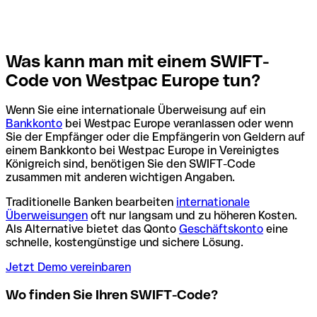
Was kann man mit einem SWIFT-
Code von Westpac Europe tun?
Wenn Sie eine internationale Überweisung auf ein
Bankkonto
bei Westpac Europe veranlassen oder wenn
Sie der Empfänger oder die Empfängerin von Geldern auf
einem Bankkonto bei Westpac Europe in Vereinigtes
Königreich sind, benötigen Sie den SWIFT-Code
zusammen mit anderen wichtigen Angaben.
Traditionelle Banken bearbeiten
internationale
Überweisungen
oft nur langsam und zu höheren Kosten.
Als Alternative bietet das Qonto
Geschäftskonto
eine
schnelle, kostengünstige und sichere Lösung.
Jetzt Demo vereinbaren
Wo finden Sie Ihren SWIFT-Code?