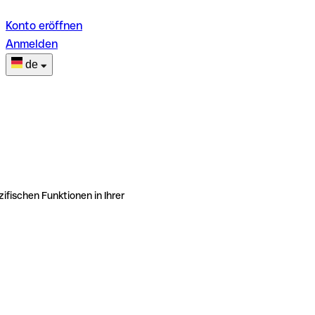
Konto eröffnen
Anmelden
de
ifischen Funktionen in Ihrer