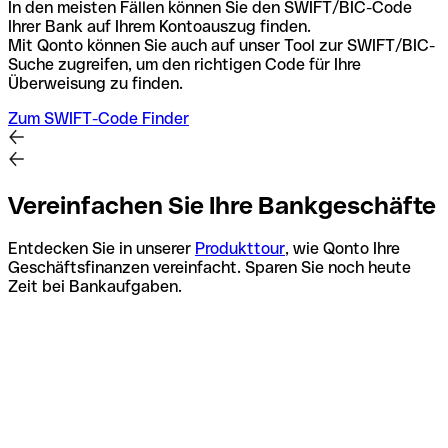
In den meisten Fällen können Sie den SWIFT/BIC-Code
Ihrer Bank auf Ihrem Kontoauszug finden.
Mit Qonto können Sie auch auf unser Tool zur SWIFT/BIC-
Suche zugreifen, um den richtigen Code für Ihre
Überweisung zu finden.
Zum SWIFT-Code Finder
Vereinfachen Sie Ihre Bankgeschäfte
Entdecken Sie in unserer
Produkttour
, wie Qonto Ihre
Geschäftsfinanzen vereinfacht. Sparen Sie noch heute
Zeit bei Bankaufgaben.