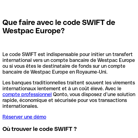
Que faire avec le code SWIFT de
Westpac Europe?
Le code SWIFT est indispensable pour initier un transfert
international vers un compte bancaire de Westpac Europe
ou si vous êtes le destinataire de fonds sur un compte
bancaire de Westpac Europe en Royaume-Uni.
Les banques traditionnelles traitent souvent les virements
internationaux lentement et à un coût élevé. Avec le
compte professionnel
Qonto, vous disposez d’une solution
rapide, économique et sécurisée pour vos transactions
internationales.
Réserver une démo
Où trouver le code SWIFT ?