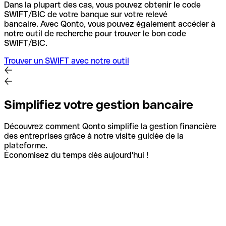
Dans la plupart des cas, vous pouvez obtenir le code
SWIFT/BIC de votre banque sur votre relevé
bancaire.
Avec Qonto, vous pouvez également accéder à
notre outil de recherche pour trouver le bon code
SWIFT/BIC.
Trouver un SWIFT avec notre outil
Simplifiez votre gestion bancaire
Découvrez comment Qonto simplifie la gestion financière
des entreprises grâce à notre visite guidée de la
plateforme.
Économisez du temps dès aujourd'hui !