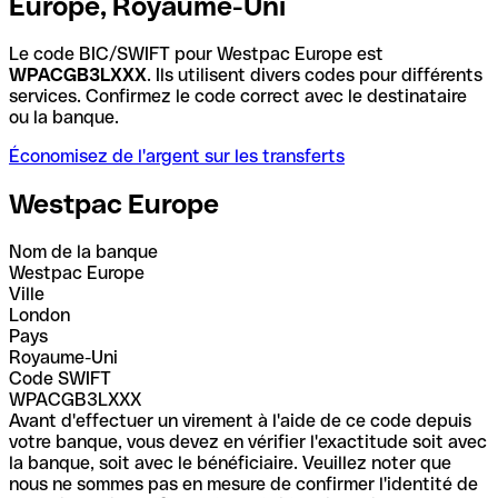
Europe, Royaume-Uni
Le code BIC/SWIFT pour Westpac Europe est
WPACGB3LXXX
. Ils utilisent divers codes pour différents
services. Confirmez le code correct avec le destinataire
ou la banque.
Économisez de l'argent sur les transferts
Westpac Europe
Nom de la banque
Westpac Europe
Ville
London
Pays
Royaume-Uni
Code SWIFT
WPACGB3LXXX
Avant d'effectuer un virement à l'aide de ce code depuis
votre banque, vous devez en vérifier l'exactitude soit avec
la banque, soit avec le bénéficiaire. Veuillez noter que
nous ne sommes pas en mesure de confirmer l'identité de