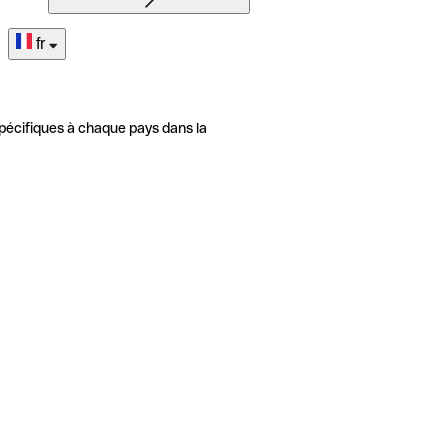
fr
pécifiques à chaque pays dans la