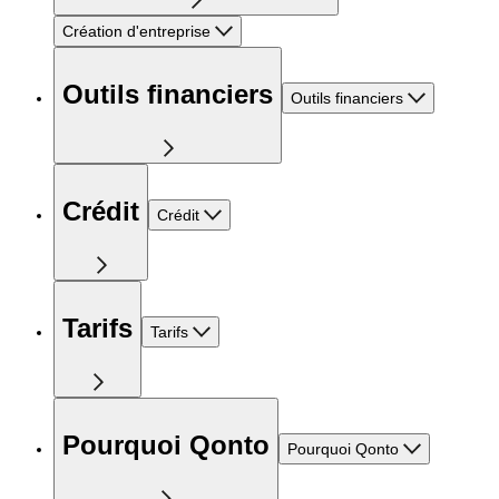
Création d'entreprise
Outils financiers
Outils financiers
Crédit
Crédit
Tarifs
Tarifs
Pourquoi Qonto
Pourquoi Qonto