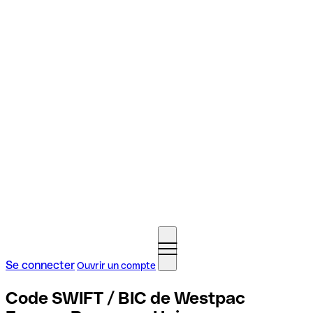
Se connecter
Ouvrir un compte
Code SWIFT / BIC de Westpac