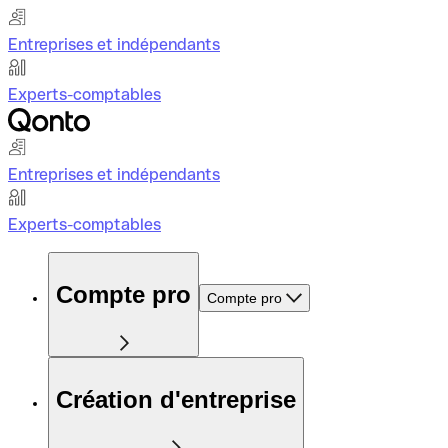
Entreprises et indépendants
Experts-comptables
Entreprises et indépendants
Experts-comptables
Compte pro
Compte pro
Création d'entreprise