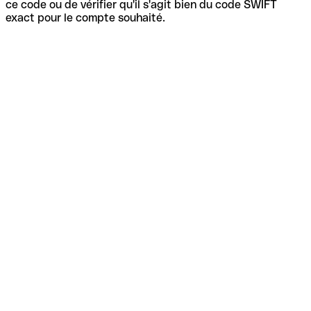
ce code ou de vérifier qu'il s'agit bien du code SWIFT
exact pour le compte souhaité.