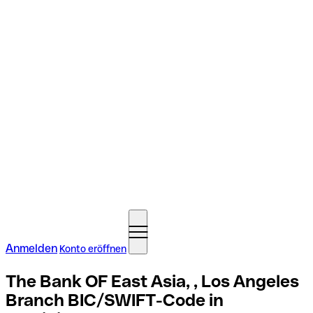
Anmelden
Konto eröffnen
The Bank OF East Asia, , Los Angeles
Branch BIC/SWIFT-Code in