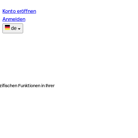
Konto eröffnen
Anmelden
de
ifischen Funktionen in Ihrer