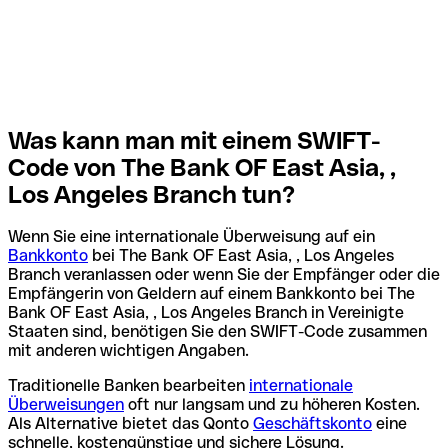
Was kann man mit einem SWIFT-
Code von The Bank OF East Asia, ,
Los Angeles Branch tun?
Wenn Sie eine internationale Überweisung auf ein
Bankkonto
bei The Bank OF East Asia, , Los Angeles
Branch veranlassen oder wenn Sie der Empfänger oder die
Empfängerin von Geldern auf einem Bankkonto bei The
Bank OF East Asia, , Los Angeles Branch in Vereinigte
Staaten sind, benötigen Sie den SWIFT-Code zusammen
mit anderen wichtigen Angaben.
Traditionelle Banken bearbeiten
internationale
Überweisungen
oft nur langsam und zu höheren Kosten.
Als Alternative bietet das Qonto
Geschäftskonto
eine
schnelle, kostengünstige und sichere Lösung.