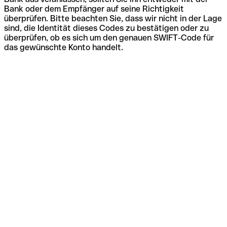
Bank oder dem Empfänger auf seine Richtigkeit
überprüfen. Bitte beachten Sie, dass wir nicht in der Lage
sind, die Identität dieses Codes zu bestätigen oder zu
überprüfen, ob es sich um den genauen SWIFT-Code für
das gewünschte Konto handelt.