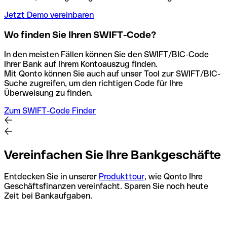
Jetzt Demo vereinbaren
Wo finden Sie Ihren SWIFT-Code?
In den meisten Fällen können Sie den SWIFT/BIC-Code
Ihrer Bank auf Ihrem Kontoauszug finden.
Mit Qonto können Sie auch auf unser Tool zur SWIFT/BIC-
Suche zugreifen, um den richtigen Code für Ihre
Überweisung zu finden.
Zum SWIFT-Code Finder
Vereinfachen Sie Ihre Bankgeschäfte
Entdecken Sie in unserer
Produkttour
, wie Qonto Ihre
Geschäftsfinanzen vereinfacht. Sparen Sie noch heute
Zeit bei Bankaufgaben.