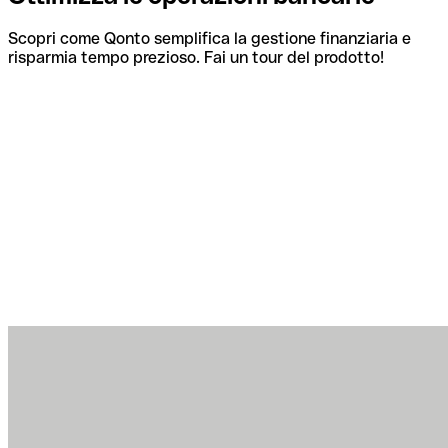
Scopri come Qonto semplifica la gestione finanziaria e
risparmia tempo prezioso. Fai un tour del prodotto!