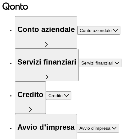
Conto aziendale
Conto aziendale
Servizi finanziari
Servizi finanziari
Credito
Credito
Avvio d’impresa
Avvio d’impresa