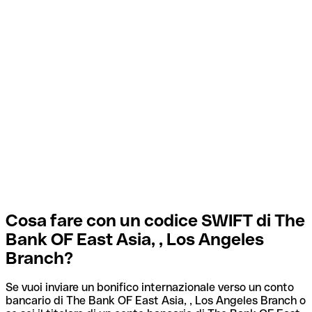
Cosa fare con un codice SWIFT di The
Bank OF East Asia, , Los Angeles
Branch?
Se vuoi inviare un bonifico internazionale verso un conto
bancario di The Bank OF East Asia, , Los Angeles Branch o