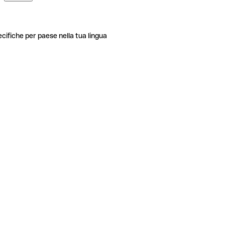
ecifiche per paese nella tua lingua