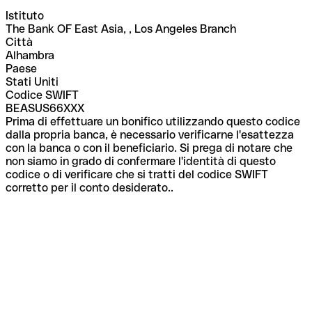
Istituto
The Bank OF East Asia, , Los Angeles Branch
Città
Alhambra
Paese
Stati Uniti
Codice SWIFT
BEASUS66XXX
Prima di effettuare un bonifico utilizzando questo codice
dalla propria banca, è necessario verificarne l'esattezza
con la banca o con il beneficiario. Si prega di notare che
non siamo in grado di confermare l'identità di questo
codice o di verificare che si tratti del codice SWIFT
corretto per il conto desiderato..