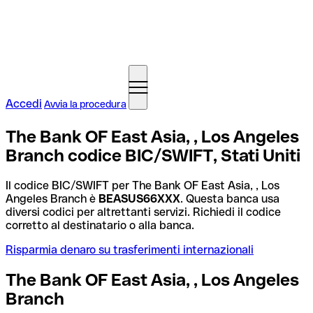
Accedi
Avvia la procedura
The Bank OF East Asia, , Los Angeles
Branch codice BIC/SWIFT, Stati Uniti
Il codice BIC/SWIFT per The Bank OF East Asia, , Los
Angeles Branch è
BEASUS66XXX
. Questa banca usa
diversi codici per altrettanti servizi. Richiedi il codice
corretto al destinatario o alla banca.
Risparmia denaro su trasferimenti internazionali
The Bank OF East Asia, , Los Angeles
Branch