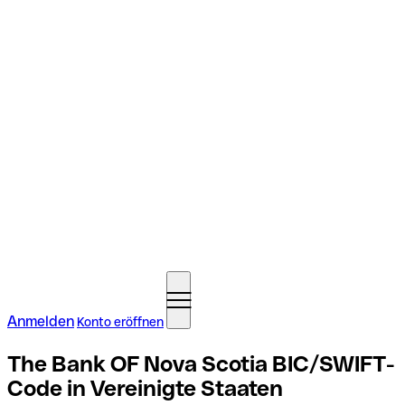
Anmelden
Konto eröffnen
The Bank OF Nova Scotia BIC/SWIFT-
Code in Vereinigte Staaten