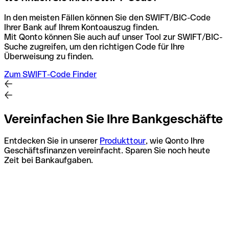
In den meisten Fällen können Sie den SWIFT/BIC-Code
Ihrer Bank auf Ihrem Kontoauszug finden.
Mit Qonto können Sie auch auf unser Tool zur SWIFT/BIC-
Suche zugreifen, um den richtigen Code für Ihre
Überweisung zu finden.
Zum SWIFT-Code Finder
Vereinfachen Sie Ihre Bankgeschäfte
Entdecken Sie in unserer
Produkttour
, wie Qonto Ihre
Geschäftsfinanzen vereinfacht. Sparen Sie noch heute
Zeit bei Bankaufgaben.