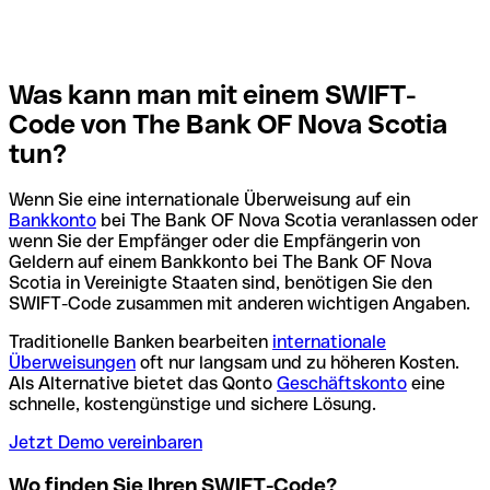
Was kann man mit einem SWIFT-
Code von The Bank OF Nova Scotia
tun?
Wenn Sie eine internationale Überweisung auf ein
Bankkonto
bei The Bank OF Nova Scotia veranlassen oder
wenn Sie der Empfänger oder die Empfängerin von
Geldern auf einem Bankkonto bei The Bank OF Nova
Scotia in Vereinigte Staaten sind, benötigen Sie den
SWIFT-Code zusammen mit anderen wichtigen Angaben.
Traditionelle Banken bearbeiten
internationale
Überweisungen
oft nur langsam und zu höheren Kosten.
Als Alternative bietet das Qonto
Geschäftskonto
eine
schnelle, kostengünstige und sichere Lösung.
Jetzt Demo vereinbaren
Wo finden Sie Ihren SWIFT-Code?