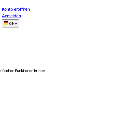
Konto eröffnen
Anmelden
de
ifischen Funktionen in Ihrer