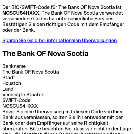
Der BIC/SWIFT-Code für The Bank OF Nova Scotia ist
NOSCUS4HXXX
. The Bank OF Nova Scotia verwendet
verschiedene Codes für unterschiedliche Services.
Bestätigen Sie den richtigen Code mit dem Empfänger
oder der Bank.
Sparen Sie Geld bei internationalen Überweisungen
The Bank OF Nova Scotia
Bankname
The Bank OF Nova Scotia
Stadt
Houston
Land
Vereinigte Staaten
SWIFT-Code
NOSCUS4HXXX
Bevor Sie eine Überweisung mit diesem Code von Ihrer
Bank aus veranlassen, sollten Sie ihn entweder mit der
Bank oder dem Empfänger auf seine Richtigkeit
überprüfen. Bitte beachten Sie, dass wir nicht in der Lage