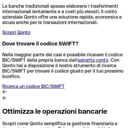
Le banche tradizionali spesso elaborano i trasferimenti
internazionali lentamente e a costi più elevati. Il conto
aziendale Qonto offre una soluzione rapida, economica e
sicura anche per le transazioni internazionali.
Scopri Qonto
Dove trovare il codice SWIFT?
Nella maggior parte dei casi è possibile ricavare il codice
BIC/SWIFT della propria banca dall'
estratto conto
.
Con
Qonto hai a disposizione il nostro strumento di ricerca
BIC/SWIFT per trovare il codice giusto per il tuo prossimo
bonifico.
Ricerca un codice BIC/SWIFT
Ottimizza le operazioni bancarie
Scopri come Qonto semplifica la gestione finanziaria e