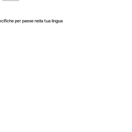
ecifiche per paese nella tua lingua