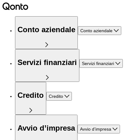
Conto aziendale
Conto aziendale
Servizi finanziari
Servizi finanziari
Credito
Credito
Avvio d’impresa
Avvio d’impresa