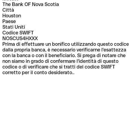
The Bank OF Nova Scotia
Città
Houston
Paese
Stati Uniti
Codice SWIFT
NOSCUS4HXXX
Prima di effettuare un bonifico utilizzando questo codice
dalla propria banca, è necessario verificarne l'esattezza
con la banca o con il beneficiario. Si prega di notare che
non siamo in grado di confermare l'identità di questo
codice o di verificare che si tratti del codice SWIFT
corretto per il conto desiderato..