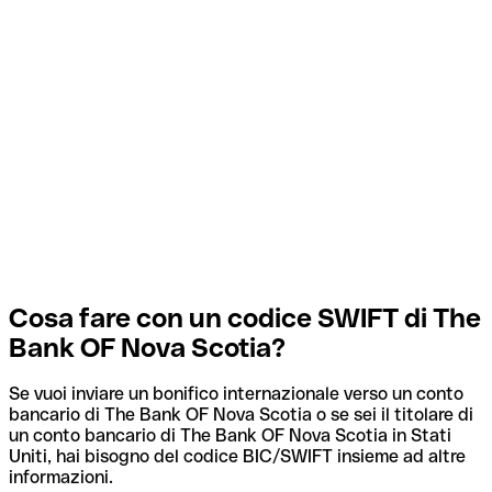
Cosa fare con un codice SWIFT di The
Bank OF Nova Scotia?
Se vuoi inviare un bonifico internazionale verso un conto
bancario di The Bank OF Nova Scotia o se sei il titolare di
un conto bancario di The Bank OF Nova Scotia in Stati
Uniti, hai bisogno del codice BIC/SWIFT insieme ad altre
informazioni.