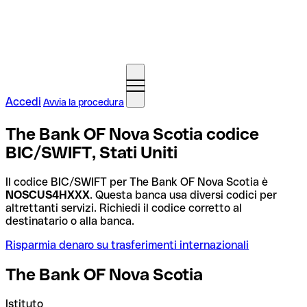
Accedi
Avvia la procedura
The Bank OF Nova Scotia codice
BIC/SWIFT, Stati Uniti
Il codice BIC/SWIFT per The Bank OF Nova Scotia è
NOSCUS4HXXX
. Questa banca usa diversi codici per
altrettanti servizi. Richiedi il codice corretto al
destinatario o alla banca.
Risparmia denaro su trasferimenti internazionali
The Bank OF Nova Scotia
Istituto