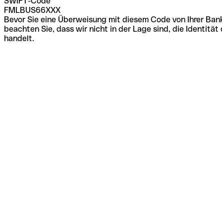
SWIFT-Code
FMLBUS66XXX
Bevor Sie eine Überweisung mit diesem Code von Ihrer Bank
beachten Sie, dass wir nicht in der Lage sind, die Identi
handelt.