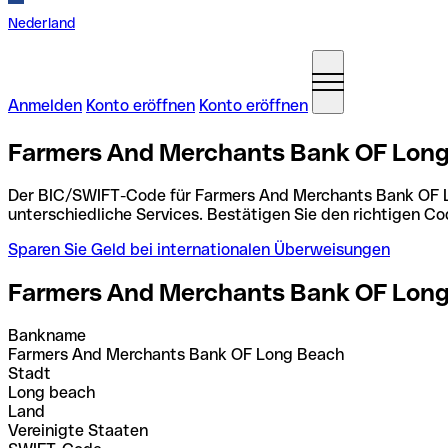
Nederland
Anmelden
Konto eröffnen
Konto eröffnen
Farmers And Merchants Bank OF Long 
Der BIC/SWIFT-Code für Farmers And Merchants Bank OF 
unterschiedliche Services. Bestätigen Sie den richtigen 
Sparen Sie Geld bei internationalen Überweisungen
Farmers And Merchants Bank OF Lon
Bankname
Farmers And Merchants Bank OF Long Beach
Stadt
Long beach
Land
Vereinigte Staaten