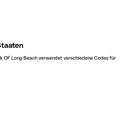
Staaten
nk OF Long Beach verwendet verschiedene Codes für