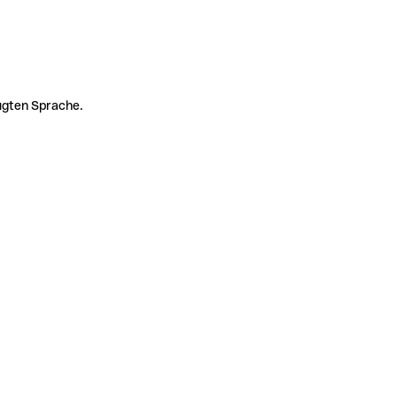
zugten Sprache.