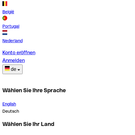
België
Portugal
Nederland
Konto eröffnen
Anmelden
de
Wählen Sie Ihre Sprache
English
Deutsch
Wählen Sie Ihr Land