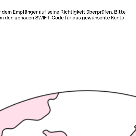
r dem Empfänger auf seine Richtigkeit überprüfen. Bitte
ich um den genauen SWIFT-Code für das gewünschte Konto