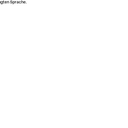
zugten Sprache.