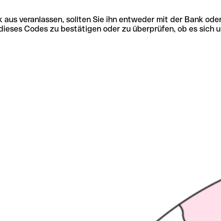
 aus veranlassen, sollten Sie ihn entweder mit der Bank ode
tät dieses Codes zu bestätigen oder zu überprüfen, ob es s