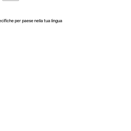
ecifiche per paese nella tua lingua