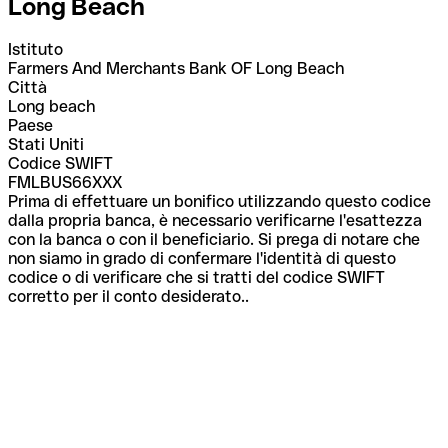
Long Beach
Istituto
Farmers And Merchants Bank OF Long Beach
Città
Long beach
Paese
Stati Uniti
Codice SWIFT
FMLBUS66XXX
Prima di effettuare un bonifico utilizzando questo codice
dalla propria banca, è necessario verificarne l'esattezza
con la banca o con il beneficiario. Si prega di notare che
non siamo in grado di confermare l'identità di questo
codice o di verificare che si tratti del codice SWIFT
corretto per il conto desiderato..