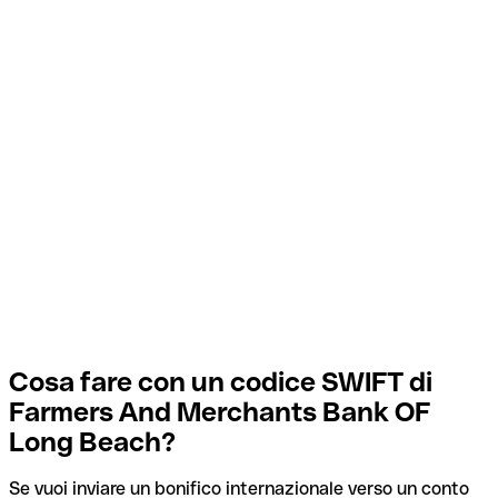
Cosa fare con un codice SWIFT di
Farmers And Merchants Bank OF
Long Beach?
Se vuoi inviare un bonifico internazionale verso un conto