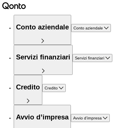
Conto aziendale
Conto aziendale
Servizi finanziari
Servizi finanziari
Credito
Credito
Avvio d’impresa
Avvio d’impresa