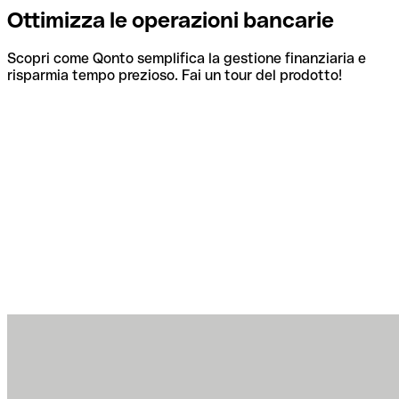
Ottimizza le operazioni bancarie
Scopri come Qonto semplifica la gestione finanziaria e
risparmia tempo prezioso. Fai un tour del prodotto!