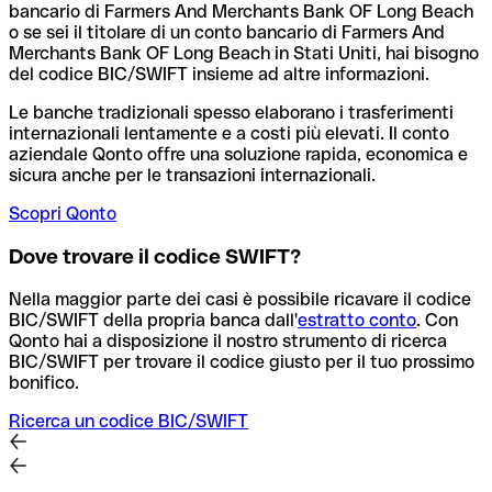
bancario di Farmers And Merchants Bank OF Long Beach
o se sei il titolare di un conto bancario di Farmers And
Merchants Bank OF Long Beach in Stati Uniti, hai bisogno
del codice BIC/SWIFT insieme ad altre informazioni.
Le banche tradizionali spesso elaborano i trasferimenti
internazionali lentamente e a costi più elevati. Il conto
aziendale Qonto offre una soluzione rapida, economica e
sicura anche per le transazioni internazionali.
Scopri Qonto
Dove trovare il codice SWIFT?
Nella maggior parte dei casi è possibile ricavare il codice
BIC/SWIFT della propria banca dall'
estratto conto
.
Con
Qonto hai a disposizione il nostro strumento di ricerca
BIC/SWIFT per trovare il codice giusto per il tuo prossimo
bonifico.
Ricerca un codice BIC/SWIFT