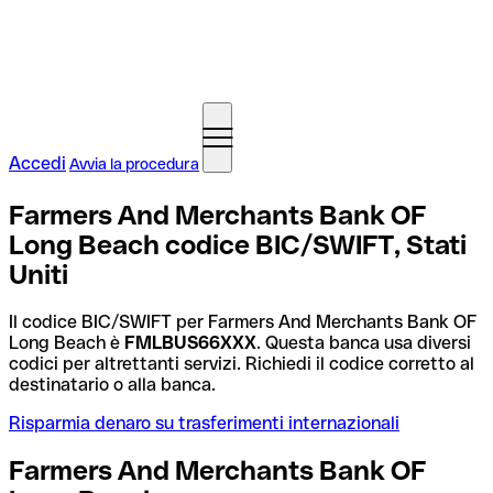
Accedi
Avvia la procedura
Farmers And Merchants Bank OF
Long Beach codice BIC/SWIFT, Stati
Uniti
Il codice BIC/SWIFT per Farmers And Merchants Bank OF
Long Beach è
FMLBUS66XXX
. Questa banca usa diversi
codici per altrettanti servizi. Richiedi il codice corretto al
destinatario o alla banca.
Risparmia denaro su trasferimenti internazionali
Farmers And Merchants Bank OF