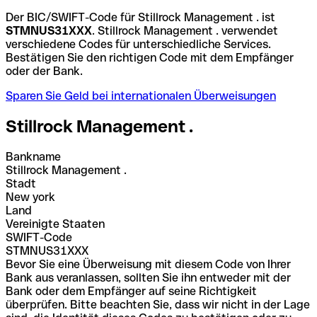
Der BIC/SWIFT-Code für Stillrock Management . ist
STMNUS31XXX
. Stillrock Management . verwendet
verschiedene Codes für unterschiedliche Services.
Bestätigen Sie den richtigen Code mit dem Empfänger
oder der Bank.
Sparen Sie Geld bei internationalen Überweisungen
Stillrock Management .
Bankname
Stillrock Management .
Stadt
New york
Land
Vereinigte Staaten
SWIFT-Code
STMNUS31XXX
Bevor Sie eine Überweisung mit diesem Code von Ihrer
Bank aus veranlassen, sollten Sie ihn entweder mit der
Bank oder dem Empfänger auf seine Richtigkeit
überprüfen. Bitte beachten Sie, dass wir nicht in der Lage