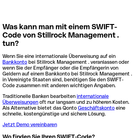
Was kann man mit einem SWIFT-
Code von Stillrock Management .
tun?
Wenn Sie eine internationale Überweisung auf ein
Bankkonto
bei Stillrock Management . veranlassen oder
wenn Sie der Empfänger oder die Empfängerin von
Geldern auf einem Bankkonto bei Stillrock Management .
in Vereinigte Staaten sind, benötigen Sie den SWIFT-
Code zusammen mit anderen wichtigen Angaben.
Traditionelle Banken bearbeiten
internationale
Überweisungen
oft nur langsam und zu höheren Kosten.
Als Alternative bietet das Qonto
Geschäftskonto
eine
schnelle, kostengünstige und sichere Lösung.
Jetzt Demo vereinbaren
Wo finden Sie Ihren SWIFT-Code?