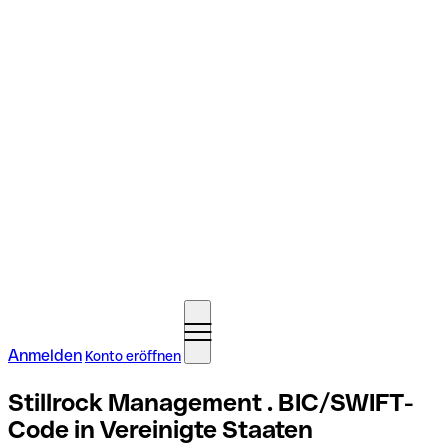
Anmelden
Konto eröffnen
Stillrock Management . BIC/SWIFT-
Code in Vereinigte Staaten