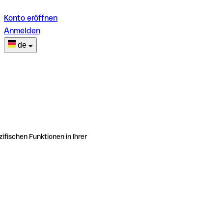
Konto eröffnen
Anmelden
de
ifischen Funktionen in Ihrer