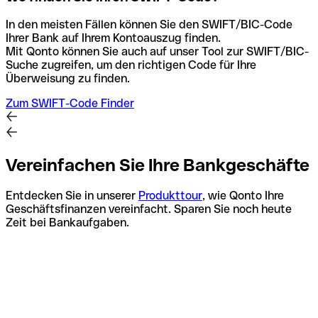
In den meisten Fällen können Sie den SWIFT/BIC-Code
Ihrer Bank auf Ihrem Kontoauszug finden.
Mit Qonto können Sie auch auf unser Tool zur SWIFT/BIC-
Suche zugreifen, um den richtigen Code für Ihre
Überweisung zu finden.
Zum SWIFT-Code Finder
Vereinfachen Sie Ihre Bankgeschäfte
Entdecken Sie in unserer
Produkttour
, wie Qonto Ihre
Geschäftsfinanzen vereinfacht. Sparen Sie noch heute
Zeit bei Bankaufgaben.