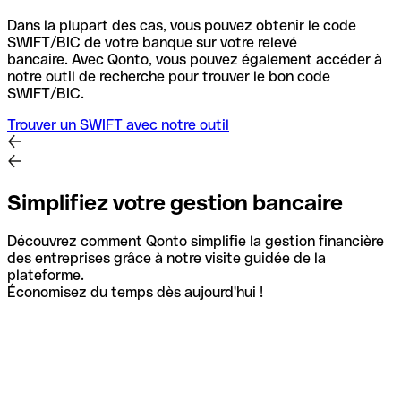
Dans la plupart des cas, vous pouvez obtenir le code
SWIFT/BIC de votre banque sur votre relevé
bancaire.
Avec Qonto, vous pouvez également accéder à
notre outil de recherche pour trouver le bon code
SWIFT/BIC.
Trouver un SWIFT avec notre outil
Simplifiez votre gestion bancaire
Découvrez comment Qonto simplifie la gestion financière
des entreprises grâce à notre visite guidée de la
plateforme.
Économisez du temps dès aujourd'hui !