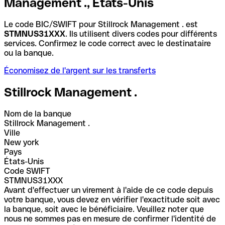
Management ., États-Unis
Le code BIC/SWIFT pour Stillrock Management . est
STMNUS31XXX
. Ils utilisent divers codes pour différents
services. Confirmez le code correct avec le destinataire
ou la banque.
Économisez de l'argent sur les transferts
Stillrock Management .
Nom de la banque
Stillrock Management .
Ville
New york
Pays
États-Unis
Code SWIFT
STMNUS31XXX
Avant d'effectuer un virement à l'aide de ce code depuis
votre banque, vous devez en vérifier l'exactitude soit avec
la banque, soit avec le bénéficiaire. Veuillez noter que
nous ne sommes pas en mesure de confirmer l'identité de