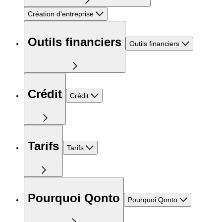
Création d'entreprise
Outils financiers
Outils financiers
Crédit
Crédit
Tarifs
Tarifs
Pourquoi Qonto
Pourquoi Qonto