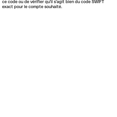
ce code ou de vérifier qu'il s'agit bien du code SWIFT
exact pour le compte souhaité.