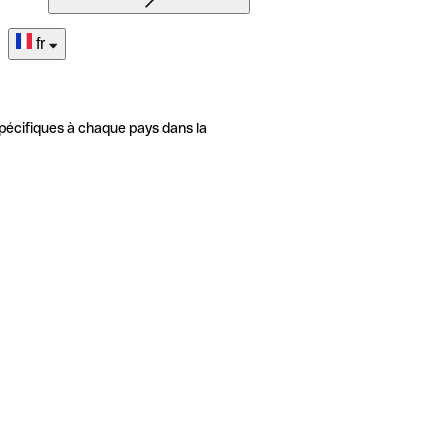
fr
pécifiques à chaque pays dans la