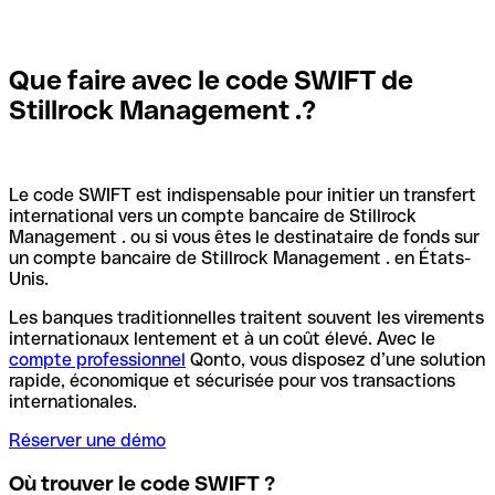
Que faire avec le code SWIFT de
Stillrock Management .?
Le code SWIFT est indispensable pour initier un transfert
international vers un compte bancaire de Stillrock
Management . ou si vous êtes le destinataire de fonds sur
un compte bancaire de Stillrock Management . en États-
Unis.
Les banques traditionnelles traitent souvent les virements
internationaux lentement et à un coût élevé. Avec le
compte professionnel
Qonto, vous disposez d’une solution
rapide, économique et sécurisée pour vos transactions
internationales.
Réserver une démo
Où trouver le code SWIFT ?