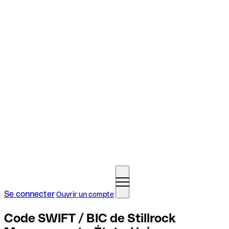
Se connecter
Ouvrir un compte
Code SWIFT / BIC de Stillrock