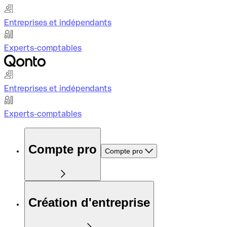
Entreprises et indépendants
Experts-comptables
Entreprises et indépendants
Experts-comptables
Compte pro
Compte pro
Création d'entreprise