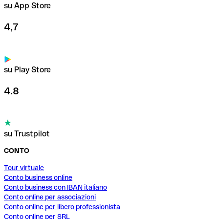
su App Store
4,7
su Play Store
4.8
su Trustpilot
CONTO
Tour virtuale
Conto business online
Conto business con IBAN italiano
Conto online per associazioni
Conto online per libero professionista
Conto online per SRL