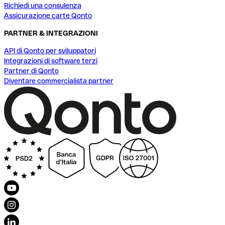
Richiedi una consulenza
Assicurazione carte Qonto
PARTNER & INTEGRAZIONI
API di Qonto per sviluppatori
Integrazioni di software terzi
Partner di Qonto
Diventare commercialista partner