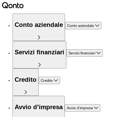
Conto aziendale
Conto aziendale
Servizi finanziari
Servizi finanziari
Credito
Credito
Avvio d’impresa
Avvio d’impresa