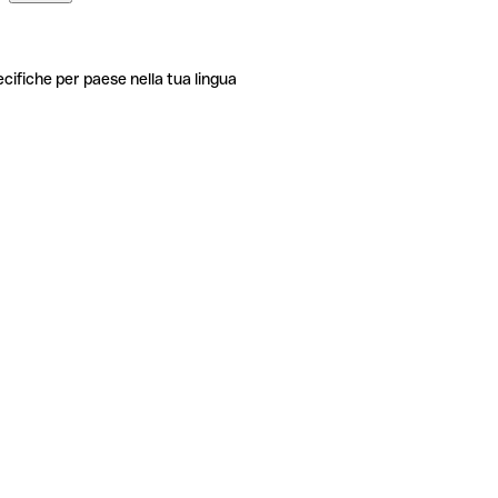
ecifiche per paese nella tua lingua