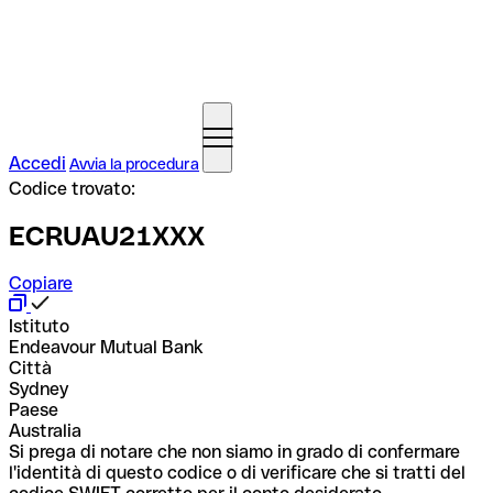
Accedi
Avvia la procedura
Codice trovato:
ECRUAU21XXX
Copiare
Istituto
Endeavour Mutual Bank
Città
Sydney
Paese
Australia
Si prega di notare che non siamo in grado di confermare
l'identità di questo codice o di verificare che si tratti del