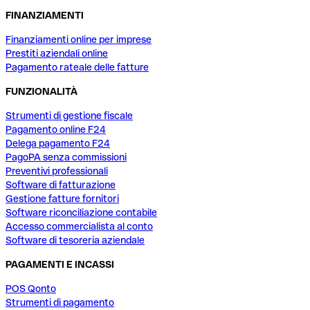
FINANZIAMENTI
Finanziamenti online per imprese
Prestiti aziendali online
Pagamento rateale delle fatture
FUNZIONALITÀ
Strumenti di gestione fiscale
Pagamento online F24
Delega pagamento F24
PagoPA senza commissioni
Preventivi professionali
Software di fatturazione
Gestione fatture fornitori
Software riconciliazione contabile
Accesso commercialista al conto
Software di tesoreria aziendale
PAGAMENTI E INCASSI
POS Qonto
Strumenti di pagamento