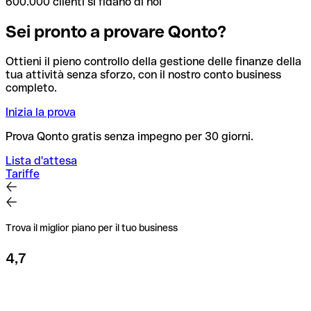
600.000 clienti si fidano di noi
Sei pronto a provare Qonto?
Ottieni il pieno controllo della gestione delle finanze della
tua attività senza sforzo, con il nostro conto business
completo.
Inizia la prova
Prova Qonto gratis senza impegno per 30 giorni.
Lista d'attesa
Tariffe
Trova il miglior piano per il tuo business
4,7