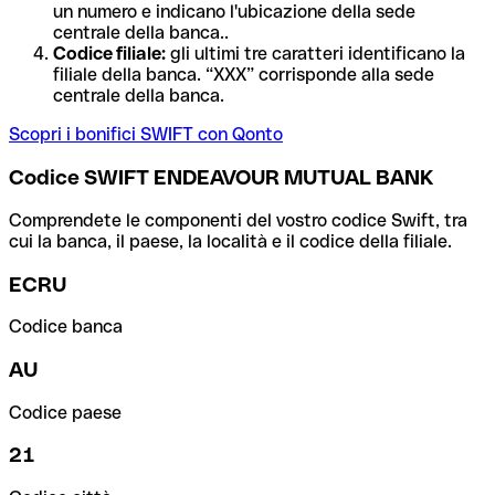
un numero e indicano l'ubicazione della sede
centrale della banca..
Codice filiale:
gli ultimi tre caratteri identificano la
filiale della banca. “XXX” corrisponde alla sede
centrale della banca.
Scopri i bonifici SWIFT con Qonto
Codice SWIFT ENDEAVOUR MUTUAL BANK
Comprendete le componenti del vostro codice Swift, tra
cui la banca, il paese, la località e il codice della filiale.
ECRU
Codice banca
AU
Codice paese
21