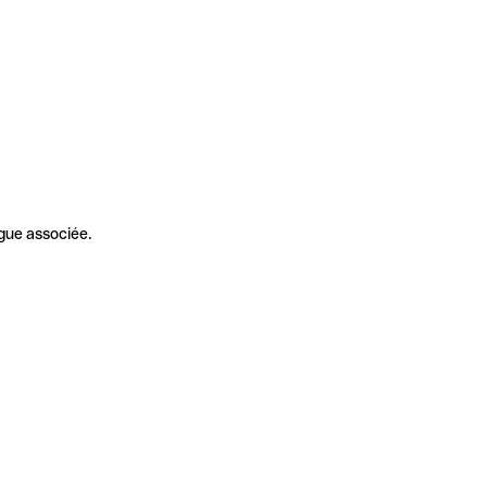
gue associée.