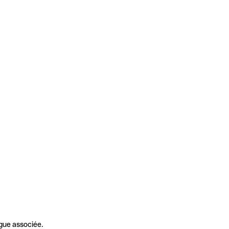
gue associée.