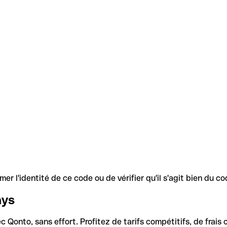
r l'identité de ce code ou de vérifier qu'il s'agit bien du 
ays
Qonto, sans effort. Profitez de tarifs compétitifs, de frais c