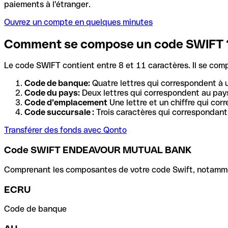
paiements à l'étranger.
Ouvrez un compte en quelques minutes
Comment se compose un code SWIFT 
Le code SWIFT contient entre 8 et 11 caractères. Il se com
Code de banque:
Quatre lettres qui correspondent à 
Code du pays:
Deux lettres qui correspondent au pays
Code d’emplacement
Une lettre et un chiffre qui cor
Code succursale :
Trois caractères qui correspondant 
Transférer des fonds avec Qonto
Code SWIFT ENDEAVOUR MUTUAL BANK
Comprenant les composantes de votre code Swift, notamment 
ECRU
Code de banque