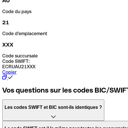
AU
Code du pays
21
Code d'emplacement
XXX
Code succursale
Code SWIFT:
ECRUAU21XXX
Copier
Vos questions sur les codes BIC/SWIF
Les codes SWIFT et BIC sont-ils identiques ?