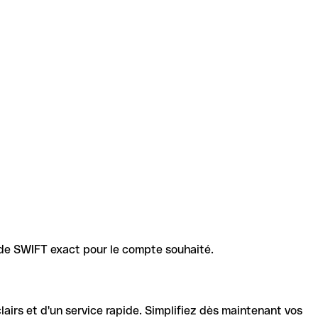
code SWIFT exact pour le compte souhaité.
lairs et d'un service rapide. Simplifiez dès maintenant vos