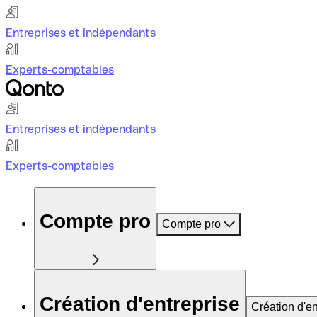
Entreprises et indépendants
Experts-comptables
Entreprises et indépendants
Experts-comptables
Compte pro
Compte pro
Création d'entreprise
Création d'en