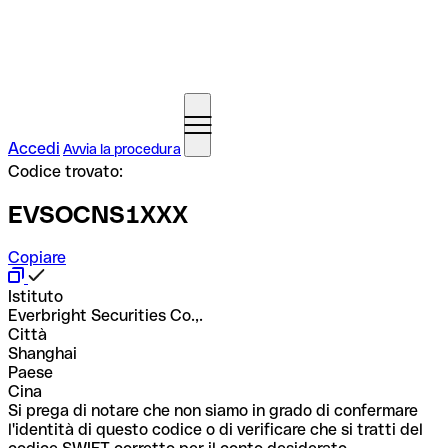
Accedi
Avvia la procedura
Codice trovato:
EVSOCNS1XXX
Copiare
Istituto
Everbright Securities Co.,.
Città
Shanghai
Paese
Cina
Si prega di notare che non siamo in grado di confermare
l'identità di questo codice o di verificare che si tratti del