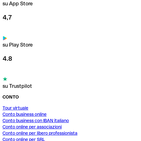
su App Store
4,7
su Play Store
4.8
su Trustpilot
CONTO
Tour virtuale
Conto business online
Conto business con IBAN italiano
Conto online per associazioni
Conto online per libero professionista
Conto online per SRL