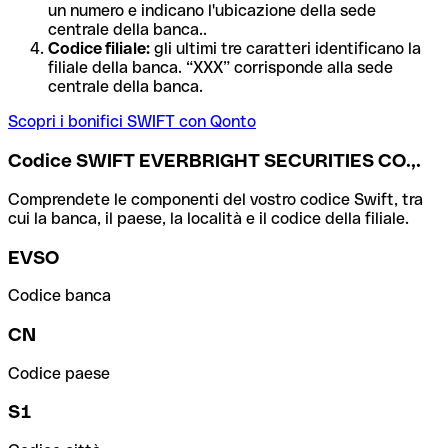
un numero e indicano l'ubicazione della sede
centrale della banca..
Codice filiale:
gli ultimi tre caratteri identificano la
filiale della banca. “XXX” corrisponde alla sede
centrale della banca.
Scopri i bonifici SWIFT con Qonto
Codice SWIFT EVERBRIGHT SECURITIES CO.,.
Comprendete le componenti del vostro codice Swift, tra
cui la banca, il paese, la località e il codice della filiale.
EVSO
Codice banca
CN
Codice paese
S1