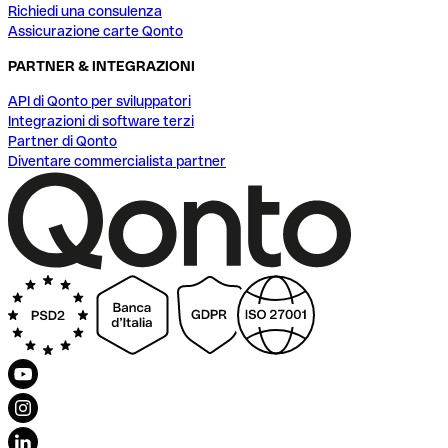
Richiedi una consulenza
Assicurazione carte Qonto
PARTNER & INTEGRAZIONI
API di Qonto per sviluppatori
Integrazioni di software terzi
Partner di Qonto
Diventare commercialista partner