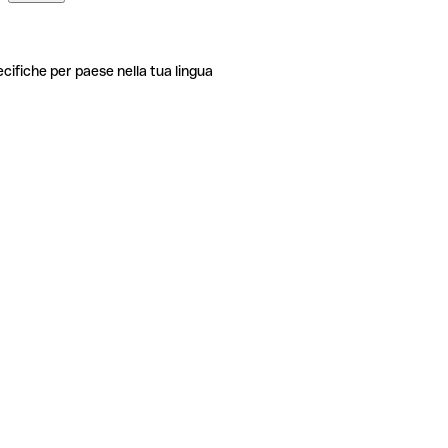
ecifiche per paese nella tua lingua