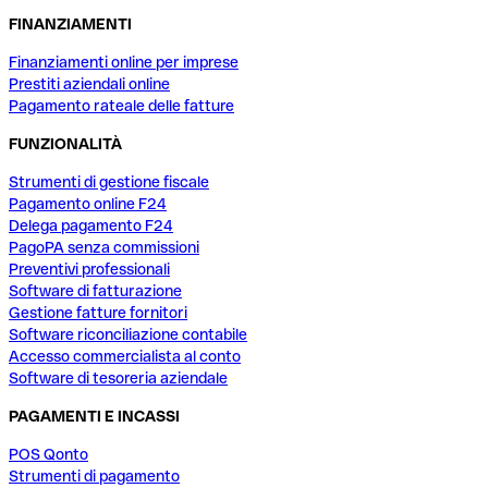
FINANZIAMENTI
Finanziamenti online per imprese
Prestiti aziendali online
Pagamento rateale delle fatture
FUNZIONALITÀ
Strumenti di gestione fiscale
Pagamento online F24
Delega pagamento F24
PagoPA senza commissioni
Preventivi professionali
Software di fatturazione
Gestione fatture fornitori
Software riconciliazione contabile
Accesso commercialista al conto
Software di tesoreria aziendale
PAGAMENTI E INCASSI
POS Qonto
Strumenti di pagamento