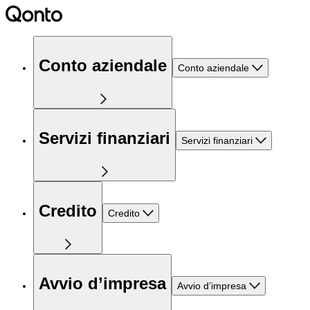
Conto aziendale
Conto aziendale
Servizi finanziari
Servizi finanziari
Credito
Credito
Avvio d’impresa
Avvio d’impresa