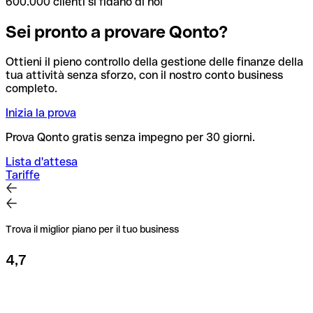
600.000 clienti si fidano di noi
Sei pronto a provare Qonto?
Ottieni il pieno controllo della gestione delle finanze della
tua attività senza sforzo, con il nostro conto business
completo.
Inizia la prova
Prova Qonto gratis senza impegno per 30 giorni.
Lista d'attesa
Tariffe
Trova il miglior piano per il tuo business
4,7