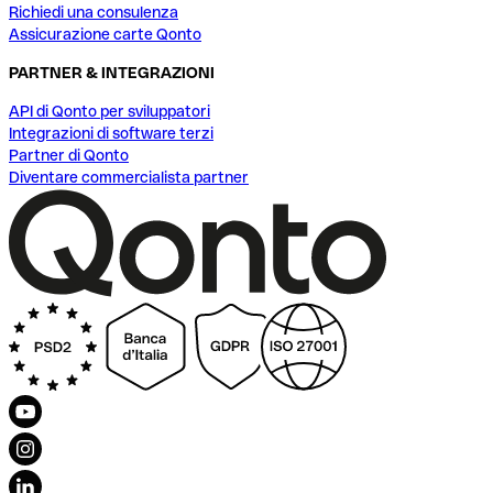
Richiedi una consulenza
Assicurazione carte Qonto
PARTNER & INTEGRAZIONI
API di Qonto per sviluppatori
Integrazioni di software terzi
Partner di Qonto
Diventare commercialista partner