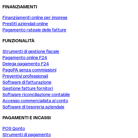
FINANZIAMENTI
Finanziamenti online per imprese
Prestiti aziendali online
Pagamento rateale delle fatture
FUNZIONALITÀ
Strumenti di gestione fiscale
Pagamento online F24
Delega pagamento F24
PagoPA senza commissioni
Preventivi professionali
Software di fatturazione
Gestione fatture fornitori
Software riconciliazione contabile
Accesso commercialista al conto
Software di tesoreria aziendale
PAGAMENTI E INCASSI
POS Qonto
Strumenti di pagamento