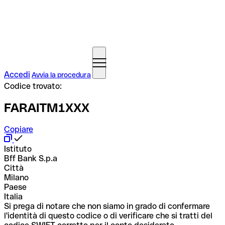
Accedi
Avvia la procedura
Codice trovato:
FARAITM1XXX
Copiare
Istituto
Bff Bank S.p.a
Città
Milano
Paese
Italia
Si prega di notare che non siamo in grado di confermare
l'identità di questo codice o di verificare che si tratti del