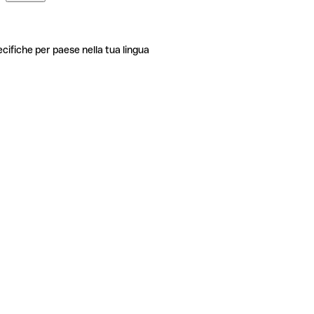
ecifiche per paese nella tua lingua