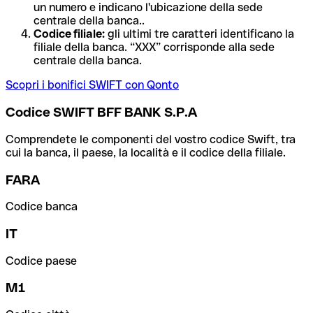
un numero e indicano l'ubicazione della sede
centrale della banca..
Codice filiale:
gli ultimi tre caratteri identificano la
filiale della banca. “XXX” corrisponde alla sede
centrale della banca.
Scopri i bonifici SWIFT con Qonto
Codice SWIFT BFF BANK S.P.A
Comprendete le componenti del vostro codice Swift, tra
cui la banca, il paese, la località e il codice della filiale.
FARA
Codice banca
IT
Codice paese
M1