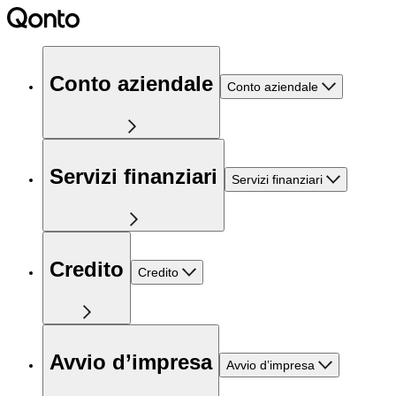
Conto aziendale
Conto aziendale
Servizi finanziari
Servizi finanziari
Credito
Credito
Avvio d’impresa
Avvio d’impresa