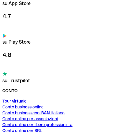
su App Store
4,7
su Play Store
4.8
su Trustpilot
CONTO
Tour virtuale
Conto business online
Conto business con IBAN italiano
Conto online per associazioni
Conto online per libero professionista
Conto online per SRL