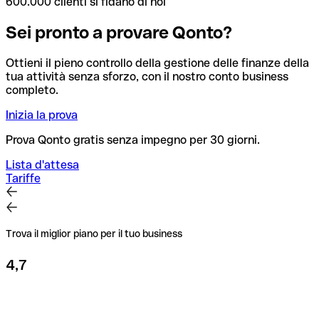
600.000 clienti si fidano di noi
Sei pronto a provare Qonto?
Ottieni il pieno controllo della gestione delle finanze della
tua attività senza sforzo, con il nostro conto business
completo.
Inizia la prova
Prova Qonto gratis senza impegno per 30 giorni.
Lista d'attesa
Tariffe
Trova il miglior piano per il tuo business
4,7