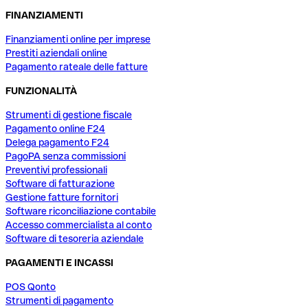
FINANZIAMENTI
Finanziamenti online per imprese
Prestiti aziendali online
Pagamento rateale delle fatture
FUNZIONALITÀ
Strumenti di gestione fiscale
Pagamento online F24
Delega pagamento F24
PagoPA senza commissioni
Preventivi professionali
Software di fatturazione
Gestione fatture fornitori
Software riconciliazione contabile
Accesso commercialista al conto
Software di tesoreria aziendale
PAGAMENTI E INCASSI
POS Qonto
Strumenti di pagamento