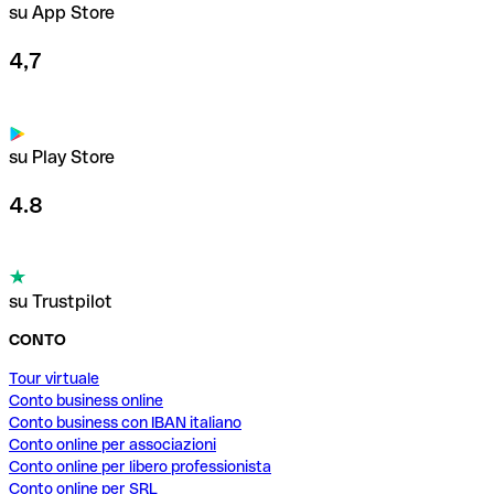
su App Store
4,7
su Play Store
4.8
su Trustpilot
CONTO
Tour virtuale
Conto business online
Conto business con IBAN italiano
Conto online per associazioni
Conto online per libero professionista
Conto online per SRL