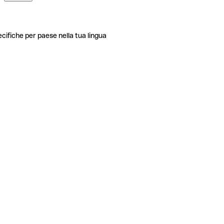
ecifiche per paese nella tua lingua