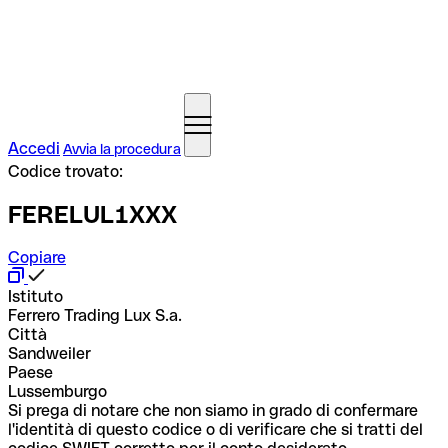
Accedi
Avvia la procedura
Codice trovato:
FERELUL1XXX
Copiare
Istituto
Ferrero Trading Lux S.a.
Città
Sandweiler
Paese
Lussemburgo
Si prega di notare che non siamo in grado di confermare
l'identità di questo codice o di verificare che si tratti del