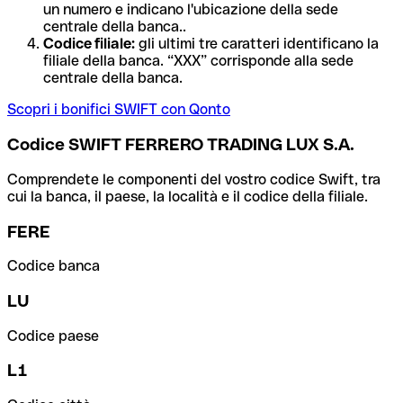
un numero e indicano l'ubicazione della sede
centrale della banca..
Codice filiale:
gli ultimi tre caratteri identificano la
filiale della banca. “XXX” corrisponde alla sede
centrale della banca.
Scopri i bonifici SWIFT con Qonto
Codice SWIFT FERRERO TRADING LUX S.A.
Comprendete le componenti del vostro codice Swift, tra
cui la banca, il paese, la località e il codice della filiale.
FERE
Codice banca
LU
Codice paese
L1