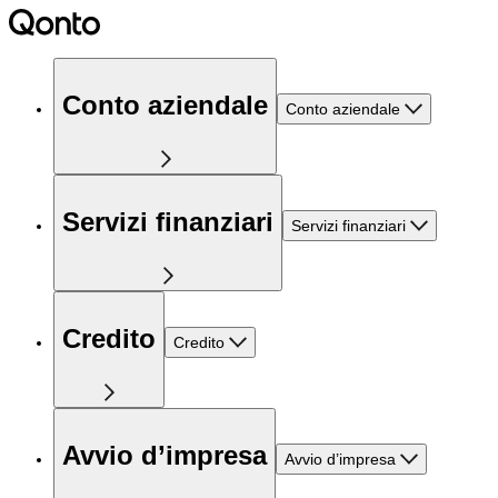
Conto aziendale
Conto aziendale
Servizi finanziari
Servizi finanziari
Credito
Credito
Avvio d’impresa
Avvio d’impresa