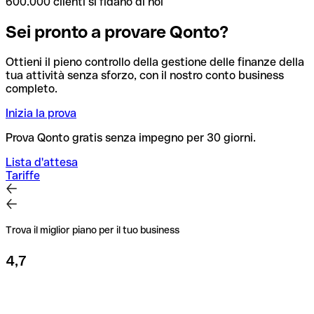
600.000 clienti si fidano di noi
Sei pronto a provare Qonto?
Ottieni il pieno controllo della gestione delle finanze della
tua attività senza sforzo, con il nostro conto business
completo.
Inizia la prova
Prova Qonto gratis senza impegno per 30 giorni.
Lista d'attesa
Tariffe
Trova il miglior piano per il tuo business
4,7