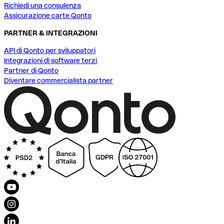
Richiedi una consulenza
Assicurazione carte Qonto
PARTNER & INTEGRAZIONI
API di Qonto per sviluppatori
Integrazioni di software terzi
Partner di Qonto
Diventare commercialista partner