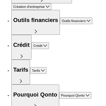
Création d'entreprise
Outils financiers
Outils financiers
Crédit
Crédit
Tarifs
Tarifs
Pourquoi Qonto
Pourquoi Qonto