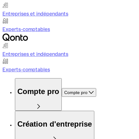
Entreprises et indépendants
Experts-comptables
Entreprises et indépendants
Experts-comptables
Compte pro
Compte pro
Création d'entreprise