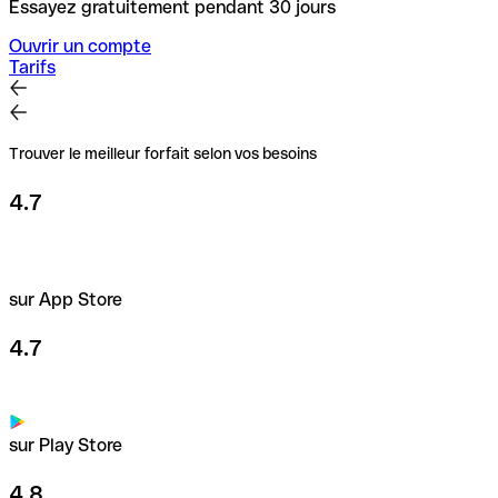
Essayez gratuitement pendant 30 jours
Ouvrir un compte
Tarifs
Trouver le meilleur forfait selon vos besoins
4.7
sur App Store
4.7
sur Play Store
4.8