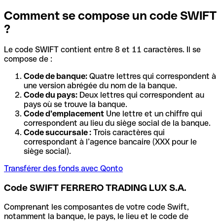
Comment se compose un code SWIFT
?
Le code SWIFT contient entre 8 et 11 caractères. Il se
compose de :
Code de banque:
Quatre lettres qui correspondent à
une version abrégée du nom de la banque.
Code du pays:
Deux lettres qui correspondent au
pays où se trouve la banque.
Code d’emplacement
Une lettre et un chiffre qui
correspondent au lieu du siège social de la banque.
Code succursale :
Trois caractères qui
correspondant à l’agence bancaire (XXX pour le
siège social).
Transférer des fonds avec Qonto
Code SWIFT FERRERO TRADING LUX S.A.
Comprenant les composantes de votre code Swift,
notamment la banque, le pays, le lieu et le code de