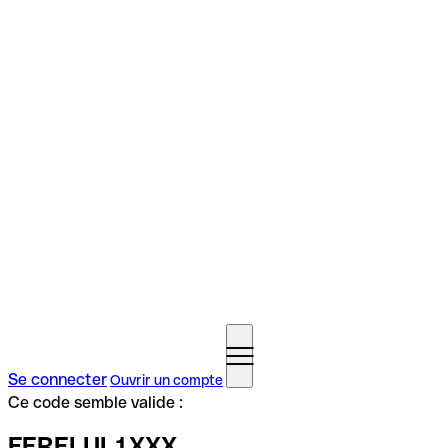
Se connecter
Ouvrir un compte
Ce code semble valide :
FERELUL1XXX