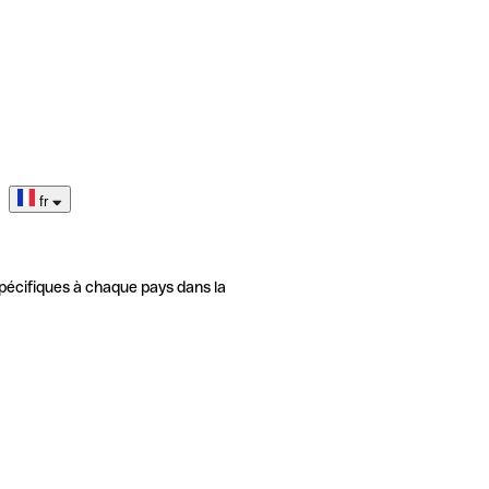
fr
pécifiques à chaque pays dans la