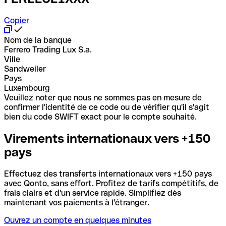
Copier
Nom de la banque
Ferrero Trading Lux S.a.
Ville
Sandweiler
Pays
Luxembourg
Veuillez noter que nous ne sommes pas en mesure de
confirmer l'identité de ce code ou de vérifier qu'il s'agit
bien du code SWIFT exact pour le compte souhaité.
Virements internationaux vers +150
pays
Effectuez des transferts internationaux vers +150 pays
avec Qonto, sans effort. Profitez de tarifs compétitifs, de
frais clairs et d'un service rapide. Simplifiez dès
maintenant vos paiements à l'étranger.
Ouvrez un compte en quelques minutes