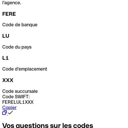
l'agence.
FERE
Code de banque
LU
Code du pays
L1
Code d'emplacement
XXX
Code succursale
Code SWIFT:
FERELUL1XXX
Copier
Vos questions sur les codes