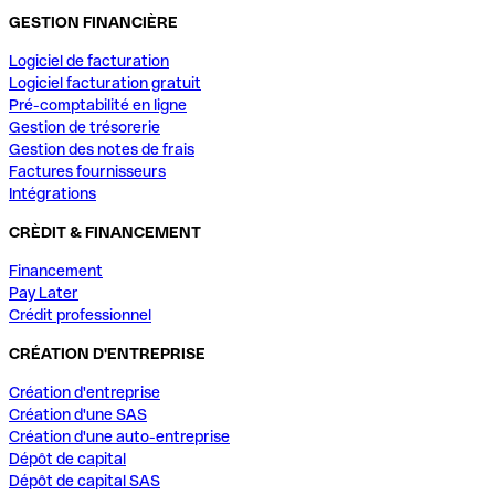
GESTION FINANCIÈRE
Logiciel de facturation
Logiciel facturation gratuit
Pré-comptabilité en ligne
Gestion de trésorerie
Gestion des notes de frais
Factures fournisseurs
Intégrations
CRÈDIT & FINANCEMENT
Financement
Pay Later
Crédit professionnel
CRÉATION D'ENTREPRISE
Création d'entreprise
Création d'une SAS
Création d'une auto-entreprise
Dépôt de capital
Dépôt de capital SAS