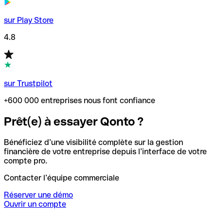
sur Play Store
4.8
sur Trustpilot
+600 000 entreprises nous font confiance
Prêt(e) à essayer Qonto ?
Bénéficiez d’une visibilité complète sur la gestion
financière de votre entreprise depuis l’interface de votre
compte pro.
Contacter l’équipe commerciale
Réserver une démo
Ouvrir un compte