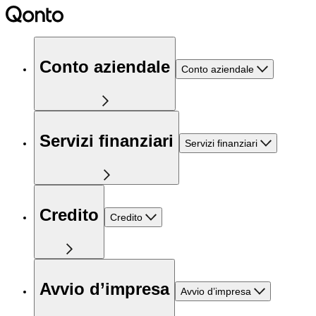
Conto aziendale
Conto aziendale
Servizi finanziari
Servizi finanziari
Credito
Credito
Avvio d’impresa
Avvio d’impresa