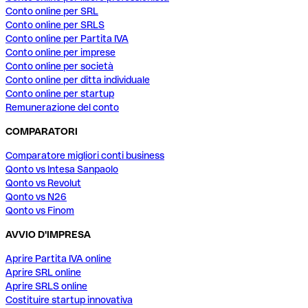
Conto online per SRL
Conto online per SRLS
Conto online per Partita IVA
Conto online per imprese
Conto online per società
Conto online per ditta individuale
Conto online per startup
Remunerazione del conto
COMPARATORI
Comparatore migliori conti business
Qonto vs Intesa Sanpaolo
Qonto vs Revolut
Qonto vs N26
Qonto vs Finom
AVVIO D'IMPRESA
Aprire Partita IVA online
Aprire SRL online
Aprire SRLS online
Costituire startup innovativa