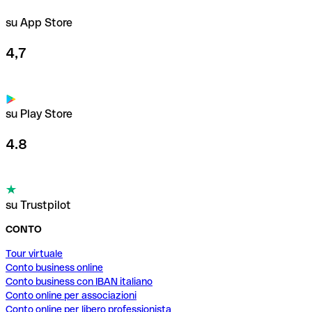
su App Store
4,7
su Play Store
4.8
su Trustpilot
CONTO
Tour virtuale
Conto business online
Conto business con IBAN italiano
Conto online per associazioni
Conto online per libero professionista