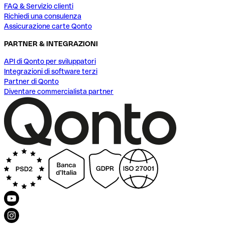
FAQ & Servizio clienti
Richiedi una consulenza
Assicurazione carte Qonto
PARTNER & INTEGRAZIONI
API di Qonto per sviluppatori
Integrazioni di software terzi
Partner di Qonto
Diventare commercialista partner