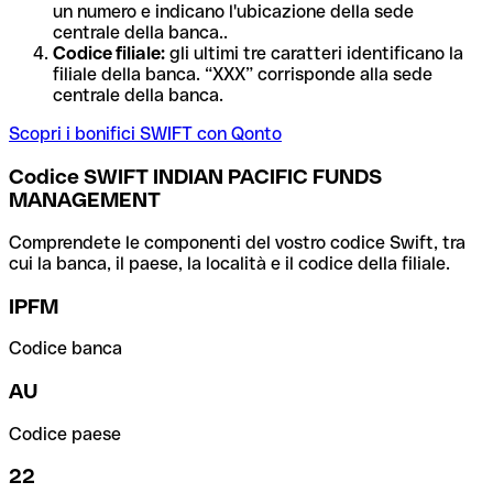
un numero e indicano l'ubicazione della sede
centrale della banca..
Codice filiale:
gli ultimi tre caratteri identificano la
filiale della banca. “XXX” corrisponde alla sede
centrale della banca.
Scopri i bonifici SWIFT con Qonto
Codice SWIFT INDIAN PACIFIC FUNDS
MANAGEMENT
Comprendete le componenti del vostro codice Swift, tra
cui la banca, il paese, la località e il codice della filiale.
IPFM
Codice banca
AU
Codice paese
22