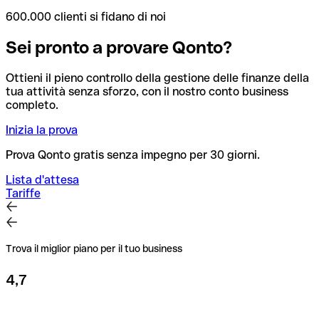
600.000 clienti si fidano di noi
Sei pronto a provare Qonto?
Ottieni il pieno controllo della gestione delle finanze della
tua attività senza sforzo, con il nostro conto business
completo.
Inizia la prova
Prova Qonto gratis senza impegno per 30 giorni.
Lista d'attesa
Tariffe
Trova il miglior piano per il tuo business
4,7