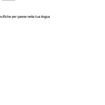
ecifiche per paese nella tua lingua