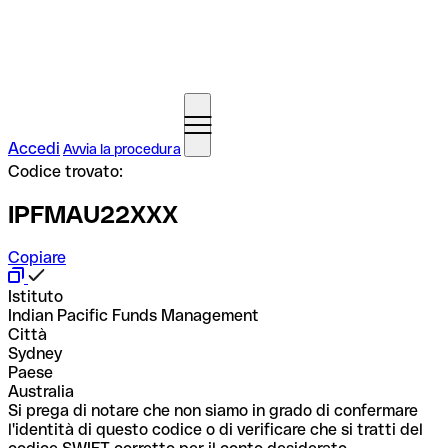
Accedi
Avvia la procedura
Codice trovato:
IPFMAU22XXX
Copiare
Istituto
Indian Pacific Funds Management
Città
Sydney
Paese
Australia
Si prega di notare che non siamo in grado di confermare
l'identità di questo codice o di verificare che si tratti del