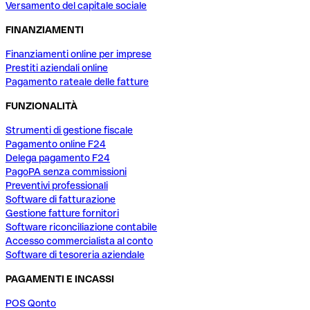
Versamento del capitale sociale
FINANZIAMENTI
Finanziamenti online per imprese
Prestiti aziendali online
Pagamento rateale delle fatture
FUNZIONALITÀ
Strumenti di gestione fiscale
Pagamento online F24
Delega pagamento F24
PagoPA senza commissioni
Preventivi professionali
Software di fatturazione
Gestione fatture fornitori
Software riconciliazione contabile
Accesso commercialista al conto
Software di tesoreria aziendale
PAGAMENTI E INCASSI
POS Qonto