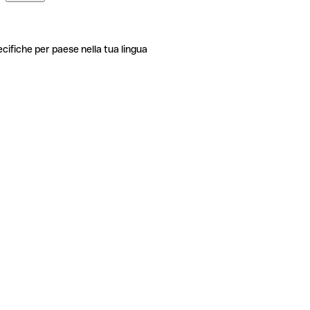
ecifiche per paese nella tua lingua