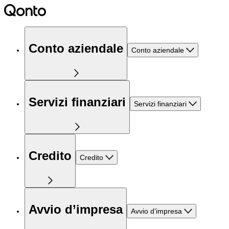
Conto aziendale
Conto aziendale
Servizi finanziari
Servizi finanziari
Credito
Credito
Avvio d’impresa
Avvio d’impresa