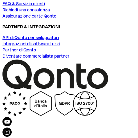
FAQ & Servizio clienti
Richiedi una consulenza
Assicurazione carte Qonto
PARTNER & INTEGRAZIONI
API di Qonto per sviluppatori
Integrazioni di software terzi
Partner di Qonto
Diventare commercialista partner