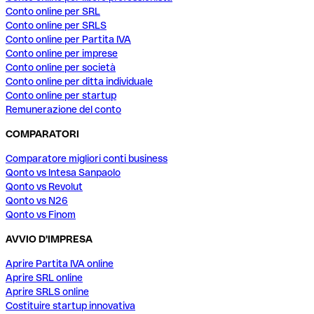
Conto online per SRL
Conto online per SRLS
Conto online per Partita IVA
Conto online per imprese
Conto online per società
Conto online per ditta individuale
Conto online per startup
Remunerazione del conto
COMPARATORI
Comparatore migliori conti business
Qonto vs Intesa Sanpaolo
Qonto vs Revolut
Qonto vs N26
Qonto vs Finom
AVVIO D'IMPRESA
Aprire Partita IVA online
Aprire SRL online
Aprire SRLS online
Costituire startup innovativa