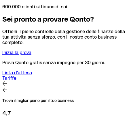
600.000 clienti si fidano di noi
Sei pronto a provare Qonto?
Ottieni il pieno controllo della gestione delle finanze della
tua attività senza sforzo, con il nostro conto business
completo.
Inizia la prova
Prova Qonto gratis senza impegno per 30 giorni.
Lista d'attesa
Tariffe
Trova il miglior piano per il tuo business
4,7