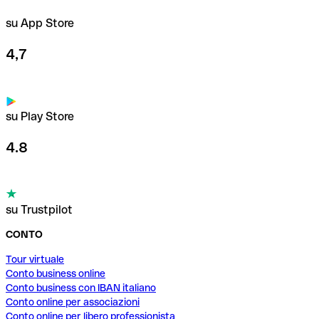
su App Store
4,7
su Play Store
4.8
su Trustpilot
CONTO
Tour virtuale
Conto business online
Conto business con IBAN italiano
Conto online per associazioni
Conto online per libero professionista