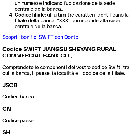
un numero e indicano l'ubicazione della sede
centrale della banca..
Codice filiale:
gli ultimi tre caratteri identificano la
filiale della banca. “XXX” corrisponde alla sede
centrale della banca.
Scopri i bonifici SWIFT con Qonto
Codice SWIFT JIANGSU SHEYANG RURAL
COMMERCIAL BANK CO.,.
Comprendete le componenti del vostro codice Swift, tra
cui la banca, il paese, la località e il codice della filiale.
JSCB
Codice banca
CN
Codice paese
SH