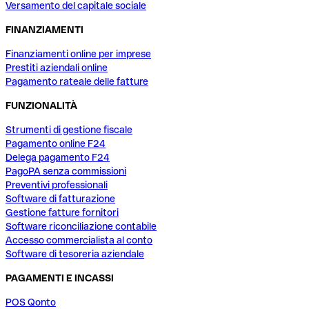
Versamento del capitale sociale
FINANZIAMENTI
Finanziamenti online per imprese
Prestiti aziendali online
Pagamento rateale delle fatture
FUNZIONALITÀ
Strumenti di gestione fiscale
Pagamento online F24
Delega pagamento F24
PagoPA senza commissioni
Preventivi professionali
Software di fatturazione
Gestione fatture fornitori
Software riconciliazione contabile
Accesso commercialista al conto
Software di tesoreria aziendale
PAGAMENTI E INCASSI
POS Qonto