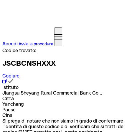
Accedi
Avvia la procedura
Codice trovato:
JSCBCNSHXXX
Copiare
Istituto
Jiangsu Sheyang Rural Commercial Bank Co.,.
Città
Yancheng
Paese
Cina
Si prega di notare che non siamo in grado di confermare
l'identità di questo codice o di verificare che si tratti del