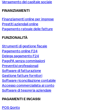
Versamento del capitale sociale
FINANZIAMENTI
Finanziamenti online per imprese
Prestiti aziendali online
Pagamento rateale delle fatture
FUNZIONALITÀ
Strumenti di gestione fiscale
Pagamento online F24
Delega pagamento F24
PagoPA senza commissioni
Preventivi professionali
Software di fatturazione
Gestione fatture fornitori
Software riconciliazione contabile
Accesso commercialista al conto
Software di tesoreria aziendale
PAGAMENTI E INCASSI
POS Qonto