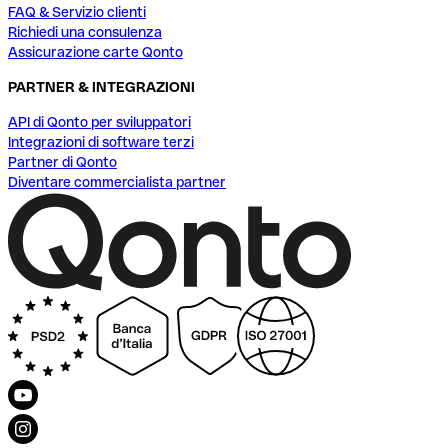
FAQ & Servizio clienti
Richiedi una consulenza
Assicurazione carte Qonto
PARTNER & INTEGRAZIONI
API di Qonto per sviluppatori
Integrazioni di software terzi
Partner di Qonto
Diventare commercialista partner