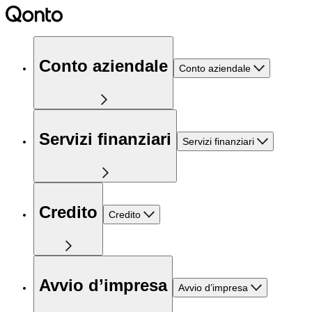
Conto aziendale
Conto aziendale
Servizi finanziari
Servizi finanziari
Credito
Credito
Avvio d’impresa
Avvio d’impresa