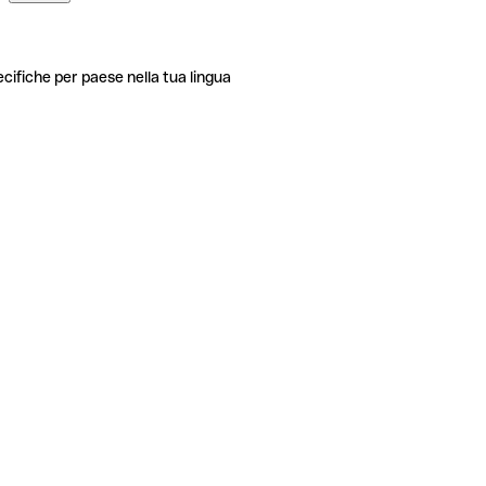
ecifiche per paese nella tua lingua