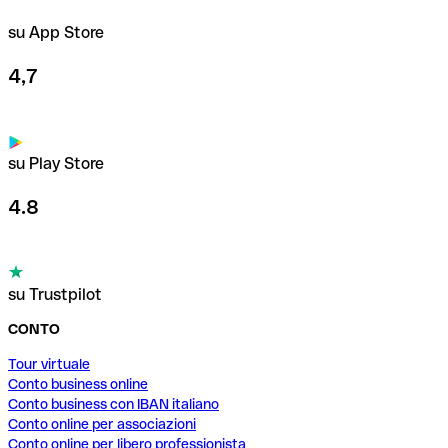
su App Store
4,7
su Play Store
4.8
su Trustpilot
CONTO
Tour virtuale
Conto business online
Conto business con IBAN italiano
Conto online per associazioni
Conto online per libero professionista