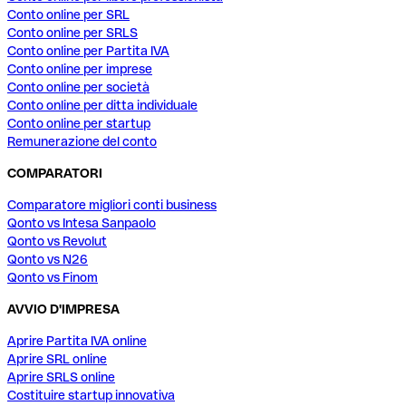
Conto online per SRL
Conto online per SRLS
Conto online per Partita IVA
Conto online per imprese
Conto online per società
Conto online per ditta individuale
Conto online per startup
Remunerazione del conto
COMPARATORI
Comparatore migliori conti business
Qonto vs Intesa Sanpaolo
Qonto vs Revolut
Qonto vs N26
Qonto vs Finom
AVVIO D'IMPRESA
Aprire Partita IVA online
Aprire SRL online
Aprire SRLS online
Costituire startup innovativa