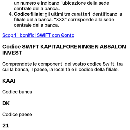
un numero e indicano l'ubicazione della sede
centrale della banca..
Codice filiale:
gli ultimi tre caratteri identificano la
filiale della banca. “XXX” corrisponde alla sede
centrale della banca.
Scopri i bonifici SWIFT con Qonto
Codice SWIFT KAPITALFORENINGEN ABSALON
INVEST
Comprendete le componenti del vostro codice Swift, tra
cui la banca, il paese, la località e il codice della filiale.
KAAI
Codice banca
DK
Codice paese
21