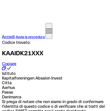
Accedi
Avvia la procedura
Codice trovato:
KAAIDK21XXX
Copiare
Istituto
Kapitalforeningen Absalon Invest
Città
Aarhus
Paese
Danimarca
Si prega di notare che non siamo in grado di confermare
l'identità di questo codice o di verificare che si tratti del