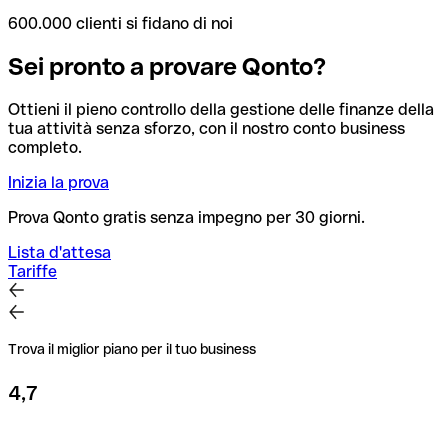
600.000 clienti si fidano di noi
Sei pronto a provare Qonto?
Ottieni il pieno controllo della gestione delle finanze della
tua attività senza sforzo, con il nostro conto business
completo.
Inizia la prova
Prova Qonto gratis senza impegno per 30 giorni.
Lista d'attesa
Tariffe
Trova il miglior piano per il tuo business
4,7