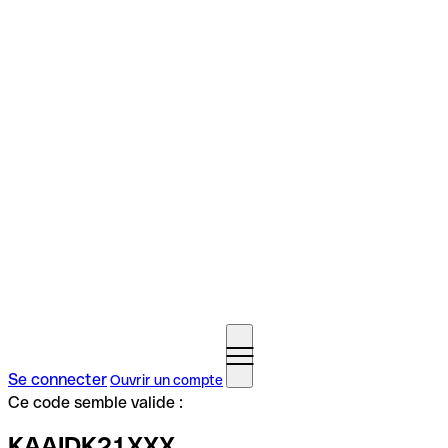
Se connecter
Ouvrir un compte
Ce code semble valide :
KAAIDK21XXX