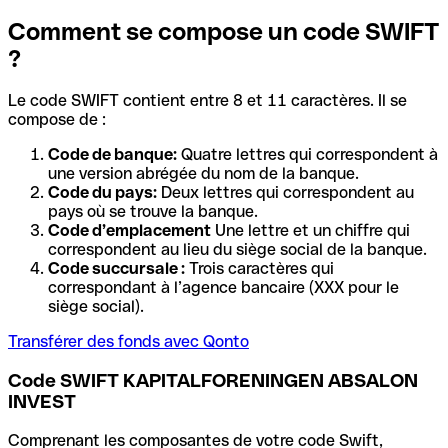
Comment se compose un code SWIFT
?
Le code SWIFT contient entre 8 et 11 caractères. Il se
compose de :
Code de banque:
Quatre lettres qui correspondent à
une version abrégée du nom de la banque.
Code du pays:
Deux lettres qui correspondent au
pays où se trouve la banque.
Code d’emplacement
Une lettre et un chiffre qui
correspondent au lieu du siège social de la banque.
Code succursale :
Trois caractères qui
correspondant à l’agence bancaire (XXX pour le
siège social).
Transférer des fonds avec Qonto
Code SWIFT KAPITALFORENINGEN ABSALON
INVEST
Comprenant les composantes de votre code Swift,