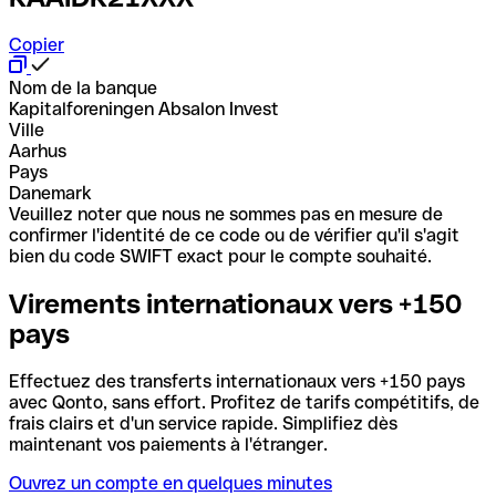
Copier
Nom de la banque
Kapitalforeningen Absalon Invest
Ville
Aarhus
Pays
Danemark
Veuillez noter que nous ne sommes pas en mesure de
confirmer l'identité de ce code ou de vérifier qu'il s'agit
bien du code SWIFT exact pour le compte souhaité.
Virements internationaux vers +150
pays
Effectuez des transferts internationaux vers +150 pays
avec Qonto, sans effort. Profitez de tarifs compétitifs, de
frais clairs et d'un service rapide. Simplifiez dès
maintenant vos paiements à l'étranger.
Ouvrez un compte en quelques minutes