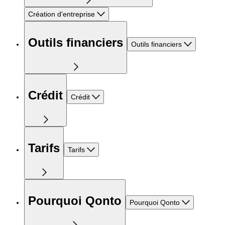
Création d'entreprise
Outils financiers
Outils financiers
Crédit
Crédit
Tarifs
Tarifs
Pourquoi Qonto
Pourquoi Qonto