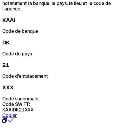
notamment la banque, le pays, le lieu et le code de
l'agence.
KAAI
Code de banque
DK
Code du pays
21
Code d'emplacement
XXX
Code succursale
Code SWIFT:
KAAIDK21XXX
Copier