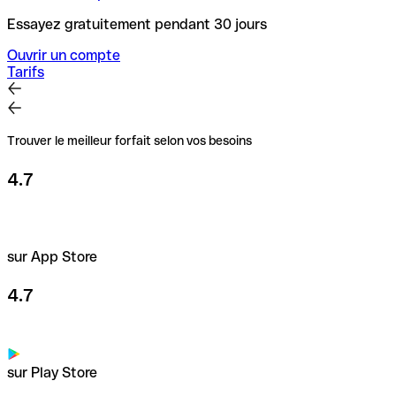
Essayez gratuitement pendant 30 jours
Ouvrir un compte
Tarifs
Trouver le meilleur forfait selon vos besoins
4.7
sur App Store
4.7
sur Play Store