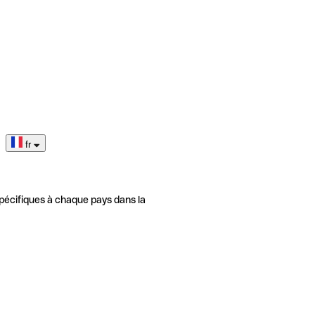
fr
pécifiques à chaque pays dans la