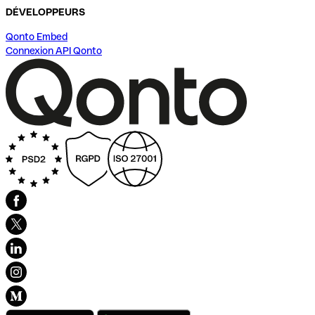
DÉVELOPPEURS
Qonto Embed
Connexion API Qonto