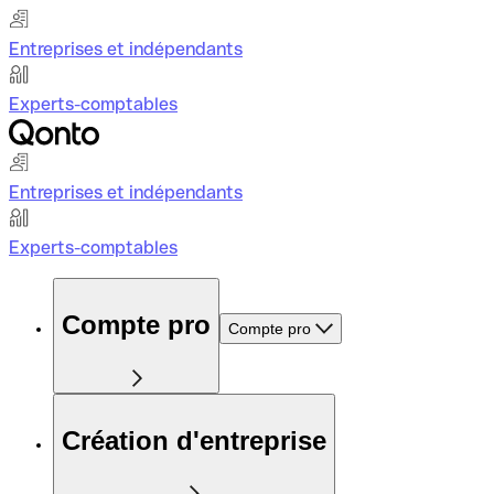
Entreprises et indépendants
Experts-comptables
Entreprises et indépendants
Experts-comptables
Compte pro
Compte pro
Création d'entreprise