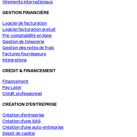
Virements internationaux
GESTION FINANCIÈRE
Logiciel de facturation
Logiciel facturation gratuit
Pré-comptabilité en ligne
Gestion de trésorerie
Gestion des notes de frais
Factures fournisseurs
Intégrations
CRÈDIT & FINANCEMENT
Financement
Pay Later
Crédit professionnel
CRÉATION D'ENTREPRISE
Création d'entreprise
Création d'une SAS
Création d'une auto-entreprise
Dépôt de capital