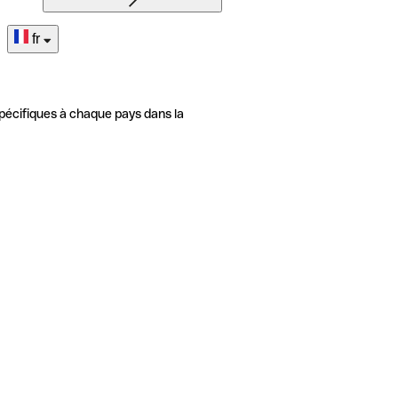
fr
pécifiques à chaque pays dans la