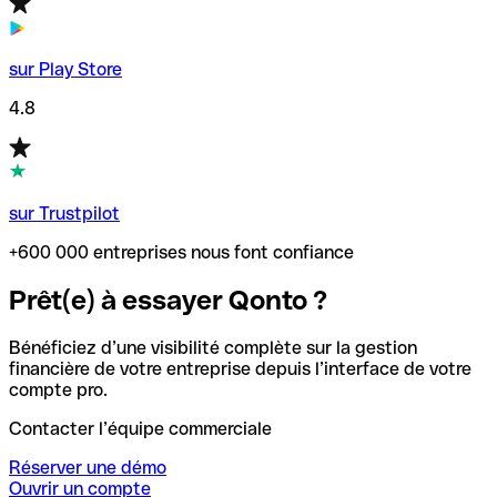
sur Play Store
4.8
sur Trustpilot
+600 000 entreprises nous font confiance
Prêt(e) à essayer Qonto ?
Bénéficiez d’une visibilité complète sur la gestion
financière de votre entreprise depuis l’interface de votre
compte pro.
Contacter l’équipe commerciale
Réserver une démo
Ouvrir un compte