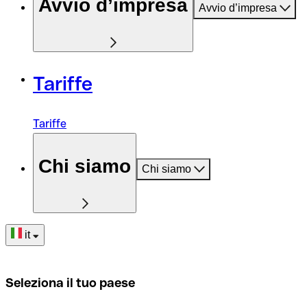
Avvio d’impresa
Avvio d’impresa
Tariffe
Tariffe
Chi siamo
Chi siamo
it
Seleziona il tuo paese