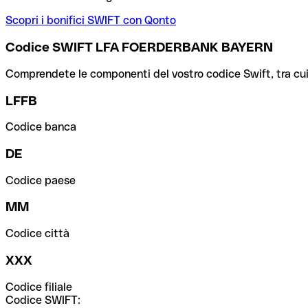
Scopri i bonifici SWIFT con Qonto
Codice SWIFT LFA FOERDERBANK BAYERN
Comprendete le componenti del vostro codice Swift, tra cui la 
LFFB
Codice banca
DE
Codice paese
MM
Codice città
XXX
Codice filiale
Codice SWIFT: