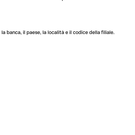
banca, il paese, la località e il codice della filiale.