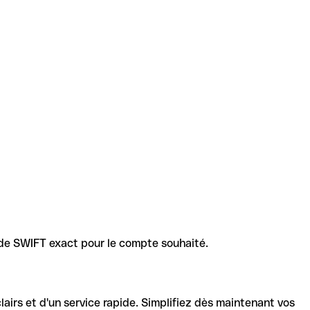
code SWIFT exact pour le compte souhaité.
lairs et d'un service rapide. Simplifiez dès maintenant vos