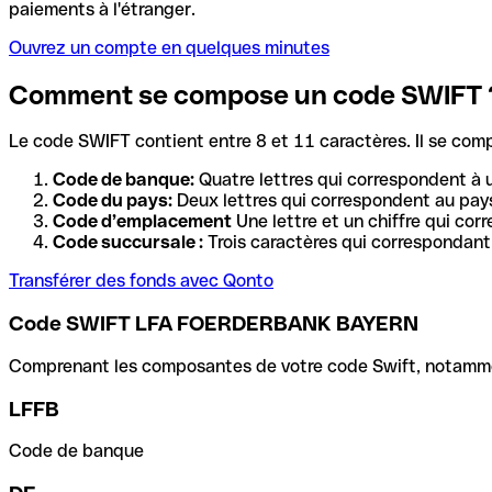
paiements à l'étranger.
Ouvrez un compte en quelques minutes
Comment se compose un code SWIFT 
Le code SWIFT contient entre 8 et 11 caractères. Il se com
Code de banque:
Quatre lettres qui correspondent à 
Code du pays:
Deux lettres qui correspondent au pays
Code d’emplacement
Une lettre et un chiffre qui cor
Code succursale :
Trois caractères qui correspondant 
Transférer des fonds avec Qonto
Code SWIFT LFA FOERDERBANK BAYERN
Comprenant les composantes de votre code Swift, notamment 
LFFB
Code de banque