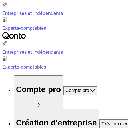
Entreprises et indépendants
Experts-comptables
Entreprises et indépendants
Experts-comptables
Compte pro
Compte pro
Création d'entreprise
Création d'en