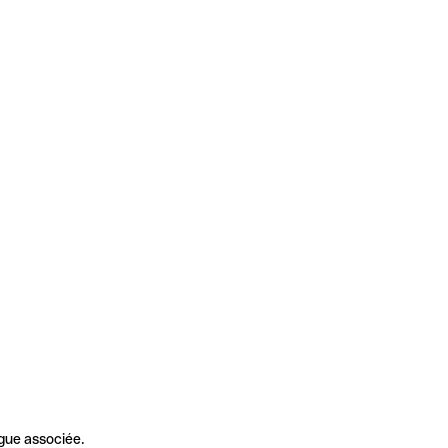
gue associée.