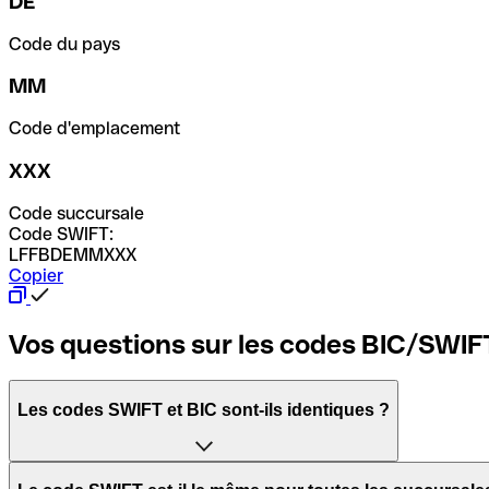
DE
Code du pays
MM
Code d'emplacement
XXX
Code succursale
Code SWIFT:
LFFBDEMMXXX
Copier
Vos questions sur les codes BIC/SWIF
Les codes SWIFT et BIC sont-ils identiques ?