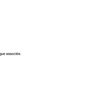
gue associée.