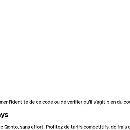
r l'identité de ce code ou de vérifier qu'il s'agit bien du 
ays
Qonto, sans effort. Profitez de tarifs compétitifs, de frais c