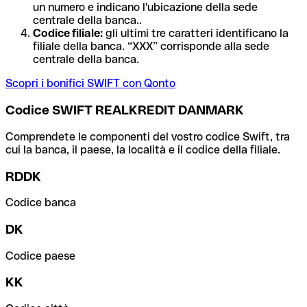
un numero e indicano l'ubicazione della sede
centrale della banca..
Codice filiale:
gli ultimi tre caratteri identificano la
filiale della banca. “XXX” corrisponde alla sede
centrale della banca.
Scopri i bonifici SWIFT con Qonto
Codice SWIFT REALKREDIT DANMARK
Comprendete le componenti del vostro codice Swift, tra
cui la banca, il paese, la località e il codice della filiale.
RDDK
Codice banca
DK
Codice paese
KK