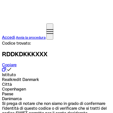
Accedi
Avvia la procedura
Codice trovato:
RDDKDKKKXXX
Copiare
Istituto
Realkredit Danmark
Città
Copenhagen
Paese
Danimarca
Si prega di notare che non siamo in grado di confermare
l'identità di questo codice o di verificare che si tratti del