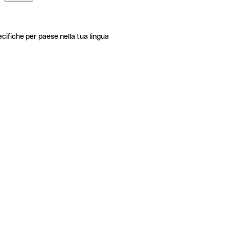
ecifiche per paese nella tua lingua