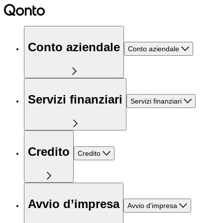
Conto aziendale
Conto aziendale
Servizi finanziari
Servizi finanziari
Credito
Credito
Avvio d’impresa
Avvio d’impresa