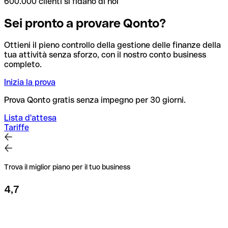
600.000 clienti si fidano di noi
Sei pronto a provare Qonto?
Ottieni il pieno controllo della gestione delle finanze della
tua attività senza sforzo, con il nostro conto business
completo.
Inizia la prova
Prova Qonto gratis senza impegno per 30 giorni.
Lista d'attesa
Tariffe
Trova il miglior piano per il tuo business
4,7