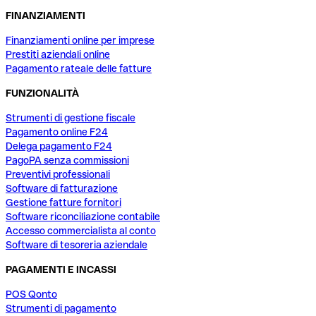
FINANZIAMENTI
Finanziamenti online per imprese
Prestiti aziendali online
Pagamento rateale delle fatture
FUNZIONALITÀ
Strumenti di gestione fiscale
Pagamento online F24
Delega pagamento F24
PagoPA senza commissioni
Preventivi professionali
Software di fatturazione
Gestione fatture fornitori
Software riconciliazione contabile
Accesso commercialista al conto
Software di tesoreria aziendale
PAGAMENTI E INCASSI
POS Qonto
Strumenti di pagamento