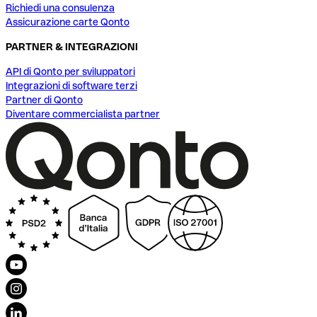
Richiedi una consulenza
Assicurazione carte Qonto
PARTNER & INTEGRAZIONI
API di Qonto per sviluppatori
Integrazioni di software terzi
Partner di Qonto
Diventare commercialista partner