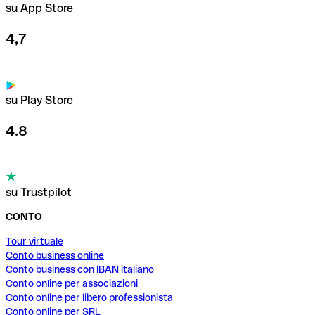
su App Store
4,7
su Play Store
4.8
su Trustpilot
CONTO
Tour virtuale
Conto business online
Conto business con IBAN italiano
Conto online per associazioni
Conto online per libero professionista
Conto online per SRL