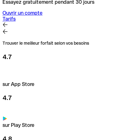
Essayez gratuitement pendant 30 jours
Ouvrir un compte
Tarifs
Trouver le meilleur forfait selon vos besoins
4.7
sur App Store
4.7
sur Play Store
4.8