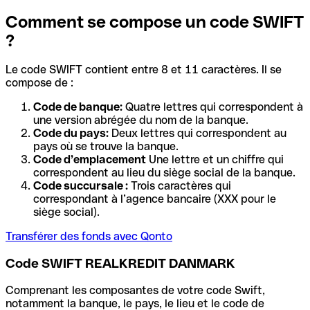
Comment se compose un code SWIFT
?
Le code SWIFT contient entre 8 et 11 caractères. Il se
compose de :
Code de banque:
Quatre lettres qui correspondent à
une version abrégée du nom de la banque.
Code du pays:
Deux lettres qui correspondent au
pays où se trouve la banque.
Code d’emplacement
Une lettre et un chiffre qui
correspondent au lieu du siège social de la banque.
Code succursale :
Trois caractères qui
correspondant à l’agence bancaire (XXX pour le
siège social).
Transférer des fonds avec Qonto
Code SWIFT REALKREDIT DANMARK
Comprenant les composantes de votre code Swift,
notamment la banque, le pays, le lieu et le code de