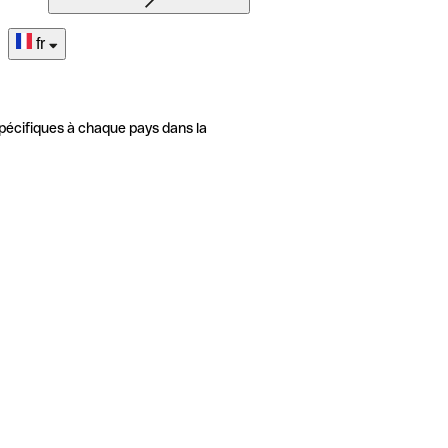
fr
pécifiques à chaque pays dans la