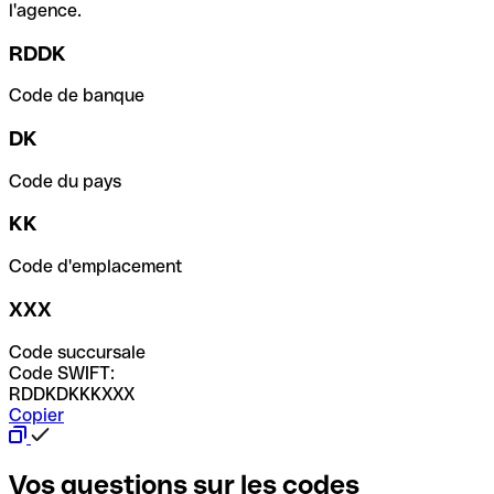
l'agence.
RDDK
Code de banque
DK
Code du pays
KK
Code d'emplacement
XXX
Code succursale
Code SWIFT:
RDDKDKKKXXX
Copier
Vos questions sur les codes