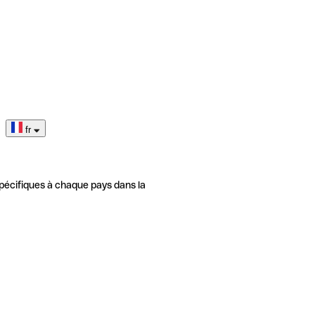
fr
pécifiques à chaque pays dans la