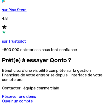
sur Play Store
4.8
sur Trustpilot
+600 000 entreprises nous font confiance
Prêt(e) à essayer Qonto ?
Bénéficiez d’une visibilité complète sur la gestion
financière de votre entreprise depuis l’interface de votre
compte pro.
Contacter l’équipe commerciale
Réserver une démo
Ouvrir un compte