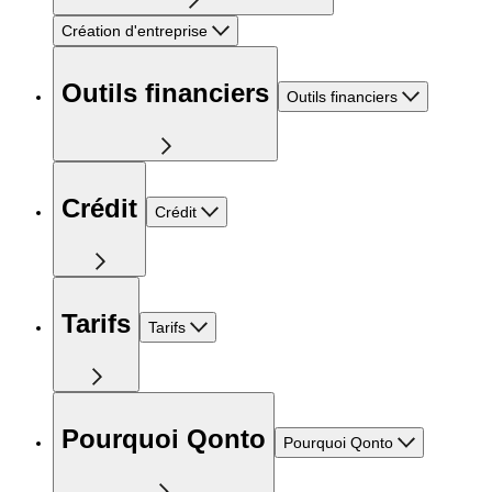
Création d'entreprise
Outils financiers
Outils financiers
Crédit
Crédit
Tarifs
Tarifs
Pourquoi Qonto
Pourquoi Qonto