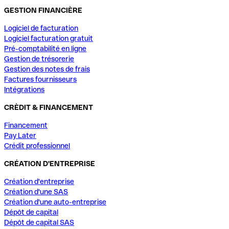
GESTION FINANCIÈRE
Logiciel de facturation
Logiciel facturation gratuit
Pré-comptabilité en ligne
Gestion de trésorerie
Gestion des notes de frais
Factures fournisseurs
Intégrations
CRÈDIT & FINANCEMENT
Financement
Pay Later
Crédit professionnel
CRÉATION D'ENTREPRISE
Création d'entreprise
Création d'une SAS
Création d'une auto-entreprise
Dépôt de capital
Dépôt de capital SAS