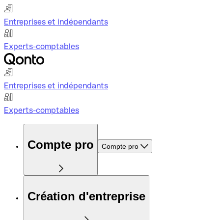
Entreprises et indépendants
Experts-comptables
Entreprises et indépendants
Experts-comptables
Compte pro
Compte pro
Création d'entreprise