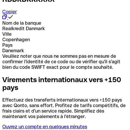
Copier
Nom de la banque
Realkredit Danmark
Ville
Copenhagen
Pays
Danemark
Veuillez noter que nous ne sommes pas en mesure de
confirmer l'identité de ce code ou de vérifier qu'il s'agit
bien du code SWIFT exact pour le compte souhaité.
Virements internationaux vers +150
pays
Effectuez des transferts internationaux vers +150 pays
avec Qonto, sans effort. Profitez de tarifs compétitifs, de
frais clairs et d'un service rapide. Simplifiez dès
maintenant vos paiements à l'étranger.
Ouvrez un compte en quelques minutes