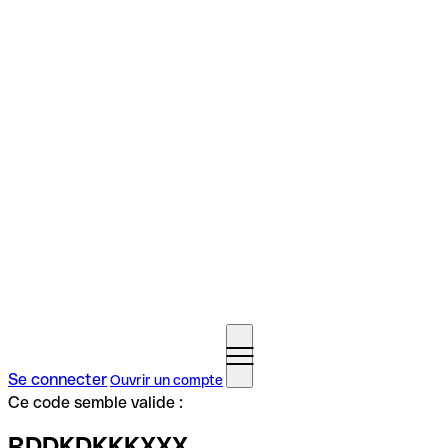
Se connecter
Ouvrir un compte
Ce code semble valide :
RDDKDKKKXXX