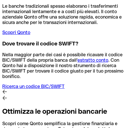
Le banche tradizionali spesso elaborano i trasferimenti
internazionali lentamente e a costi più elevati. Il conto
aziendale Qonto offre una soluzione rapida, economica e
sicura anche per le transazioni internazionali.
Scopri Qonto
Dove trovare il codice SWIFT?
Nella maggior parte dei casi è possibile ricavare il codice
BIC/SWIFT della propria banca dall'
estratto conto
.
Con
Qonto hai a disposizione il nostro strumento di ricerca
BIC/SWIFT per trovare il codice giusto per il tuo prossimo
bonifico.
Ricerca un codice BIC/SWIFT
Ottimizza le operazioni bancarie
Scopri come Qonto semplifica la gestione finanziaria e