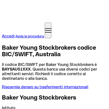
Accedi
Avvia la procedura
Baker Young Stockbrokers codice
BIC/SWIFT, Australia
Il codice BIC/SWIFT per Baker Young Stockbrokers è
BAYSAU51XXX
. Questa banca usa diversi codici per
altrettanti servizi. Richiedi il codice corretto al
destinatario o alla banca.
Risparmia denaro su trasferimenti internazionali
Baker Young Stockbrokers
Istituto