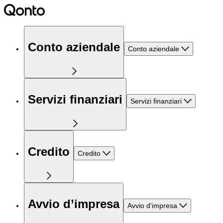
Conto aziendale
Conto aziendale
Servizi finanziari
Servizi finanziari
Credito
Credito
Avvio d’impresa
Avvio d’impresa