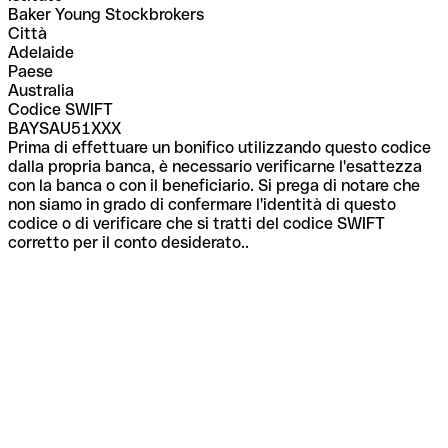
Baker Young Stockbrokers
Città
Adelaide
Paese
Australia
Codice SWIFT
BAYSAU51XXX
Prima di effettuare un bonifico utilizzando questo codice
dalla propria banca, è necessario verificarne l'esattezza
con la banca o con il beneficiario. Si prega di notare che
non siamo in grado di confermare l'identità di questo
codice o di verificare che si tratti del codice SWIFT
corretto per il conto desiderato..