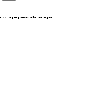
ecifiche per paese nella tua lingua