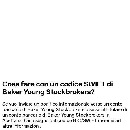
Cosa fare con un codice SWIFT di
Baker Young Stockbrokers?
Se vuoi inviare un bonifico internazionale verso un conto
bancario di Baker Young Stockbrokers o se sei il titolare di
un conto bancario di Baker Young Stockbrokers in
Australia, hai bisogno del codice BIC/SWIFT insieme ad
altre informazioni.