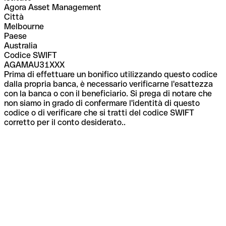
Agora Asset Management
Città
Melbourne
Paese
Australia
Codice SWIFT
AGAMAU31XXX
Prima di effettuare un bonifico utilizzando questo codice
dalla propria banca, è necessario verificarne l'esattezza
con la banca o con il beneficiario. Si prega di notare che
non siamo in grado di confermare l'identità di questo
codice o di verificare che si tratti del codice SWIFT
corretto per il conto desiderato..