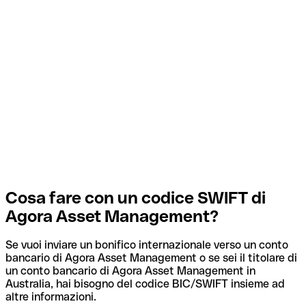
Cosa fare con un codice SWIFT di
Agora Asset Management?
Se vuoi inviare un bonifico internazionale verso un conto
bancario di Agora Asset Management o se sei il titolare di
un conto bancario di Agora Asset Management in
Australia, hai bisogno del codice BIC/SWIFT insieme ad
altre informazioni.