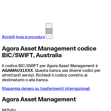
Accedi
Avvia la procedura
Agora Asset Management codice
BIC/SWIFT, Australia
Il codice BIC/SWIFT per Agora Asset Management è
AGAMAU31XXX
. Questa banca usa diversi codici per
altrettanti servizi. Richiedi il codice corretto al
destinatario o alla banca.
Risparmia denaro su trasferimenti internazionali
Agora Asset Management
Istituto