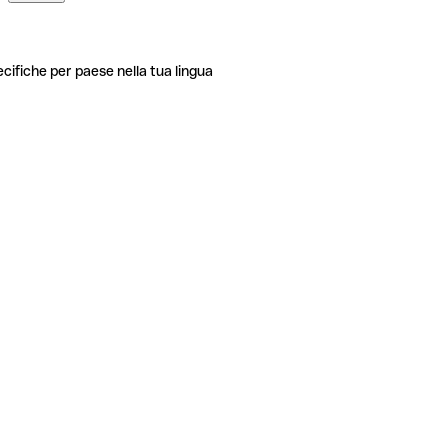
ecifiche per paese nella tua lingua