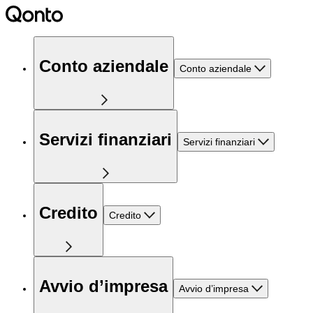
Conto aziendale
Conto aziendale
Servizi finanziari
Servizi finanziari
Credito
Credito
Avvio d’impresa
Avvio d’impresa