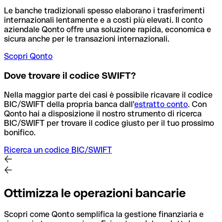
Le banche tradizionali spesso elaborano i trasferimenti
internazionali lentamente e a costi più elevati. Il conto
aziendale Qonto offre una soluzione rapida, economica e
sicura anche per le transazioni internazionali.
Scopri Qonto
Dove trovare il codice SWIFT?
Nella maggior parte dei casi è possibile ricavare il codice
BIC/SWIFT della propria banca dall'
estratto conto
.
Con
Qonto hai a disposizione il nostro strumento di ricerca
BIC/SWIFT per trovare il codice giusto per il tuo prossimo
bonifico.
Ricerca un codice BIC/SWIFT
Ottimizza le operazioni bancarie
Scopri come Qonto semplifica la gestione finanziaria e