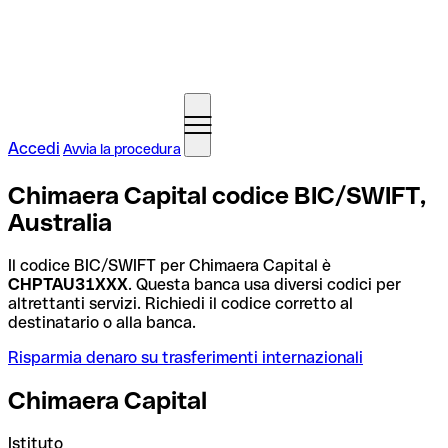
Accedi
Avvia la procedura
Chimaera Capital codice BIC/SWIFT,
Australia
Il codice BIC/SWIFT per Chimaera Capital è
CHPTAU31XXX
. Questa banca usa diversi codici per
altrettanti servizi. Richiedi il codice corretto al
destinatario o alla banca.
Risparmia denaro su trasferimenti internazionali
Chimaera Capital
Istituto