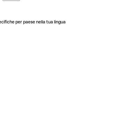
ecifiche per paese nella tua lingua