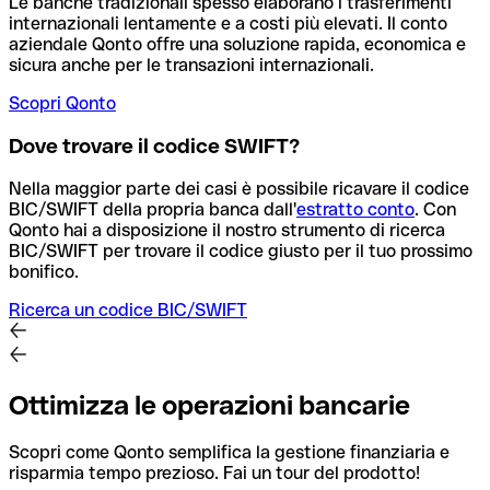
Le banche tradizionali spesso elaborano i trasferimenti
internazionali lentamente e a costi più elevati. Il conto
aziendale Qonto offre una soluzione rapida, economica e
sicura anche per le transazioni internazionali.
Scopri Qonto
Dove trovare il codice SWIFT?
Nella maggior parte dei casi è possibile ricavare il codice
BIC/SWIFT della propria banca dall'
estratto conto
.
Con
Qonto hai a disposizione il nostro strumento di ricerca
BIC/SWIFT per trovare il codice giusto per il tuo prossimo
bonifico.
Ricerca un codice BIC/SWIFT
Ottimizza le operazioni bancarie
Scopri come Qonto semplifica la gestione finanziaria e
risparmia tempo prezioso. Fai un tour del prodotto!