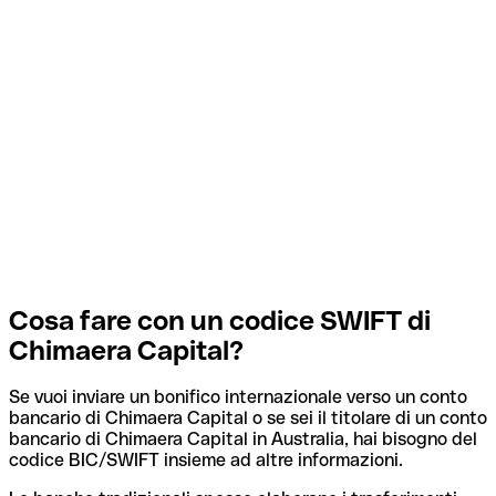
Cosa fare con un codice SWIFT di
Chimaera Capital?
Se vuoi inviare un bonifico internazionale verso un conto
bancario di Chimaera Capital o se sei il titolare di un conto
bancario di Chimaera Capital in Australia, hai bisogno del
codice BIC/SWIFT insieme ad altre informazioni.