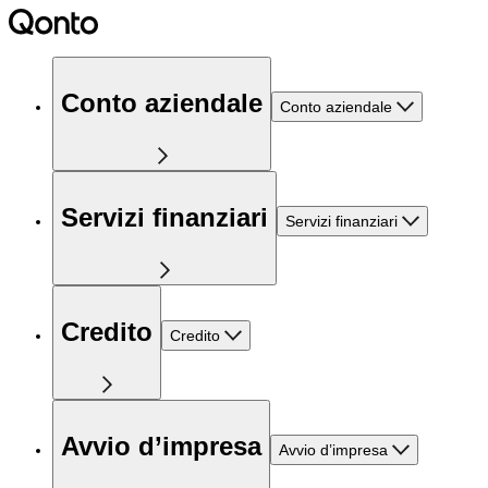
Conto aziendale
Conto aziendale
Servizi finanziari
Servizi finanziari
Credito
Credito
Avvio d’impresa
Avvio d’impresa