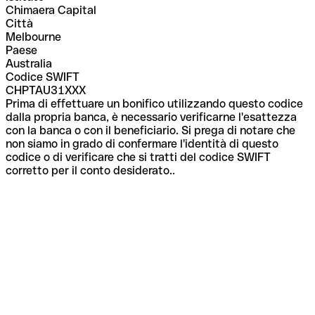
Chimaera Capital
Città
Melbourne
Paese
Australia
Codice SWIFT
CHPTAU31XXX
Prima di effettuare un bonifico utilizzando questo codice
dalla propria banca, è necessario verificarne l'esattezza
con la banca o con il beneficiario. Si prega di notare che
non siamo in grado di confermare l'identità di questo
codice o di verificare che si tratti del codice SWIFT
corretto per il conto desiderato..