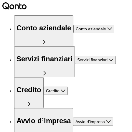
Conto aziendale
Conto aziendale
Servizi finanziari
Servizi finanziari
Credito
Credito
Avvio d’impresa
Avvio d’impresa