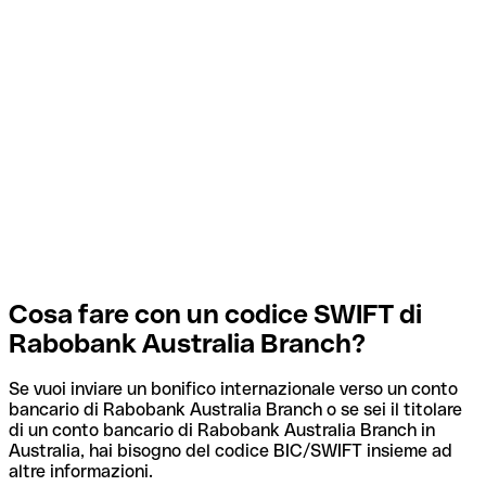
Cosa fare con un codice SWIFT di
Rabobank Australia Branch?
Se vuoi inviare un bonifico internazionale verso un conto
bancario di Rabobank Australia Branch o se sei il titolare
di un conto bancario di Rabobank Australia Branch in
Australia, hai bisogno del codice BIC/SWIFT insieme ad
altre informazioni.