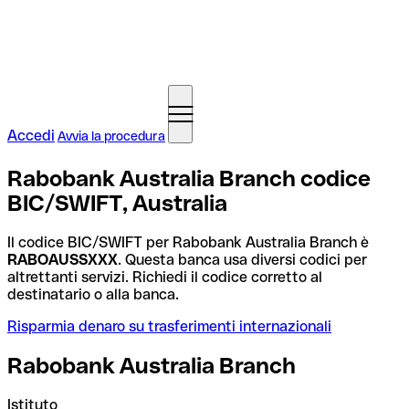
Accedi
Avvia la procedura
Rabobank Australia Branch codice
BIC/SWIFT, Australia
Il codice BIC/SWIFT per Rabobank Australia Branch è
RABOAUSSXXX
. Questa banca usa diversi codici per
altrettanti servizi. Richiedi il codice corretto al
destinatario o alla banca.
Risparmia denaro su trasferimenti internazionali
Rabobank Australia Branch
Istituto