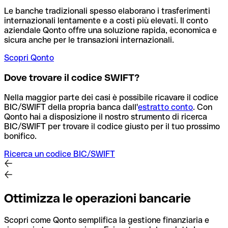
Le banche tradizionali spesso elaborano i trasferimenti
internazionali lentamente e a costi più elevati. Il conto
aziendale Qonto offre una soluzione rapida, economica e
sicura anche per le transazioni internazionali.
Scopri Qonto
Dove trovare il codice SWIFT?
Nella maggior parte dei casi è possibile ricavare il codice
BIC/SWIFT della propria banca dall'
estratto conto
.
Con
Qonto hai a disposizione il nostro strumento di ricerca
BIC/SWIFT per trovare il codice giusto per il tuo prossimo
bonifico.
Ricerca un codice BIC/SWIFT
Ottimizza le operazioni bancarie
Scopri come Qonto semplifica la gestione finanziaria e