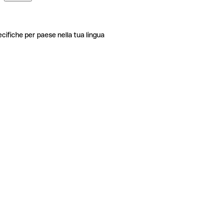
ecifiche per paese nella tua lingua