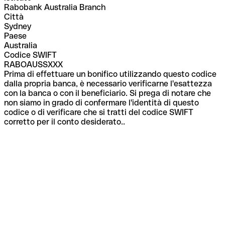
Rabobank Australia Branch
Città
Sydney
Paese
Australia
Codice SWIFT
RABOAUSSXXX
Prima di effettuare un bonifico utilizzando questo codice
dalla propria banca, è necessario verificarne l'esattezza
con la banca o con il beneficiario. Si prega di notare che
non siamo in grado di confermare l'identità di questo
codice o di verificare che si tratti del codice SWIFT
corretto per il conto desiderato..