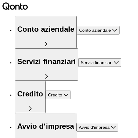
Conto aziendale
Conto aziendale
Servizi finanziari
Servizi finanziari
Credito
Credito
Avvio d’impresa
Avvio d’impresa