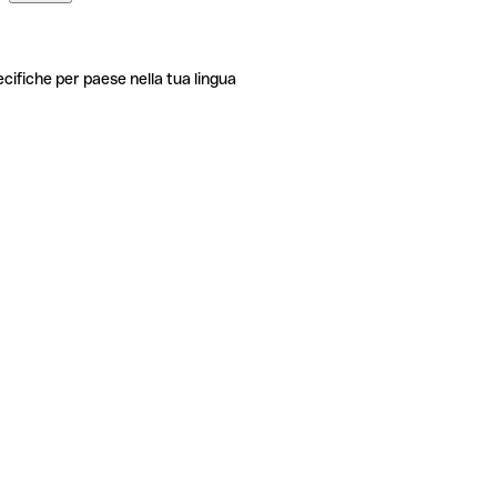
ecifiche per paese nella tua lingua