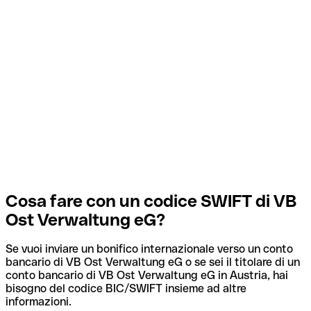
Cosa fare con un codice SWIFT di VB
Ost Verwaltung eG?
Se vuoi inviare un bonifico internazionale verso un conto
bancario di VB Ost Verwaltung eG o se sei il titolare di un
conto bancario di VB Ost Verwaltung eG in Austria, hai
bisogno del codice BIC/SWIFT insieme ad altre
informazioni.