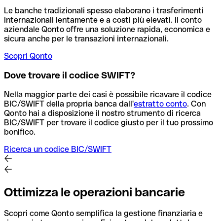
Le banche tradizionali spesso elaborano i trasferimenti
internazionali lentamente e a costi più elevati. Il conto
aziendale Qonto offre una soluzione rapida, economica e
sicura anche per le transazioni internazionali.
Scopri Qonto
Dove trovare il codice SWIFT?
Nella maggior parte dei casi è possibile ricavare il codice
BIC/SWIFT della propria banca dall'
estratto conto
.
Con
Qonto hai a disposizione il nostro strumento di ricerca
BIC/SWIFT per trovare il codice giusto per il tuo prossimo
bonifico.
Ricerca un codice BIC/SWIFT
Ottimizza le operazioni bancarie
Scopri come Qonto semplifica la gestione finanziaria e