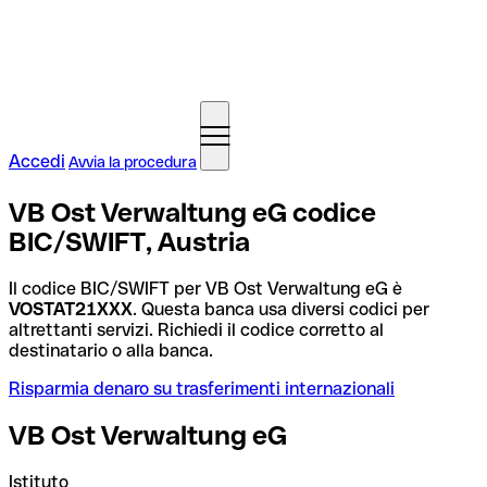
Accedi
Avvia la procedura
VB Ost Verwaltung eG codice
BIC/SWIFT, Austria
Il codice BIC/SWIFT per VB Ost Verwaltung eG è
VOSTAT21XXX
. Questa banca usa diversi codici per
altrettanti servizi. Richiedi il codice corretto al
destinatario o alla banca.
Risparmia denaro su trasferimenti internazionali
VB Ost Verwaltung eG
Istituto