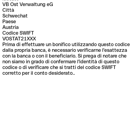
VB Ost Verwaltung eG
Città
Schwechat
Paese
Austria
Codice SWIFT
VOSTAT21XXX
Prima di effettuare un bonifico utilizzando questo codice
dalla propria banca, è necessario verificarne l'esattezza
con la banca o con il beneficiario. Si prega di notare che
non siamo in grado di confermare l'identità di questo
codice o di verificare che si tratti del codice SWIFT
corretto per il conto desiderato..